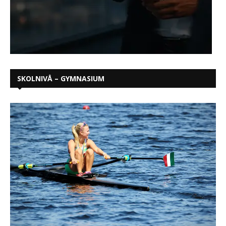
SKOLNIVÅ – GYMNASIUM