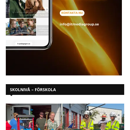
SKOLNIVÅ – FÖRSKOLA