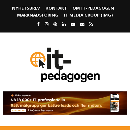
NYHETSBREV
KONTAKT
OM IT-PEDAGOGEN
MARKNADSFÖRING
IT MEDIA GROUP (IMG)