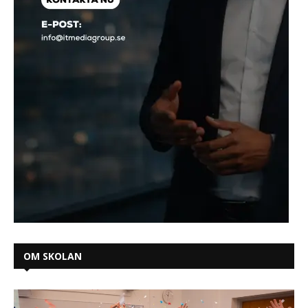
OM SKOLAN