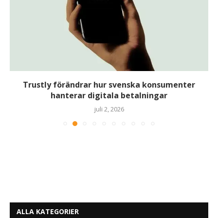
Trustly förändrar hur svenska konsumenter
hanterar digitala betalningar
juli 2, 2026
ALLA KATEGORIER