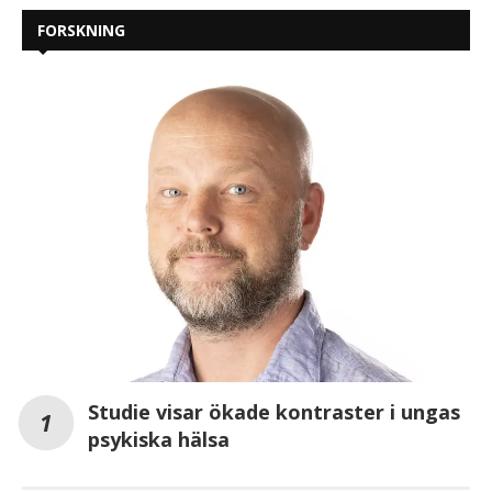
FORSKNING
Studie visar ökade kontraster i ungas
psykiska hälsa