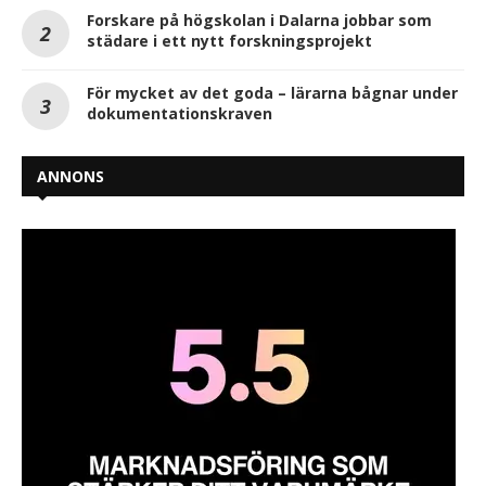
Forskare på högskolan i Dalarna jobbar som
städare i ett nytt forskningsprojekt
För mycket av det goda – lärarna bågnar under
dokumentationskraven
ANNONS