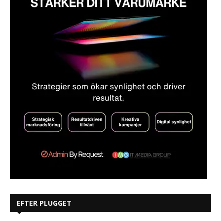
EFTER PLUGGET