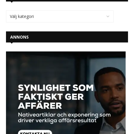
ANNONS