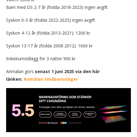
Barn med DS 2-7 år (födda 2018-2023) ingen avgift
Syskon 0-3 år (födda 2022-2025) ingen avgift
Syskon 4-12 år (födda 2013-2021): 1200 kr
Syskon 13-17 år (födda 2008-2012): 1600 kr
Enkelrumstillägg för 3 nätter 900 kr
Anmälan görs
senast 1 juni 2025 via den här
länken:
Anmälan Småbarnsläger