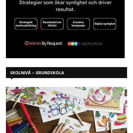
SKOLNIVÅ – GRUNDSKOLA