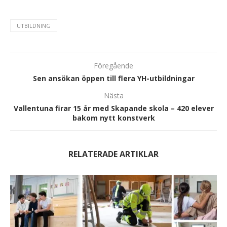
UTBILDNING
Föregående
Sen ansökan öppen till flera YH-utbildningar
Nästa
Vallentuna firar 15 år med Skapande skola – 420 elever
bakom nytt konstverk
RELATERADE ARTIKLAR