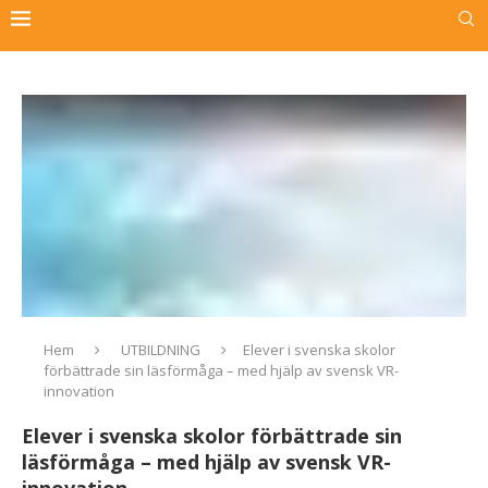
Hem
UTBILDNING
Elever i svenska skolor
förbättrade sin läsförmåga – med hjälp av svensk VR-
innovation
Elever i svenska skolor förbättrade sin
läsförmåga – med hjälp av svensk VR-