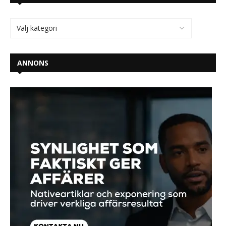
ANNONS