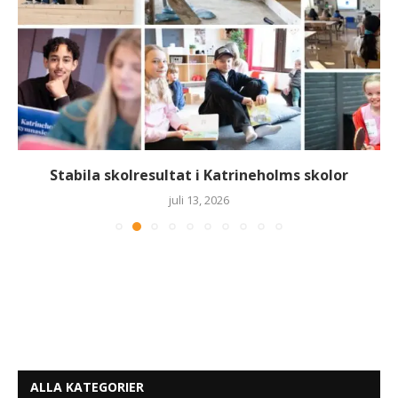
Stabila skolresultat i Katrineholms skolor
juli 13, 2026
ALLA KATEGORIER