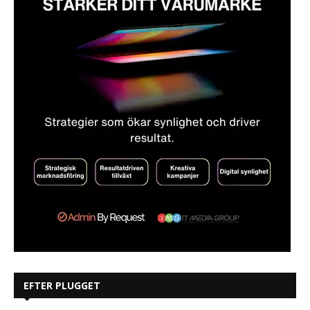
EFTER PLUGGET