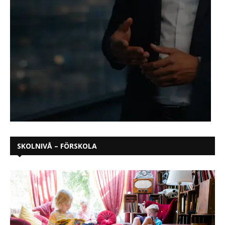
SKOLNIVÅ – FÖRSKOLA