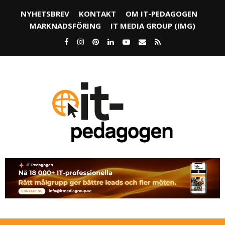
NYHETSBREV
KONTAKT
OM IT-PEDAGOGEN
MARKNADSFÖRING
IT MEDIA GROUP (IMG)