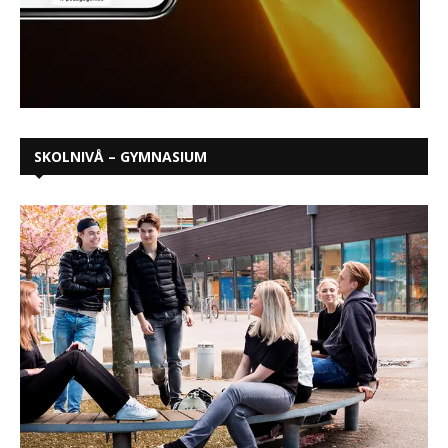
SKOLNIVÅ – GYMNASIUM