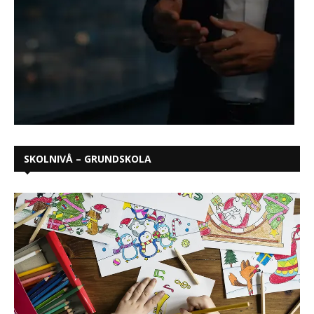
SKOLNIVÅ – GRUNDSKOLA