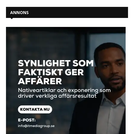
ANNONS