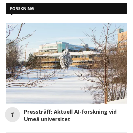
FORSKNING
Pressträff: Aktuell AI-forskning vid
Umeå universitet