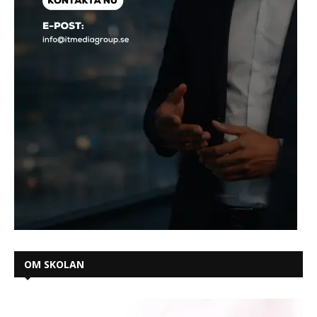
OM SKOLAN