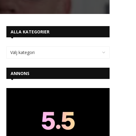
ALLA KATEGORIER
ANNONS