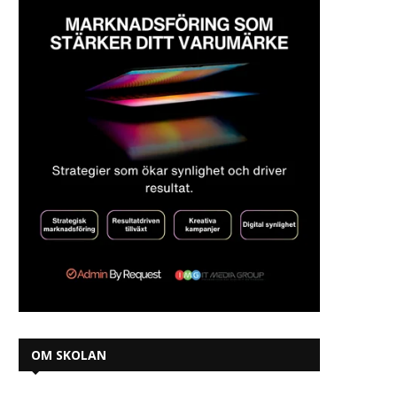
OM SKOLAN