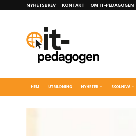
NYHETSBREV
KONTAKT
OM IT-PEDAGOGEN
HEM
UTBILDNING
NYHETER
SKOLNIVÅ