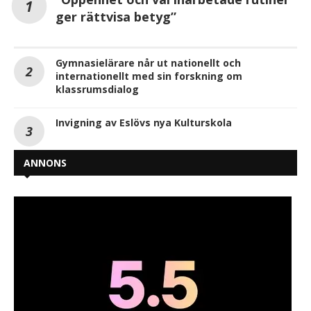
ger rättvisa betyg”
Gymnasielärare når ut nationellt och
internationellt med sin forskning om
klassrumsdialog
Invigning av Eslövs nya Kulturskola
ANNONS