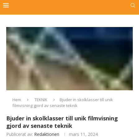
Hem
TEKNIK
Bjuder in skolklasser till unik
filmvisning gjord av senaste teknik
Bjuder in skolklasser till unik filmvisning
gjord av senaste teknik
Publicerat av:
Redaktionen
mars 11, 2024