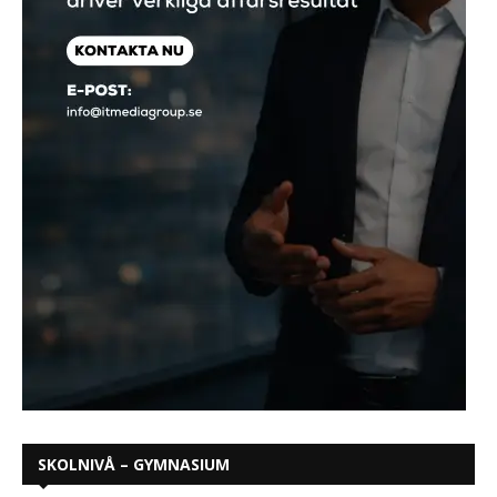
SKOLNIVÅ – GYMNASIUM