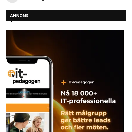
ANNONS