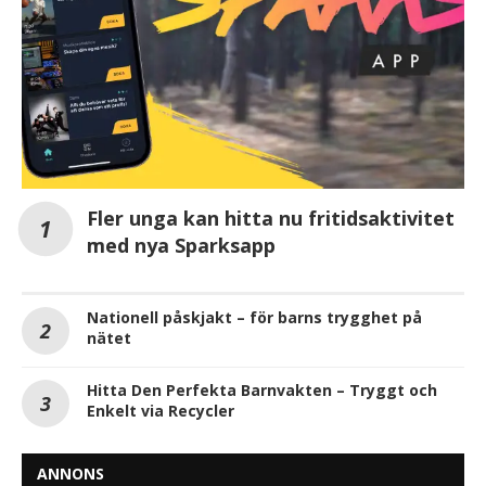
Fler unga kan hitta nu fritidsaktivitet
med nya Sparksapp
Nationell påskjakt – för barns trygghet på
nätet
Hitta Den Perfekta Barnvakten – Tryggt och
Enkelt via Recycler
ANNONS