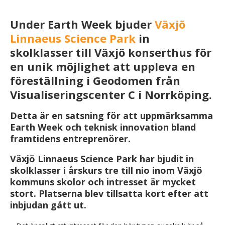
Under Earth Week bjuder
Växjö
Linnaeus Science Park
in
skolklasser till Växjö konserthus för
en unik möjlighet att uppleva en
föreställning i Geodomen från
Visualiseringscenter C i Norrköping.
Detta är en satsning för att uppmärksamma
Earth Week och teknisk innovation bland
framtidens entreprenörer.
Växjö Linnaeus Science Park har bjudit in
skolklasser i årskurs tre till nio inom Växjö
kommuns skolor och intresset är mycket
stort. Platserna blev tillsatta kort efter att
inbjudan gått ut.