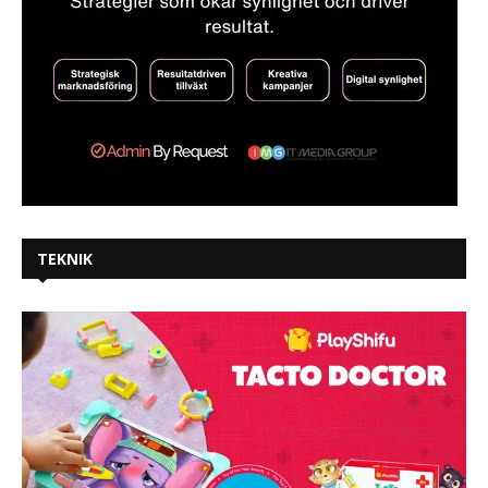
TEKNIK