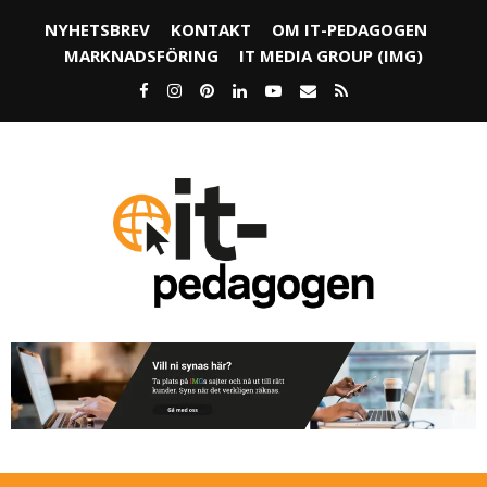
NYHETSBREV
KONTAKT
OM IT-PEDAGOGEN
MARKNADSFÖRING
IT MEDIA GROUP (IMG)