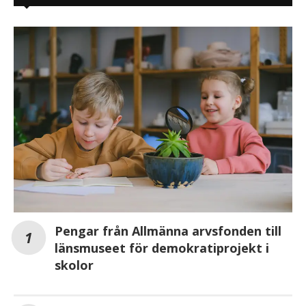
Pengar från Allmänna arvsfonden till
länsmuseet för demokratiprojekt i
skolor