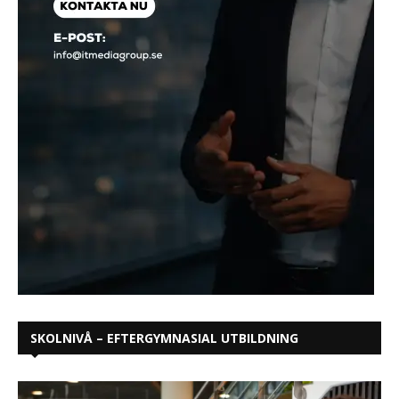
SKOLNIVÅ – EFTERGYMNASIAL UTBILDNING