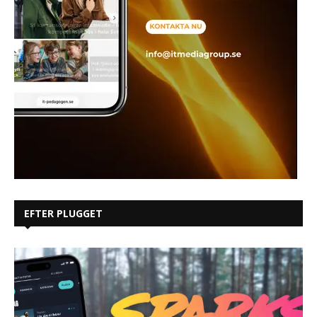
EFTER PLUGGET