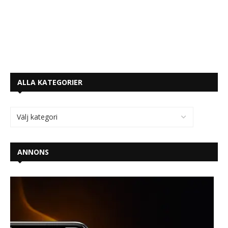
ALLA KATEGORIER
ANNONS