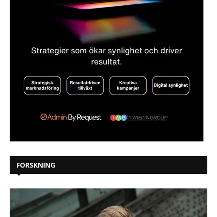
FORSKNING