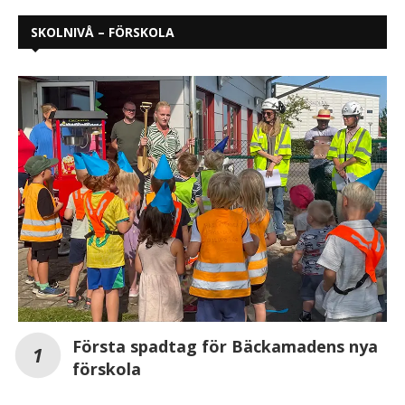
SKOLNIVÅ – FÖRSKOLA
Första spadtag för Bäckamadens nya
förskola