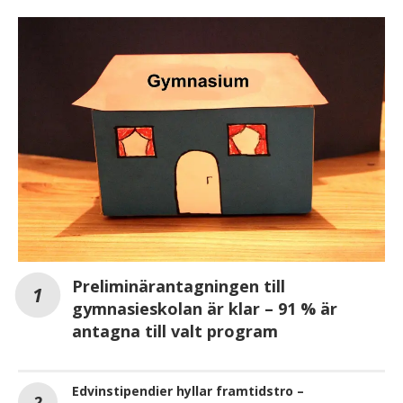
Preliminärantagningen till
gymnasieskolan är klar – 91 % är
antagna till valt program
Edvinstipendier hyllar framtidstro –