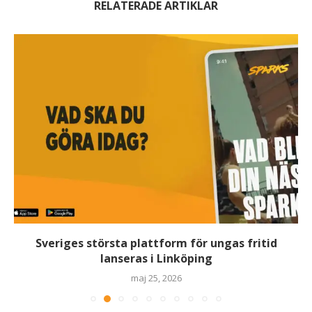
RELATERADE ARTIKLAR
Sveriges största plattform för ungas fritid
lanseras i Linköping
maj 25, 2026