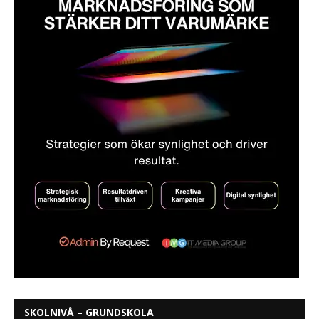
SKOLNIVÅ – GRUNDSKOLA