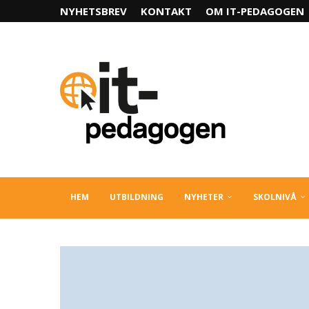
NYHETSBREV
KONTAKT
OM IT-PEDAGOGEN
HEM
UTBILDNING
NYHETER
SKOLNIVÅ