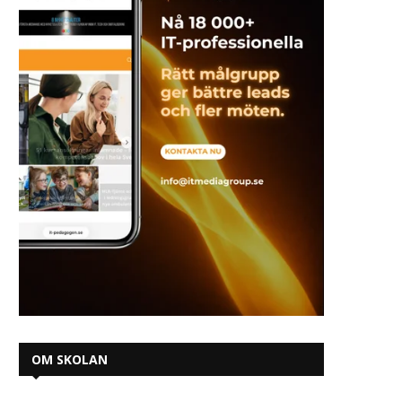
OM SKOLAN