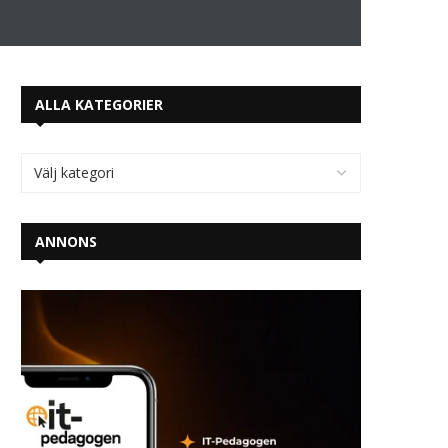
ALLA KATEGORIER
ANNONS