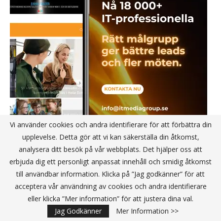
Vi använder cookies och andra identifierare för att förbättra din
upplevelse. Detta gör att vi kan säkerställa din åtkomst,
analysera ditt besök på vår webbplats. Det hjälper oss att
erbjuda dig ett personligt anpassat innehåll och smidig åtkomst
till användbar information. Klicka på ”Jag godkänner” för att
acceptera vår användning av cookies och andra identifierare
eller klicka ”Mer information” för att justera dina val.
Jag Godkänner
Mer Information >>
NYHETSBREV JA TACK