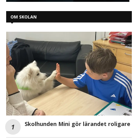
OM SKOLAN
Skolhunden Mini gör lärandet roligare