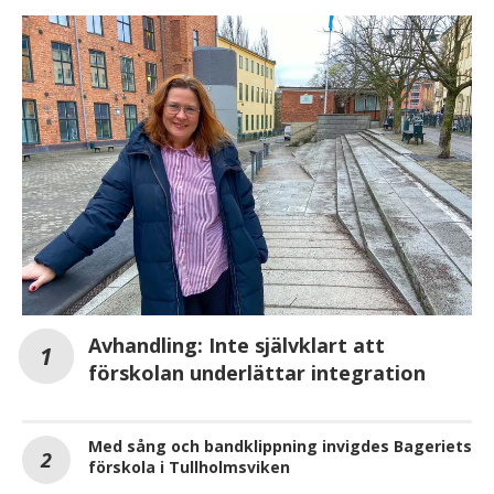
Avhandling: Inte självklart att
förskolan underlättar integration
Med sång och bandklippning invigdes Bageriets
förskola i Tullholmsviken