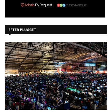
EFTER PLUGGET