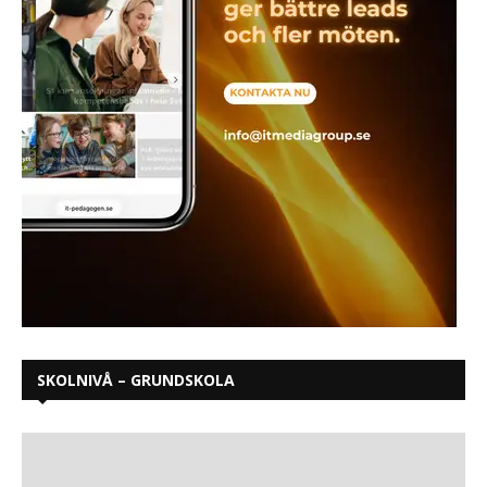
SKOLNIVÅ – GRUNDSKOLA