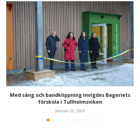
Med sång och bandklippning invigdes Bageriets
förskola i Tullholmsviken
januari 20, 2026