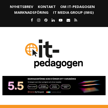
NYHETSBREV
KONTAKT
OM IT-PEDAGOGEN
MARKNADSFÖRING
IT MEDIA GROUP (IMG)