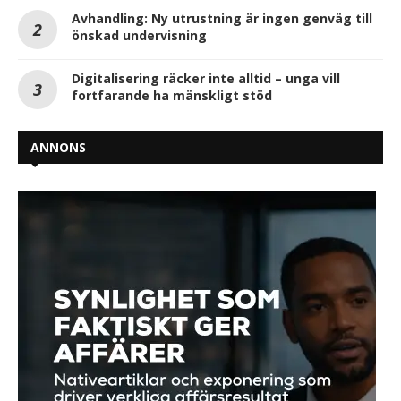
Avhandling: Ny utrustning är ingen genväg till
önskad undervisning
Digitalisering räcker inte alltid – unga vill
fortfarande ha mänskligt stöd
ANNONS