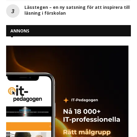
Lässtegen – en ny satsning för att inspirera till
läsning i förskolan
ANNONS