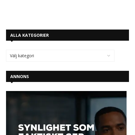
ALLA KATEGORIER
ANNONS