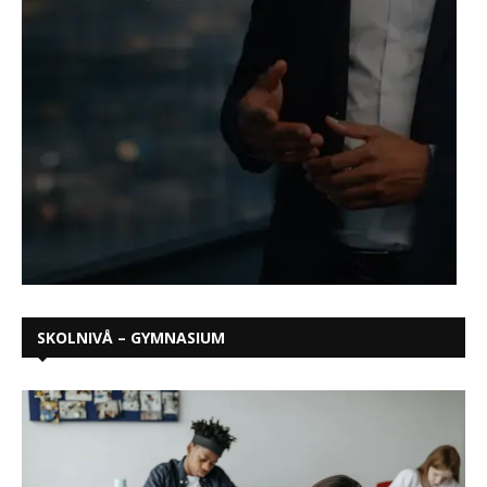
SKOLNIVÅ – GYMNASIUM