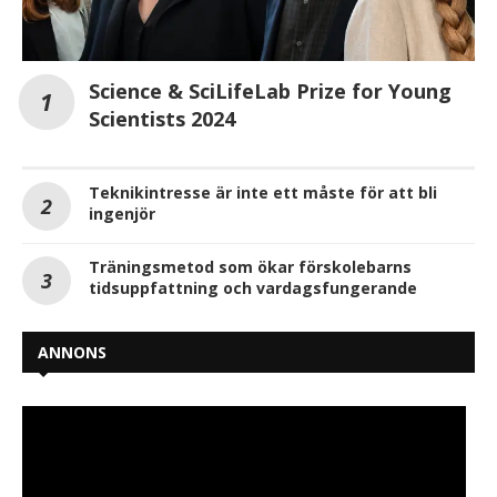
Science & SciLifeLab Prize for Young
Scientists 2024
Teknikintresse är inte ett måste för att bli
ingenjör
Träningsmetod som ökar förskolebarns
tidsuppfattning och vardagsfungerande
ANNONS