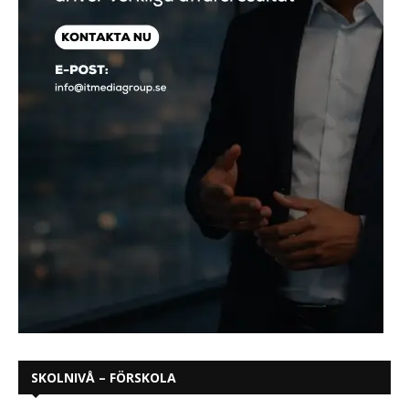
SKOLNIVÅ – FÖRSKOLA