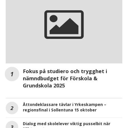
Fokus på studiero och trygghet i
nämndbudget för Förskola &
Grundskola 2025
Åttondeklassare tävlar i Yrkeskampen –
regionsfinal i Sollentuna 15 oktober
Dialog med skolelever viktig pusselbit när