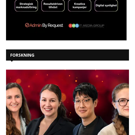
FORSKNING