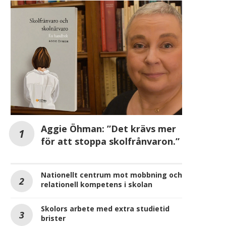
Aggie Öhman: ”Det krävs mer
för att stoppa skolfrånvaron.”
Nationellt centrum mot mobbning och
relationell kompetens i skolan
Skolors arbete med extra studietid
brister