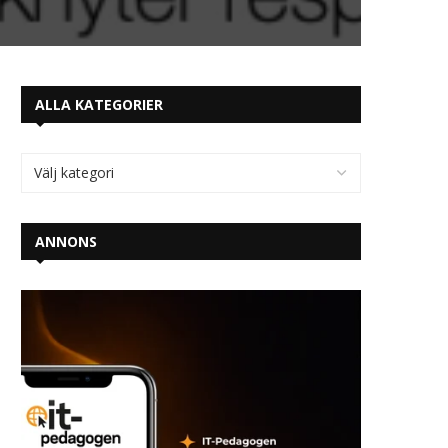
ALLA KATEGORIER
ANNONS