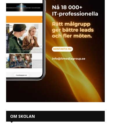
OM SKOLAN