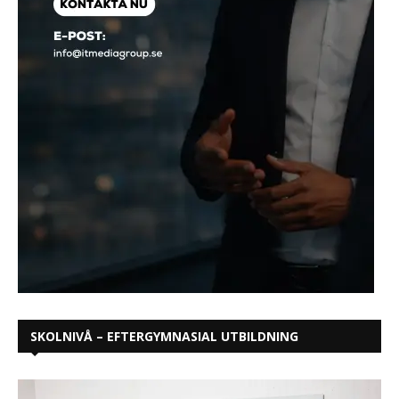
SKOLNIVÅ – EFTERGYMNASIAL UTBILDNING