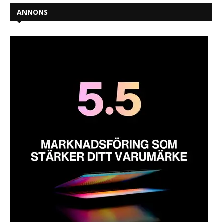
ANNONS