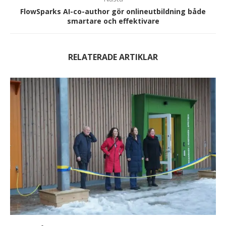
FlowSparks AI-co-author gör onlineutbildning både
smartare och effektivare
RELATERADE ARTIKLAR