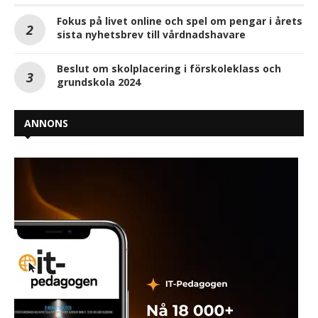
Fokus på livet online och spel om pengar i årets
sista nyhetsbrev till vårdnadshavare
Beslut om skolplacering i förskoleklass och
grundskola 2024
ANNONS