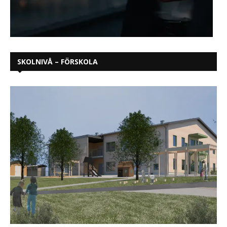
SKOLNIVÅ – FÖRSKOLA