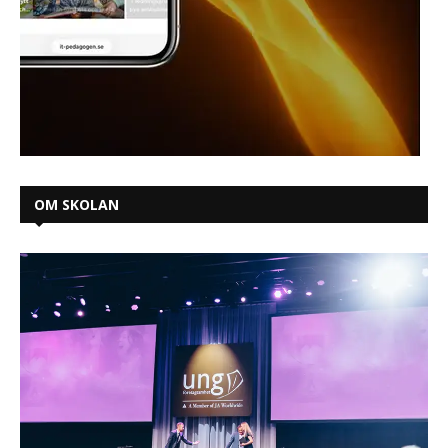
OM SKOLAN