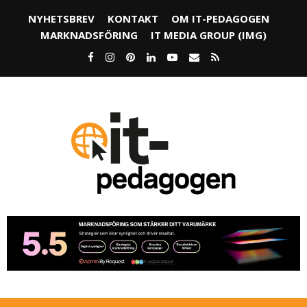
NYHETSBREV
KONTAKT
OM IT-PEDAGOGEN
MARKNADSFÖRING
IT MEDIA GROUP (IMG)