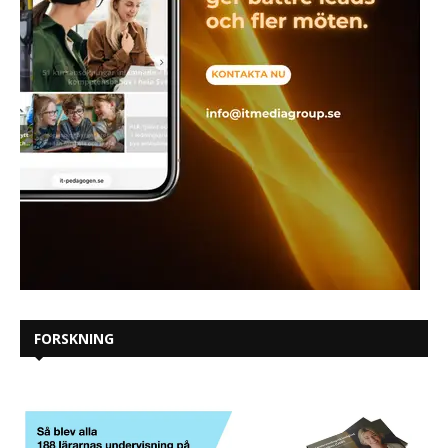
FORSKNING