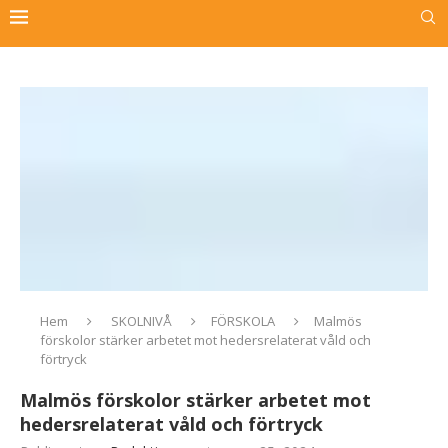
Hem
SKOLNIVÅ
FÖRSKOLA
Malmös
förskolor stärker arbetet mot hedersrelaterat våld och
förtryck
Malmös förskolor stärker arbetet mot
hedersrelaterat våld och förtryck