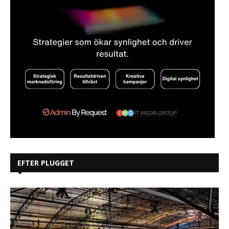
EFTER PLUGGET