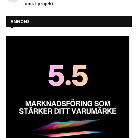
unikt projekt
ANNONS