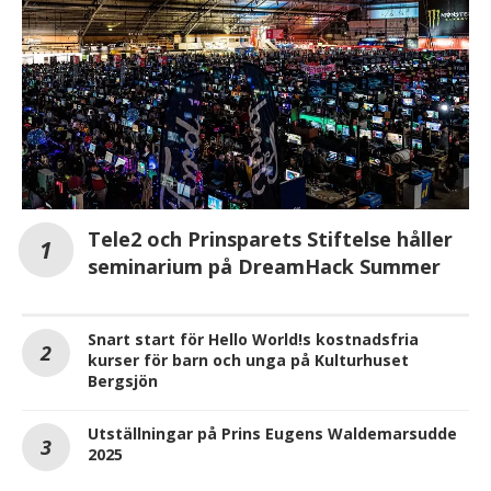
Tele2 och Prinsparets Stiftelse håller
seminarium på DreamHack Summer
Snart start för Hello World!s kostnadsfria
kurser för barn och unga på Kulturhuset
Bergsjön
Utställningar på Prins Eugens Waldemarsudde
2025