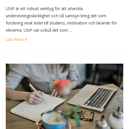
USiP är ett robust verktyg för att utveckla
undervisningsskicklighet och nå samsyn kring det som
forskning visat leder till studiero, motivation och lärande för
eleverna. USiP var också det som …
Läs mera