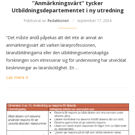
”Anmärkningsvärt” tycker
Utbildningsdepartementet i ny utredning
Publicerat av:
Redaktionen
september 17, 2024
”Det måste ändå påpekas att det inte är annat än
anmärkningsvärt att varken lärarprofessionen,
lärarutbildningarna eller den utbildningsvetenskapliga
forskningen som intresserar sig för undervisning har utvecklat
beskrivningar av lärarskicklighet. En …
Läs mera