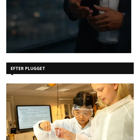
EFTER PLUGGET