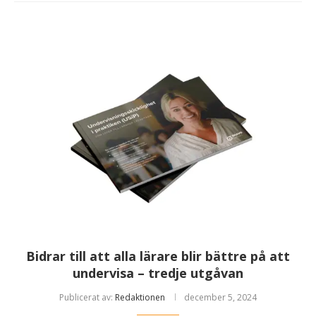
Bidrar till att alla lärare blir bättre på att
undervisa – tredje utgåvan
Publicerat av:
Redaktionen
december 5, 2024