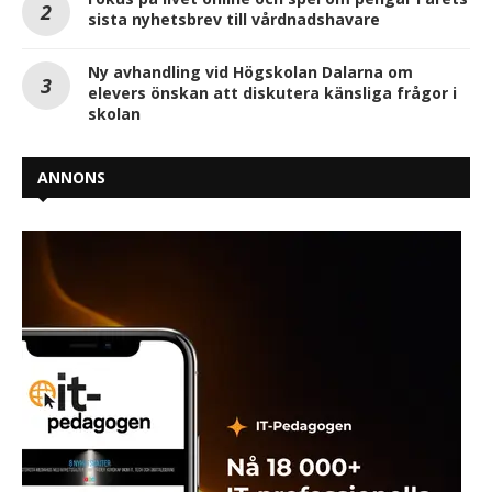
sista nyhetsbrev till vårdnadshavare
Ny avhandling vid Högskolan Dalarna om
elevers önskan att diskutera känsliga frågor i
skolan
ANNONS