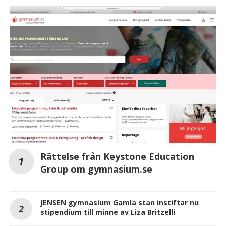
Rättelse från Keystone Education
Group om gymnasium.se
JENSEN gymnasium Gamla stan instiftar nu
stipendium till minne av Liza Britzelli