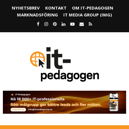
NYHETSBREV
KONTAKT
OM IT-PEDAGOGEN
MARKNADSFÖRING
IT MEDIA GROUP (IMG)