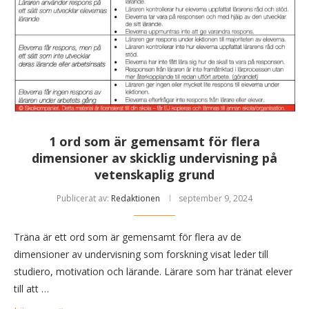
1 ord som är gemensamt för flera
dimensioner av skicklig undervisning på
vetenskaplig grund
Publicerat av:
Redaktionen
september 9, 2024
Träna är ett ord som är gemensamt för flera av de
dimensioner av undervisning som forskning visat leder till
studiero, motivation och lärande. Lärare som har tränat elever
till att …