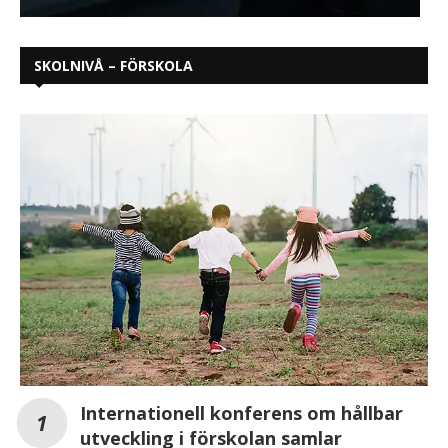
SKOLNIVÅ – FÖRSKOLA
Internationell konferens om hållbar
utveckling i förskolan samlar