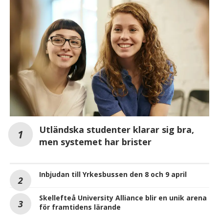
Utländska studenter klarar sig bra,
men systemet har brister
Inbjudan till Yrkesbussen den 8 och 9 april
Skellefteå University Alliance blir en unik arena
för framtidens lärande