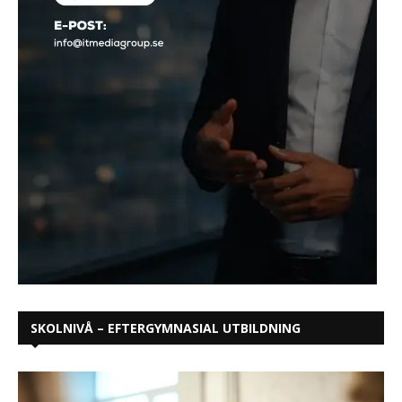
SKOLNIVÅ – EFTERGYMNASIAL UTBILDNING