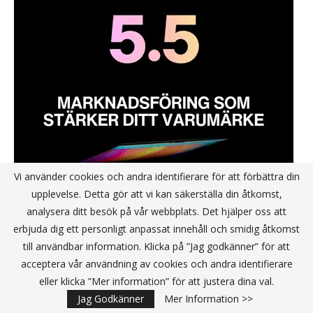
Vi använder cookies och andra identifierare för att förbättra din
upplevelse. Detta gör att vi kan säkerställa din åtkomst,
analysera ditt besök på vår webbplats. Det hjälper oss att
erbjuda dig ett personligt anpassat innehåll och smidig åtkomst
till användbar information. Klicka på ”Jag godkänner” för att
acceptera vår användning av cookies och andra identifierare
eller klicka ”Mer information” för att justera dina val.
Jag Godkänner
Mer Information >>