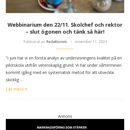
Webbinarium den 22/11. Skolchef och rektor
– slut ögonen och tänk så här!
Publicerat av:
Redaktionen
november 11, 2024
”I juni har vi en första analys av undervisningens kvalitet på en
pilotskola utifrån vetenskaplig grund. Vi har under vårterminen
kommit igång med en systematisk metod för att utveckla
skicklig …
Läs mera
Annons