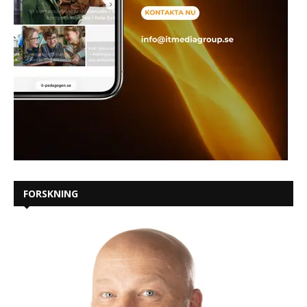
FORSKNING