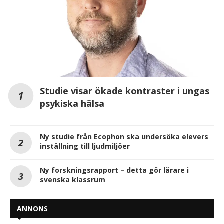
Studie visar ökade kontraster i ungas
psykiska hälsa
Ny studie från Ecophon ska undersöka elevers
inställning till ljudmiljöer
Ny forskningsrapport – detta gör lärare i
svenska klassrum
ANNONS