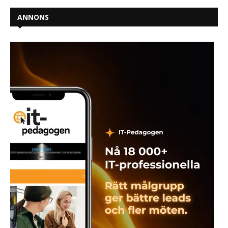
ANNONS