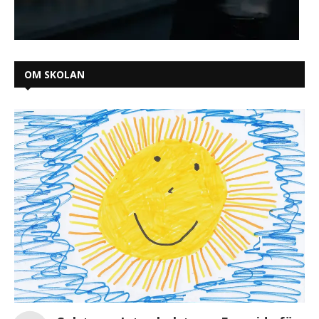
OM SKOLAN