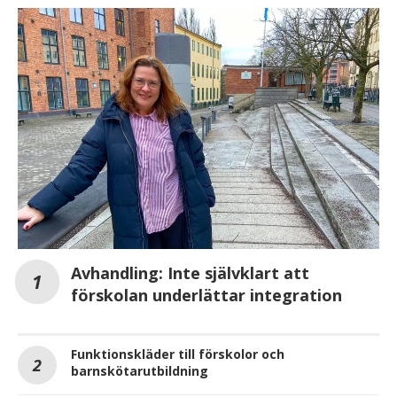
Avhandling: Inte självklart att
förskolan underlättar integration
Funktionskläder till förskolor och
barnskötarutbildning