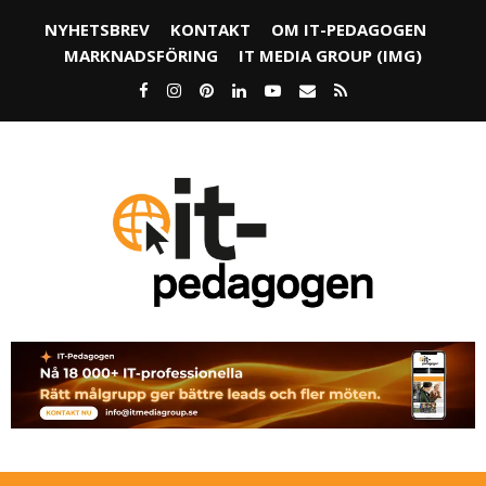
NYHETSBREV
KONTAKT
OM IT-PEDAGOGEN
MARKNADSFÖRING
IT MEDIA GROUP (IMG)