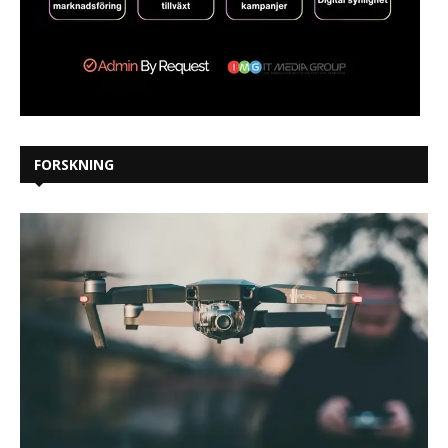
FORSKNING