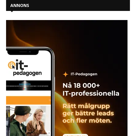
ANNONS