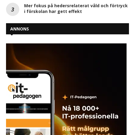
Mer fokus på hedersrelaterat våld och förtryck
i förskolan har gett effekt
ANNONS