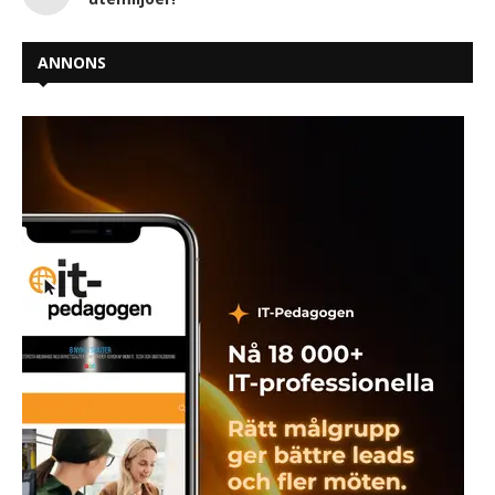
ANNONS