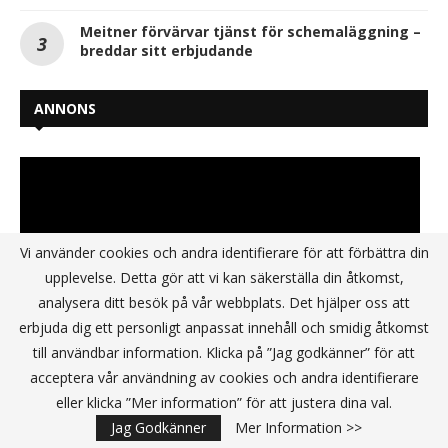
Meitner förvärvar tjänst för schemaläggning –
breddar sitt erbjudande
ANNONS
Vi använder cookies och andra identifierare för att förbättra din
upplevelse. Detta gör att vi kan säkerställa din åtkomst,
analysera ditt besök på vår webbplats. Det hjälper oss att
erbjuda dig ett personligt anpassat innehåll och smidig åtkomst
till användbar information. Klicka på ”Jag godkänner” för att
acceptera vår användning av cookies och andra identifierare
eller klicka ”Mer information” för att justera dina val.
Jag Godkänner
Mer Information >>