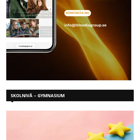
SKOLNIVÅ – GYMNASIUM