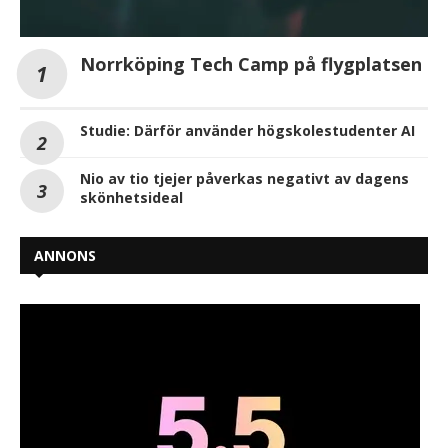
Norrköping Tech Camp på flygplatsen
Studie: Därför använder högskolestudenter AI
Nio av tio tjejer påverkas negativt av dagens
skönhetsideal
ANNONS