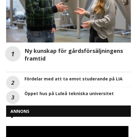
Ny kunskap för gårdsförsäljningens
framtid
Fördelar med att ta emot studerande på LIA
Öppet hus på Luleå tekniska universitet
ANNONS