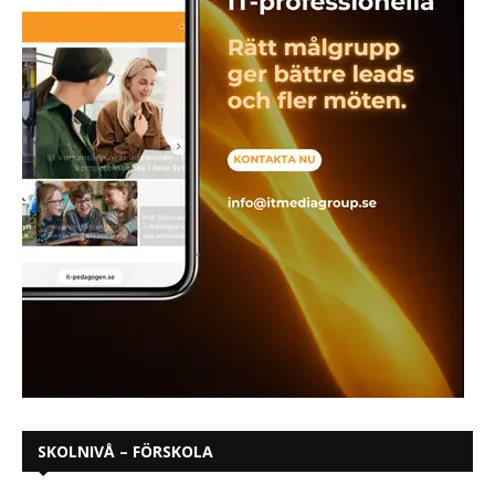
SKOLNIVÅ – FÖRSKOLA