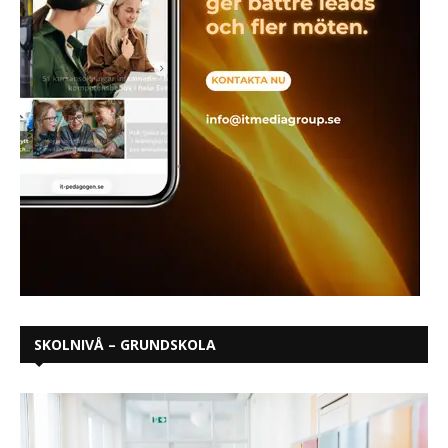
SKOLNIVÅ – GRUNDSKOLA