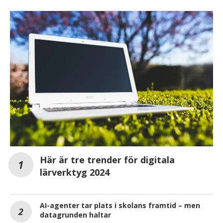
Här är tre trender för digitala
lärverktyg 2024
AI-agenter tar plats i skolans framtid – men
datagrunden haltar