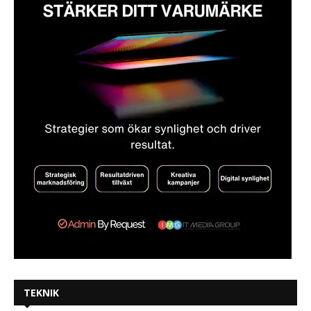
TEKNIK