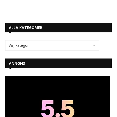
ALLA KATEGORIER
ANNONS