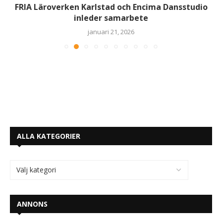
FRIA Läroverken Karlstad och Encima Dansstudio
inleder samarbete
januari 21, 2026
ALLA KATEGORIER
ANNONS