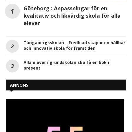
Göteborg : Anpassningar för en
kvalitativ och likvärdig skola för alla
elever
Tångabergsskolan – Fredblad skapar en hållbar
och innovativ skola för framtiden
Alla elever i grundskolan ska få en bok i
present
ANNONS