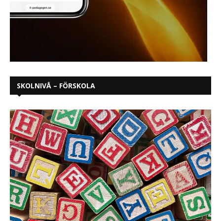
SKOLNIVÅ – FÖRSKOLA