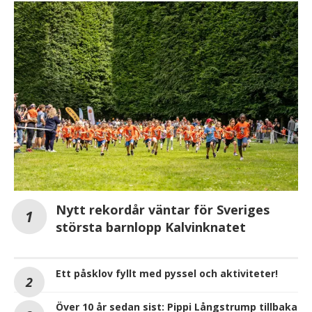
Nytt rekordår väntar för Sveriges
största barnlopp Kalvinknatet
Ett påsklov fyllt med pyssel och aktiviteter!
Över 10 år sedan sist: Pippi Långstrump tillbaka