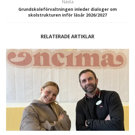
Nästa
Grundskoleförvaltningen inleder dialoger om
skolstrukturen inför läsår 2026/2027
RELATERADE ARTIKLAR