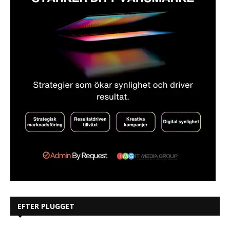
EFTER PLUGGET