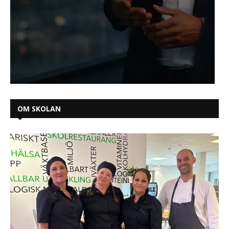
OM SKOLAN