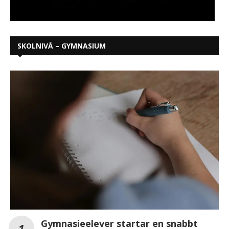
SKOLNIVÅ – GYMNASIUM
Gymnasieelever startar en snabbt