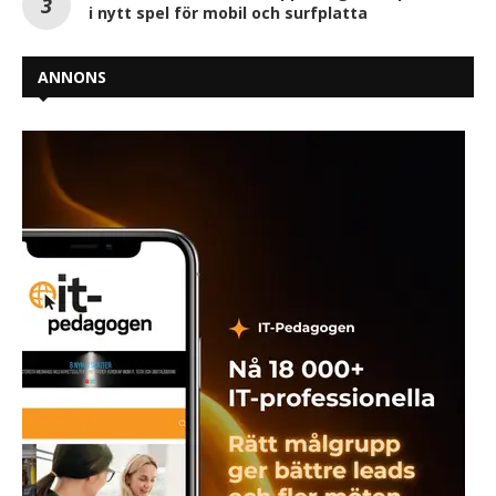
i nytt spel för mobil och surfplatta
ANNONS