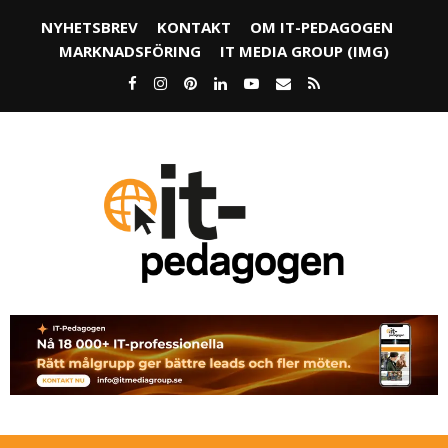
NYHETSBREV
KONTAKT
OM IT-PEDAGOGEN
MARKNADSFÖRING
IT MEDIA GROUP (IMG)