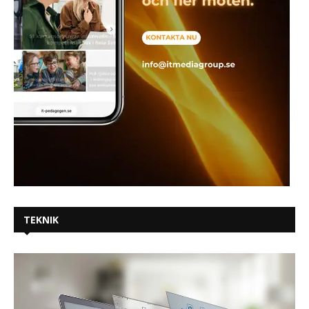
TEKNIK