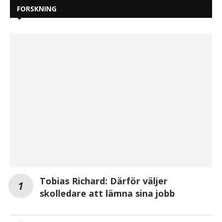
FORSKNING
Tobias Richard: Därför väljer
skolledare att lämna sina jobb