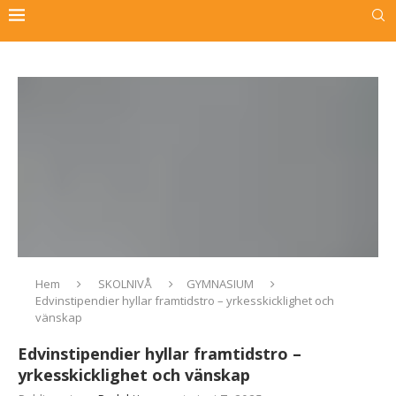
Hem
SKOLNIVÅ
GYMNASIUM
Edvinstipendier hyllar framtidstro – yrkesskicklighet och
vänskap
Edvinstipendier hyllar framtidstro –
yrkesskicklighet och vänskap