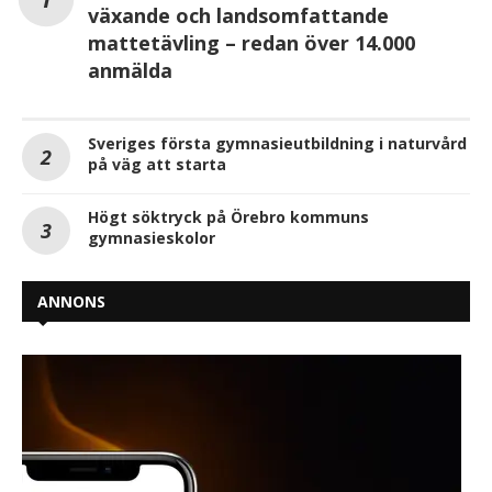
växande och landsomfattande
mattetävling – redan över 14.000
anmälda
Sveriges första gymnasieutbildning i naturvård
på väg att starta
Högt söktryck på Örebro kommuns
gymnasieskolor
ANNONS