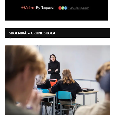
SKOLNIVÅ – GRUNDSKOLA