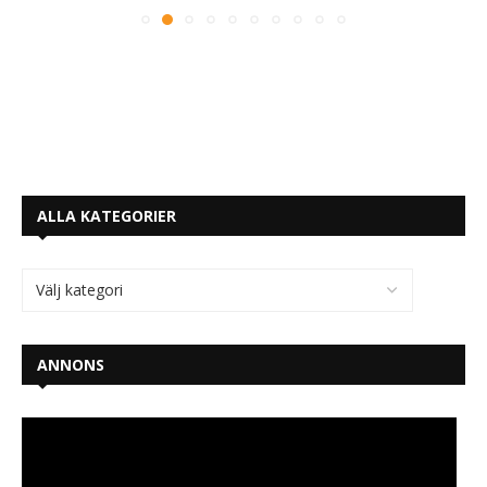
ALLA KATEGORIER
ANNONS