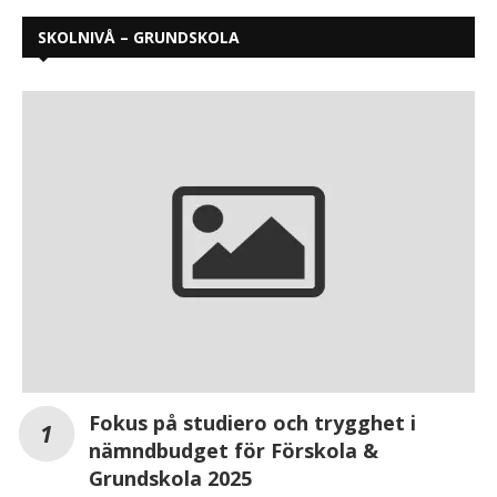
SKOLNIVÅ – GRUNDSKOLA
Fokus på studiero och trygghet i
nämndbudget för Förskola &
Grundskola 2025