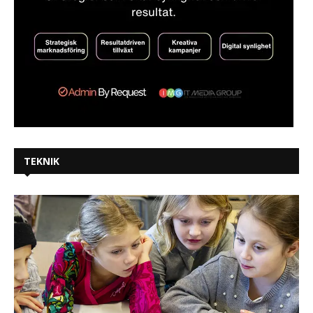
TEKNIK