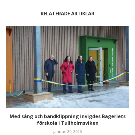
RELATERADE ARTIKLAR
Med sång och bandklippning invigdes Bageriets
förskola i Tullholmsviken
januari 20, 2026