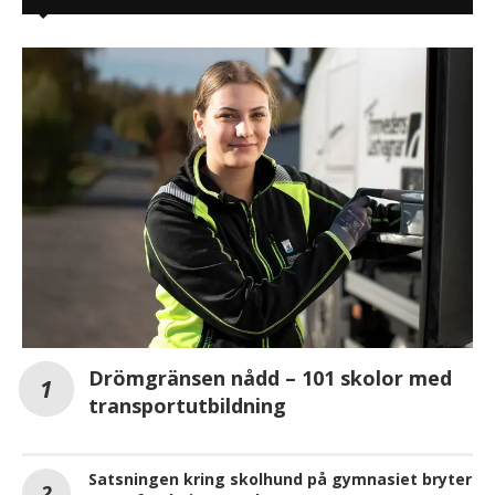
Drömgränsen nådd – 101 skolor med
transportutbildning
Satsningen kring skolhund på gymnasiet bryter