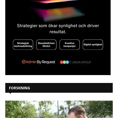
FORSKNING