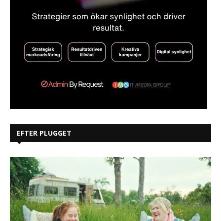
EFTER PLUGGET