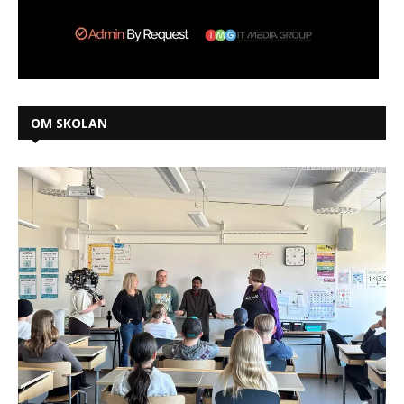
OM SKOLAN