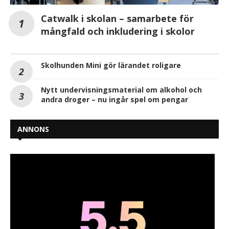
Catwalk i skolan – samarbete för
mångfald och inkludering i skolor
Skolhunden Mini gör lärandet roligare
Nytt undervisningsmaterial om alkohol och
andra droger – nu ingår spel om pengar
ANNONS