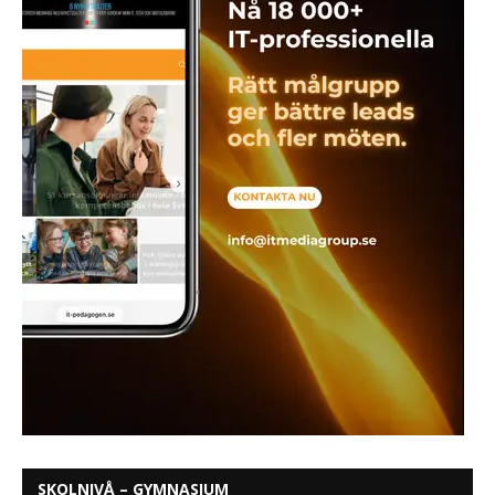
SKOLNIVÅ – GYMNASIUM