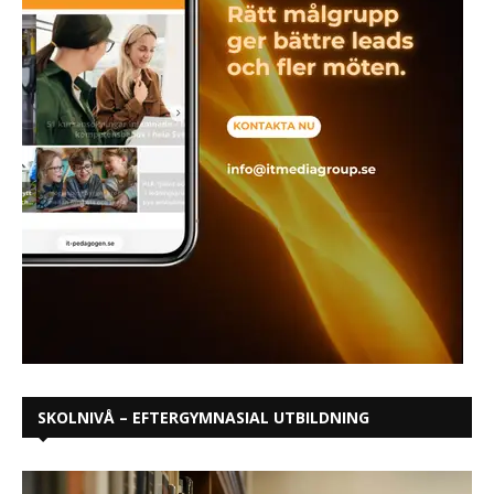
SKOLNIVÅ – EFTERGYMNASIAL UTBILDNING