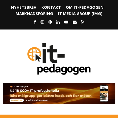
NYHETSBREV
KONTAKT
OM IT-PEDAGOGEN
MARKNADSFÖRING
IT MEDIA GROUP (IMG)