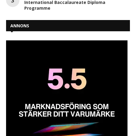
International Baccalaureate Diploma
Programme
ANNONS