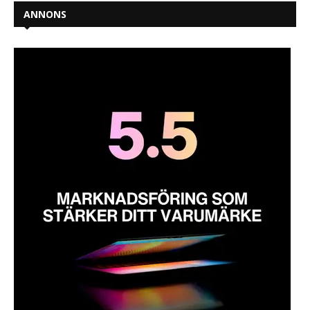
ANNONS