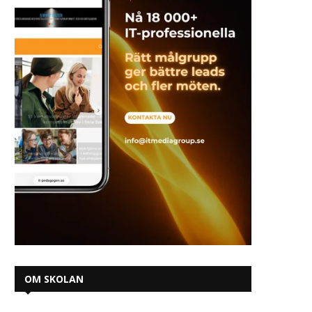
OM SKOLAN