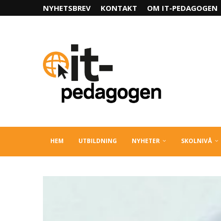
NYHETSBREV
KONTAKT
OM IT-PEDAGOGEN
HEM
UTBILDNING
NYHETER
SKOLNIVÅ