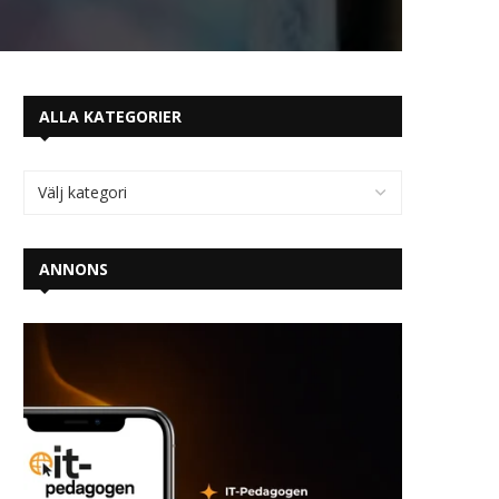
ALLA KATEGORIER
ANNONS