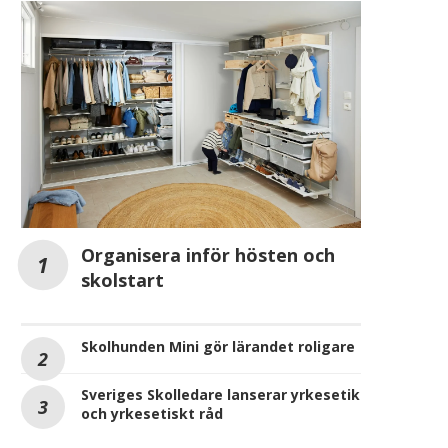
Organisera inför hösten och
skolstart
Skolhunden Mini gör lärandet roligare
Sveriges Skolledare lanserar yrkesetik
och yrkesetiskt råd