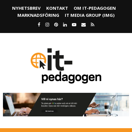
NYHETSBREV
KONTAKT
OM IT-PEDAGOGEN
MARKNADSFÖRING
IT MEDIA GROUP (IMG)