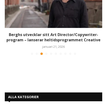
Berghs utvecklar sitt Art Director/Copywriter-
program – lanserar heltidsprogrammet Creative
januari 21, 2026
ALLA KATEGORIER