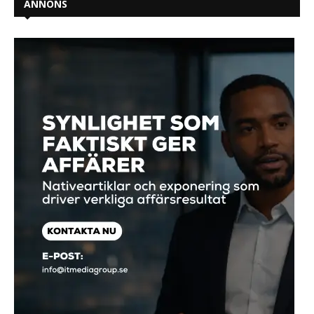
ANNONS