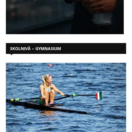
SKOLNIVÅ – GYMNASIUM