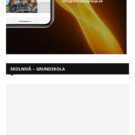
SKOLNIVÅ – GRUNDSKOLA