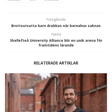
Föregående
Brottsutsatta barn drabbas när barnahus saknas
Nästa
Skellefteå University Alliance blir en unik arena för
framtidens lärande
RELATERADE ARTIKLAR