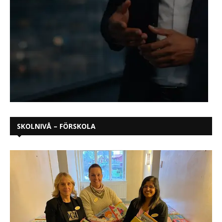
SKOLNIVÅ – FÖRSKOLA