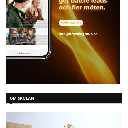
OM SKOLAN