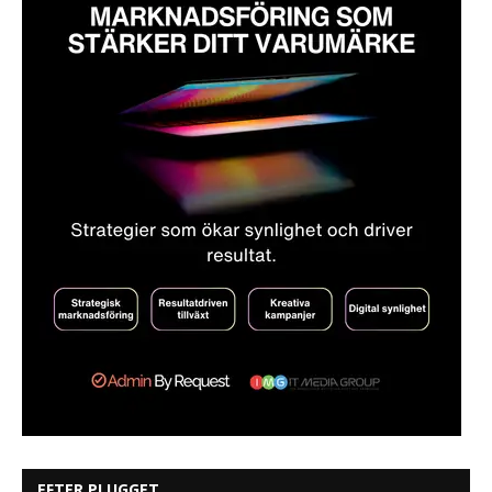
EFTER PLUGGET