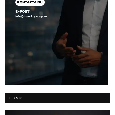
TEKNIK