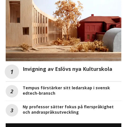
Invigning av Eslövs nya Kulturskola
Tempus förstärker sitt ledarskap i svensk
edtech-bransch
Ny professor sätter fokus på flerspråkighet
och andraspråksutveckling