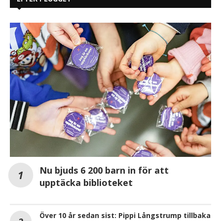
Nu bjuds 6 200 barn in för att
upptäcka biblioteket
Över 10 år sedan sist: Pippi Långstrump tillbaka