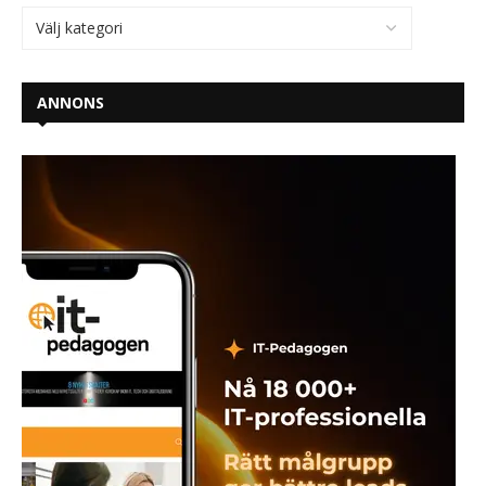
ANNONS