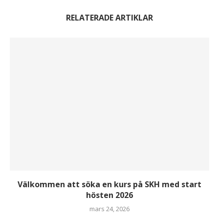
RELATERADE ARTIKLAR
Välkommen att söka en kurs på SKH med start
hösten 2026
mars 24, 2026