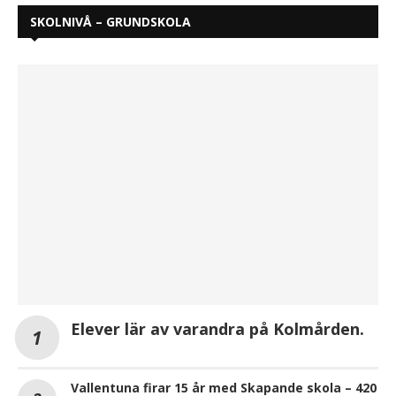
SKOLNIVÅ – GRUNDSKOLA
Elever lär av varandra på Kolmården.
Vallentuna firar 15 år med Skapande skola – 420