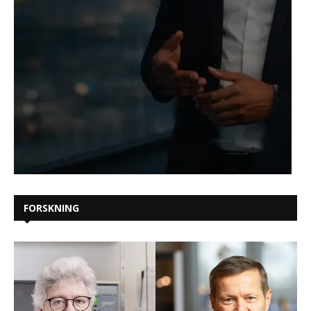
FORSKNING