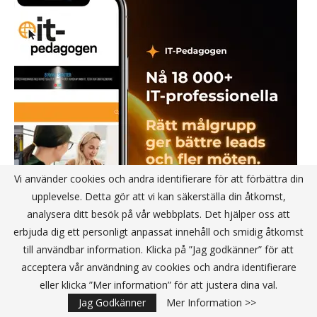
Vi använder cookies och andra identifierare för att förbättra din
upplevelse. Detta gör att vi kan säkerställa din åtkomst,
analysera ditt besök på vår webbplats. Det hjälper oss att
erbjuda dig ett personligt anpassat innehåll och smidig åtkomst
till användbar information. Klicka på ”Jag godkänner” för att
acceptera vår användning av cookies och andra identifierare
eller klicka ”Mer information” för att justera dina val.
Jag Godkänner
Mer Information >>