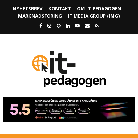
NYHETSBREV
KONTAKT
OM IT-PEDAGOGEN
MARKNADSFÖRING
IT MEDIA GROUP (IMG)