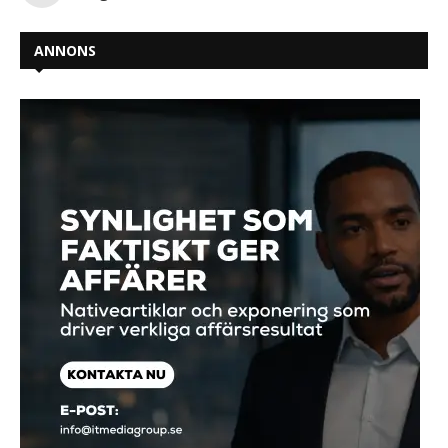
ANNONS