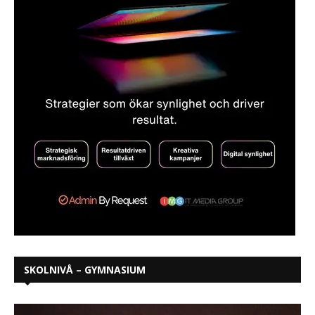
SKOLNIVÅ – GYMNASIUM