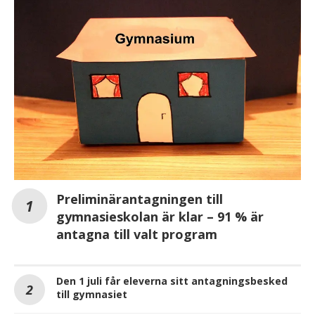
Preliminärantagningen till
gymnasieskolan är klar – 91 % är
antagna till valt program
Den 1 juli får eleverna sitt antagningsbesked
till gymnasiet