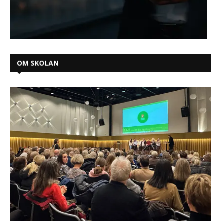
OM SKOLAN