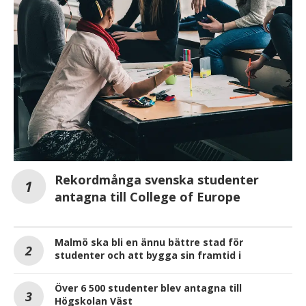
Rekordmånga svenska studenter
antagna till College of Europe
Malmö ska bli en ännu bättre stad för
studenter och att bygga sin framtid i
Över 6 500 studenter blev antagna till
Högskolan Väst