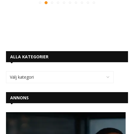
ALLA KATEGORIER
ANNONS