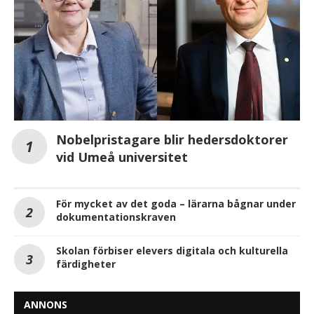
Nobelpristagare blir hedersdoktorer
vid Umeå universitet
För mycket av det goda – lärarna bågnar under
dokumentationskraven
Skolan förbiser elevers digitala och kulturella
färdigheter
ANNONS