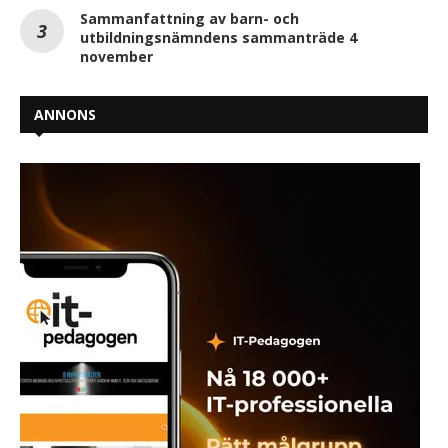
Sammanfattning av barn- och
utbildningsnämndens sammanträde 4
november
ANNONS