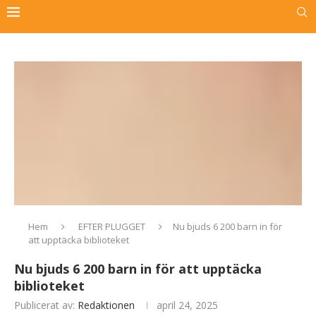
Hem
EFTER PLUGGET
Nu bjuds 6 200 barn in för
att upptäcka biblioteket
Nu bjuds 6 200 barn in för att upptäcka
biblioteket
Publicerat av:
Redaktionen
april 24, 2025