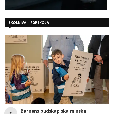
SKOLNIVÅ – FÖRSKOLA
Barnens budskap ska minska