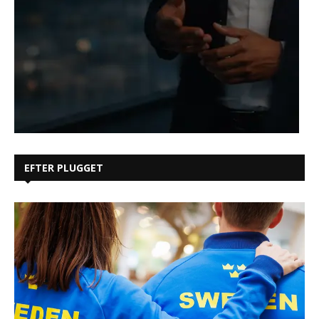
EFTER PLUGGET