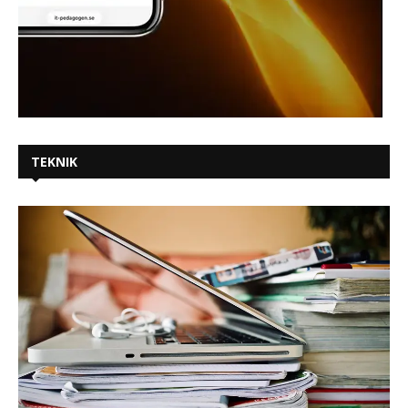
TEKNIK