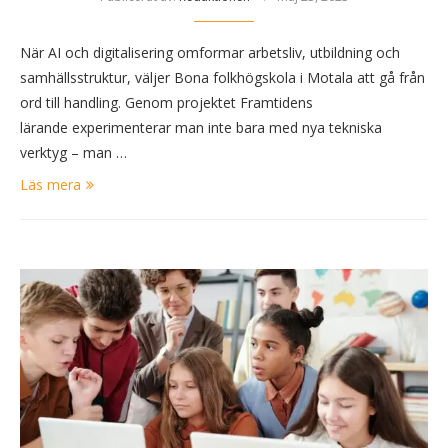
När AI och digitalisering omformar arbetsliv, utbildning och
samhällsstruktur, väljer Bona folkhögskola i Motala att gå från
ord till handling. Genom projektet Framtidens
lärande experimenterar man inte bara med nya tekniska
verktyg – man …
Läs mera