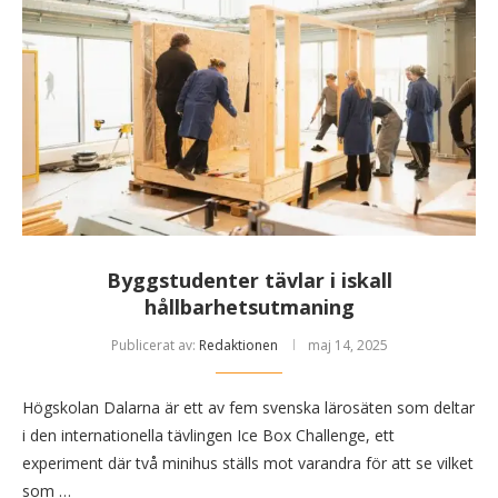
Byggstudenter tävlar i iskall
hållbarhetsutmaning
Publicerat av:
Redaktionen
maj 14, 2025
Högskolan Dalarna är ett av fem svenska lärosäten som deltar
i den internationella tävlingen Ice Box Challenge, ett
experiment där två minihus ställs mot varandra för att se vilket
som …