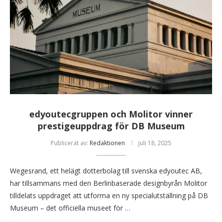
edyoutecgruppen och Molitor vinner
prestigeuppdrag för DB Museum
Publicerat av:
Redaktionen
juli 18, 2025
Wegesrand, ett helägt dotterbolag till svenska edyoutec AB,
har tillsammans med den Berlinbaserade designbyrån Molitor
tilldelats uppdraget att utforma en ny specialutställning på DB
Museum – det officiella museet för …