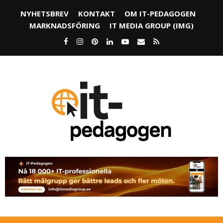
NYHETSBREV
KONTAKT
OM IT-PEDAGOGEN
MARKNADSFÖRING
IT MEDIA GROUP (IMG)