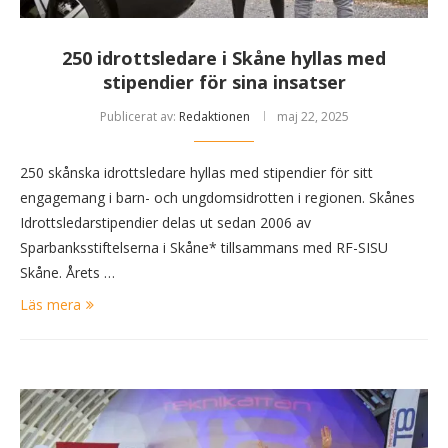
250 idrottsledare i Skåne hyllas med
stipendier för sina insatser
Publicerat av:
Redaktionen
maj 22, 2025
250 skånska idrottsledare hyllas med stipendier för sitt
engagemang i barn- och ungdomsidrotten i regionen. Skånes
Idrottsledarstipendier delas ut sedan 2006 av
Sparbanksstiftelserna i Skåne* tillsammans med RF-SISU
Skåne. Årets …
Läs mera