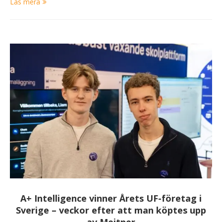
Läs mera
A+ Intelligence vinner Årets UF-företag i
Sverige – veckor efter att man köptes upp