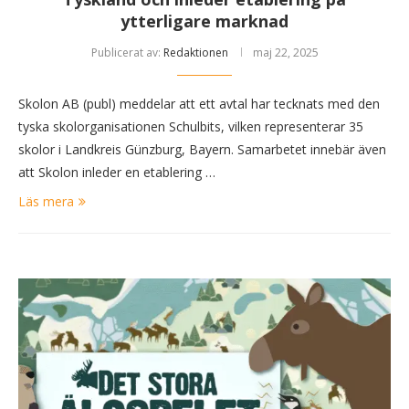
ytterligare marknad
Publicerat av:
Redaktionen
maj 22, 2025
Skolon AB (publ) meddelar att ett avtal har tecknats med den
tyska skolorganisationen Schulbits, vilken representerar 35
skolor i Landkreis Günzburg, Bayern. Samarbetet innebär även
att Skolon inleder en etablering …
Läs mera