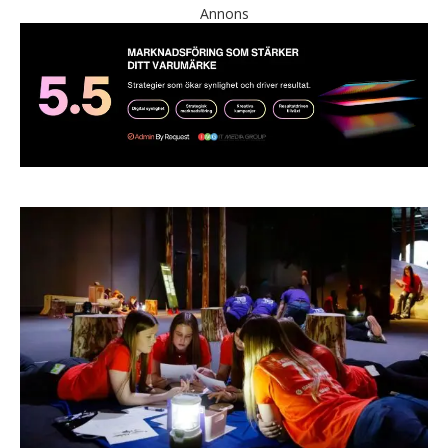
Annons