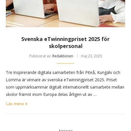
Svenska eTwinningpriset 2025 för
skolpersonal
Publicerat av:
Redaktionen
maj 23, 2025
Tre inspirerande digitala samarbeten från Piteå, Kungälv och
Lomma är vinnare av svenska eTwinningpriset 2025. Priset
som uppmärksammar digitalt internationellt samarbete mellan
skolor främst inom Europa delas årligen ut av …
Läs mera