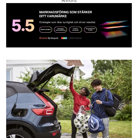
Annons