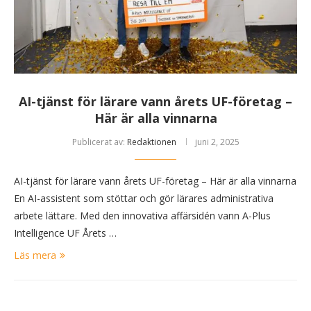
AI-tjänst för lärare vann årets UF-företag –
Här är alla vinnarna
Publicerat av:
Redaktionen
juni 2, 2025
AI-tjänst för lärare vann årets UF-företag – Här är alla vinnarna
En AI-assistent som stöttar och gör lärares administrativa
arbete lättare. Med den innovativa affärsidén vann A-Plus
Intelligence UF Årets …
Läs mera