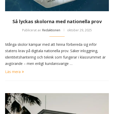
Så lyckas skolorna med nationella prov
Publicerat av:
Redaktionen
oktober 29, 2025
Många skolor kämpar med att hinna förbereda sig inför
statens krav på digitala nationella prov. Säker inloggning,
identitetshantering och teknik som fungerar i klassrummet är
avgörande – men enligt kundansvarige …
Läs mera