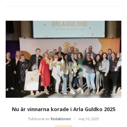
Nu är vinnarna korade i Arla Guldko 2025
Publicerat av:
Redaktionen
maj 16, 2025