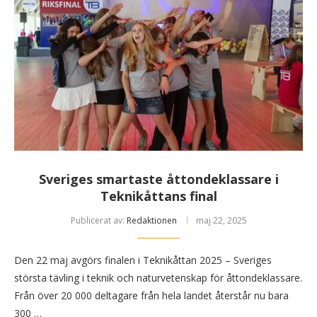
Sveriges smartaste åttondeklassare i
Teknikåttans final
Publicerat av:
Redaktionen
maj 22, 2025
Den 22 maj avgörs finalen i Teknikåttan 2025 – Sveriges
största tävling i teknik och naturvetenskap för åttondeklassare.
Från över 20 000 deltagare från hela landet återstår nu bara
300 …