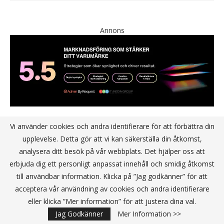
Annons
Vi använder cookies och andra identifierare för att förbättra din
upplevelse. Detta gör att vi kan säkerställa din åtkomst,
analysera ditt besök på vår webbplats. Det hjälper oss att
erbjuda dig ett personligt anpassat innehåll och smidig åtkomst
till användbar information. Klicka på ”Jag godkänner” för att
acceptera vår användning av cookies och andra identifierare
eller klicka ”Mer information” för att justera dina val.
Jag Godkänner
Mer Information >>