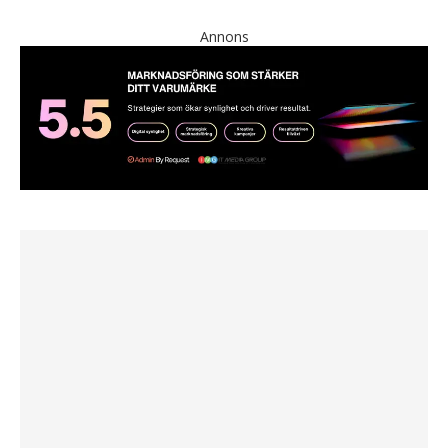
Annons