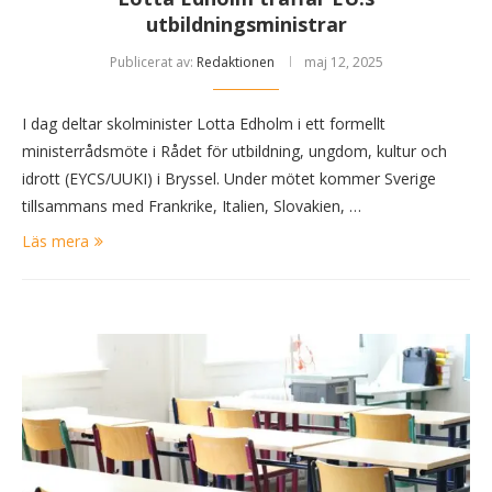
utbildningsministrar
Publicerat av:
Redaktionen
maj 12, 2025
I dag deltar skolminister Lotta Edholm i ett formellt
ministerrådsmöte i Rådet för utbildning, ungdom, kultur och
idrott (EYCS/UUKI) i Bryssel. Under mötet kommer Sverige
tillsammans med Frankrike, Italien, Slovakien, …
Läs mera