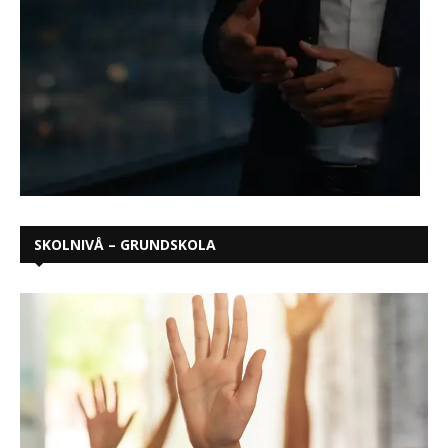
SKOLNIVÅ – GRUNDSKOLA