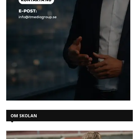
OM SKOLAN