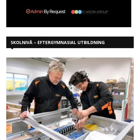
SKOLNIVÅ – EFTERGYMNASIAL UTBILDNING