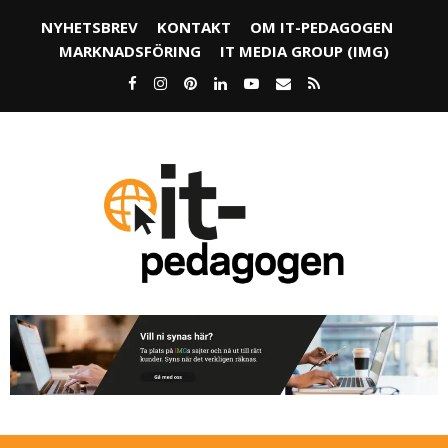
NYHETSBREV
KONTAKT
OM IT-PEDAGOGEN
MARKNADSFÖRING
IT MEDIA GROUP (IMG)