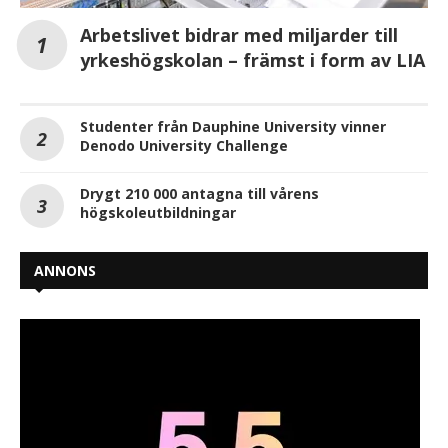
Arbetslivet bidrar med miljarder till
yrkeshögskolan – främst i form av LIA
Studenter från Dauphine University vinner
Denodo University Challenge
Drygt 210 000 antagna till vårens
högskoleutbildningar
ANNONS