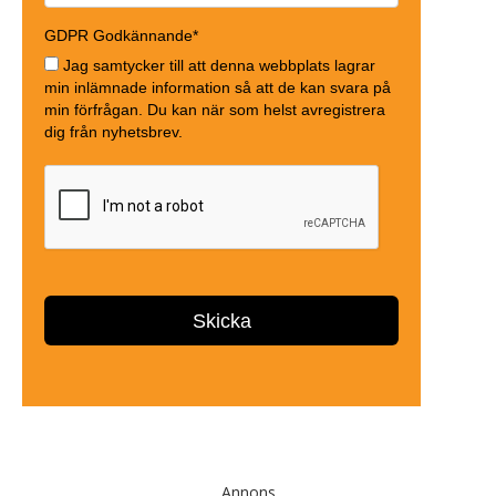
Annons