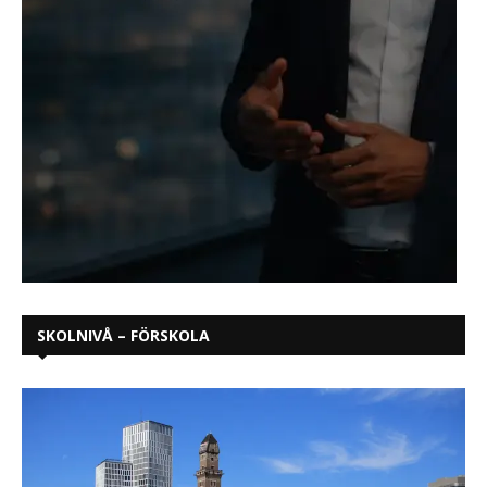
SKOLNIVÅ – FÖRSKOLA