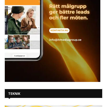
TEKNIK