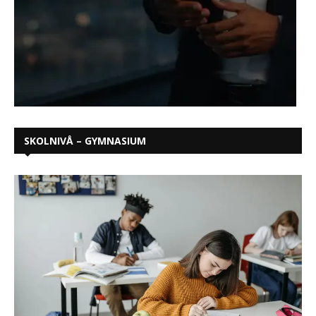
SKOLNIVÅ – GYMNASIUM