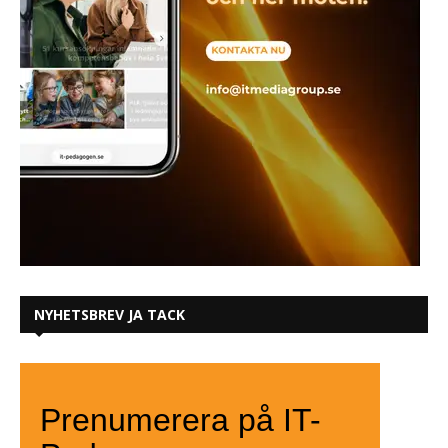
NYHETSBREV JA TACK