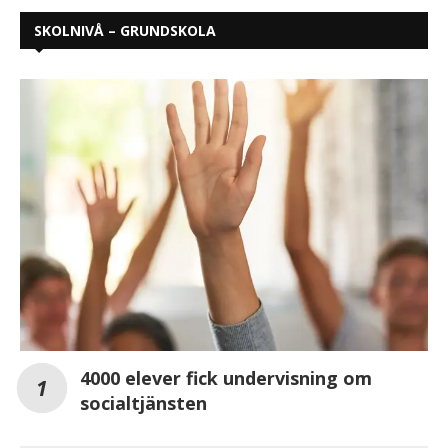
SKOLNIVÅ – GRUNDSKOLA
4000 elever fick undervisning om
socialtjänsten