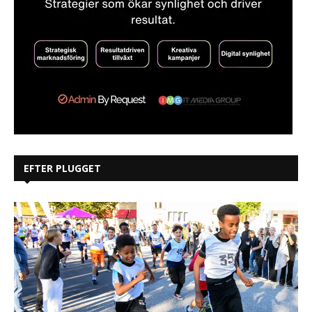
EFTER PLUGGET