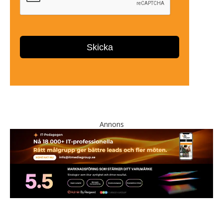
Annons