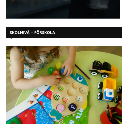
SKOLNIVÅ – FÖRSKOLA