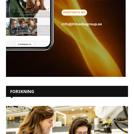
FORSKNING