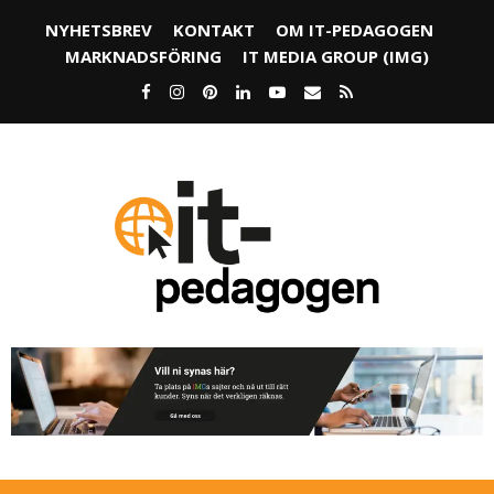
NYHETSBREV
KONTAKT
OM IT-PEDAGOGEN
MARKNADSFÖRING
IT MEDIA GROUP (IMG)