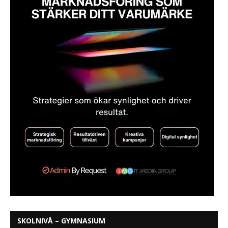
SKOLNIVÅ – GYMNASIUM