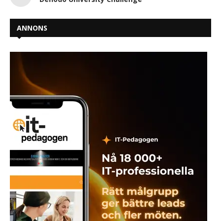
ANNONS