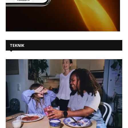
TEKNIK