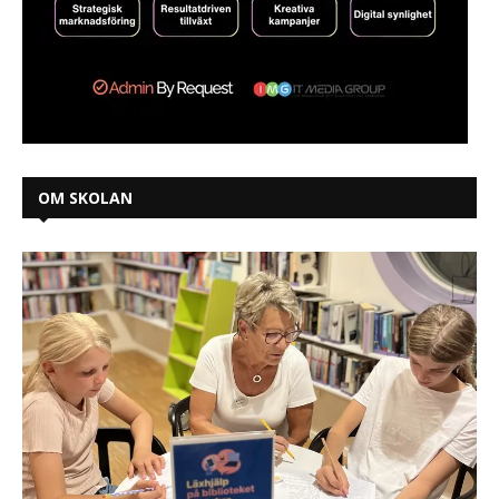
OM SKOLAN