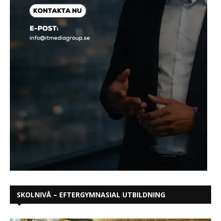
SKOLNIVÅ – EFTERGYMNASIAL UTBILDNING