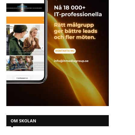
OM SKOLAN