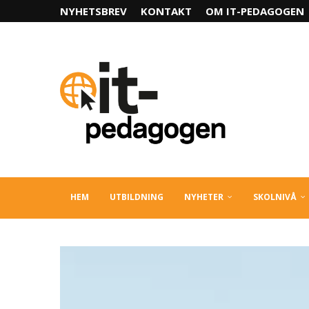
NYHETSBREV
KONTAKT
OM IT-PEDAGOGEN
HEM
UTBILDNING
NYHETER
SKOLNIVÅ