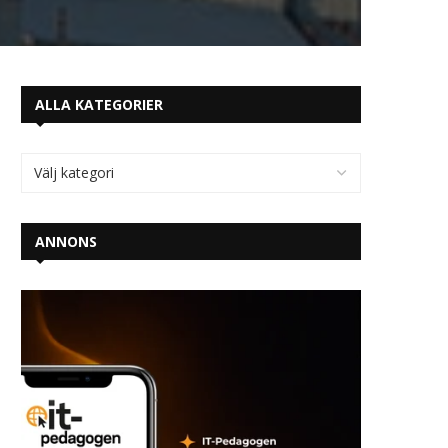
ALLA KATEGORIER
ANNONS