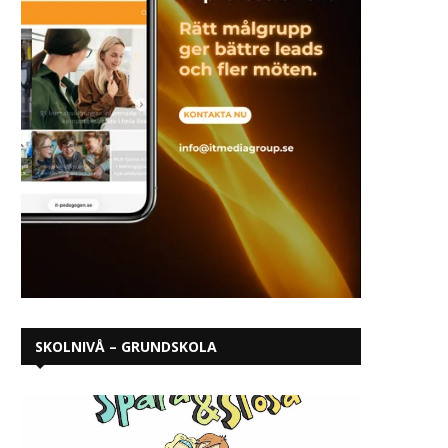
SKOLNIVÅ – GRUNDSKOLA