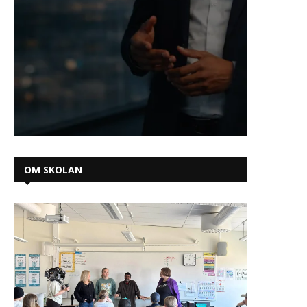
OM SKOLAN