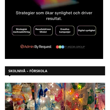
SKOLNIVÅ – FÖRSKOLA