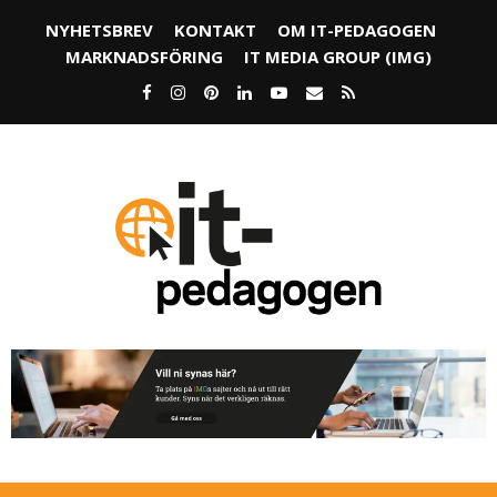
NYHETSBREV
KONTAKT
OM IT-PEDAGOGEN
MARKNADSFÖRING
IT MEDIA GROUP (IMG)