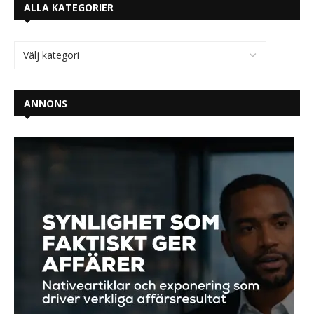
ALLA KATEGORIER
ANNONS