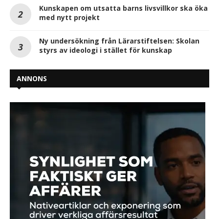
Kunskapen om utsatta barns livsvillkor ska öka
med nytt projekt
Ny undersökning från Lärarstiftelsen: Skolan
styrs av ideologi i stället för kunskap
ANNONS