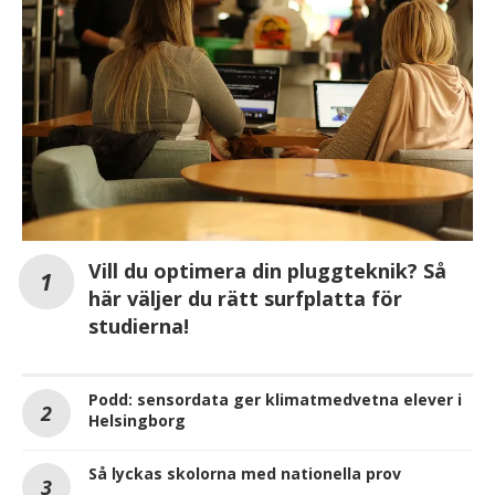
Vill du optimera din pluggteknik? Så
här väljer du rätt surfplatta för
studierna!
Podd: sensordata ger klimatmedvetna elever i
Helsingborg
Så lyckas skolorna med nationella prov