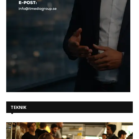
TEKNIK