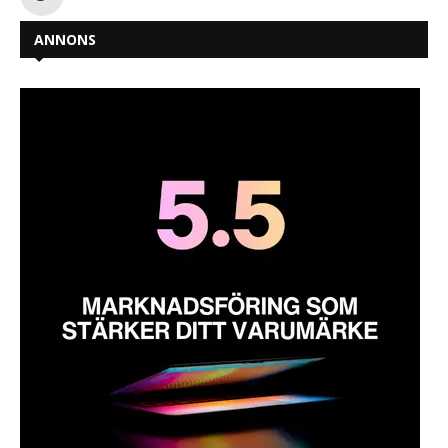
ANNONS