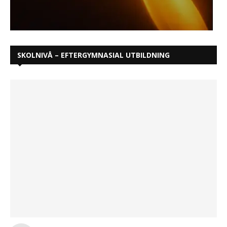
SKOLNIVÅ – EFTERGYMNASIAL UTBILDNING