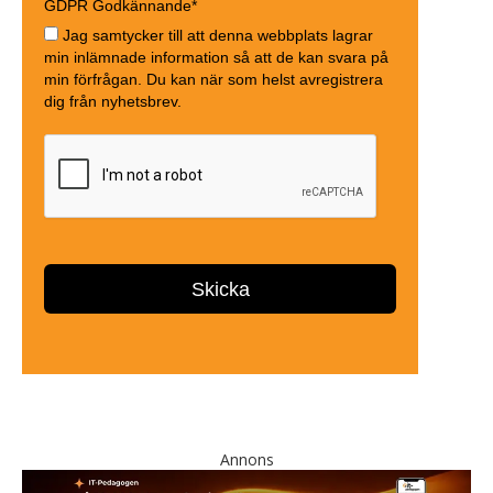
Annons