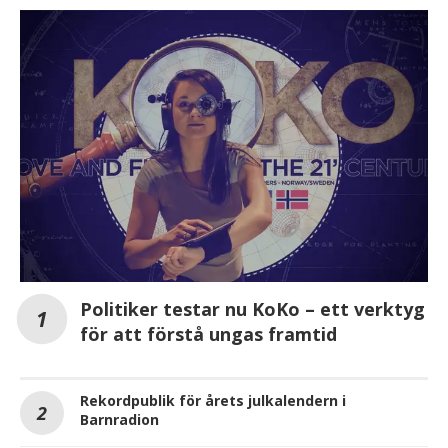
Politiker testar nu KoKo – ett verktyg
för att förstå ungas framtid
Rekordpublik för årets julkalendern i
Barnradion