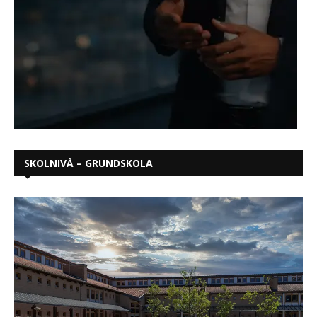
SKOLNIVÅ – GRUNDSKOLA