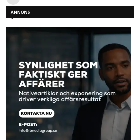
ANNONS