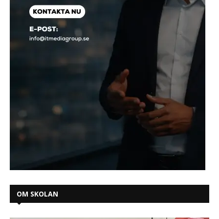
OM SKOLAN