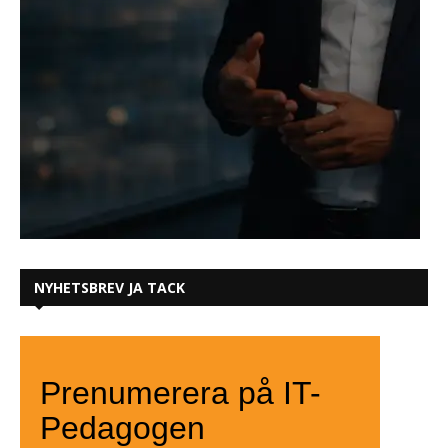
NYHETSBREV JA TACK