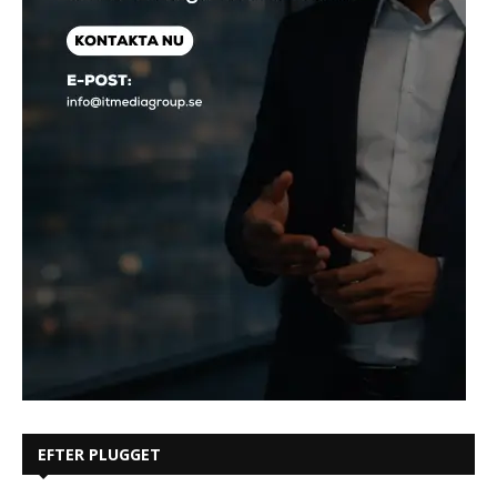
EFTER PLUGGET