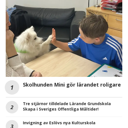
Skolhunden Mini gör lärandet roligare
Tre stjärnor tilldelade Lärande Grundskola
Skapa i Sveriges Offentliga Måltider!
Invigning av Eslövs nya Kulturskola