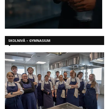
SKOLNIVÅ – GYMNASIUM