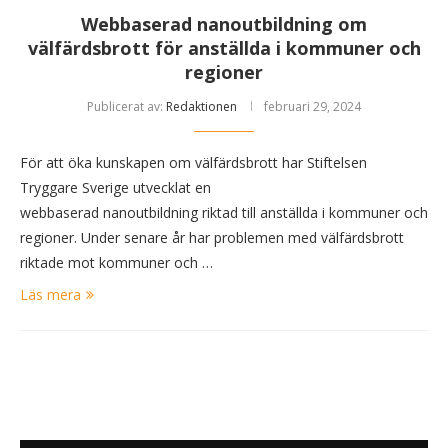
Webbaserad nanoutbildning om
välfärdsbrott för anställda i kommuner och
regioner
Publicerat av:
Redaktionen
februari 29, 2024
För att öka kunskapen om välfärdsbrott har Stiftelsen
Tryggare Sverige utvecklat en
webbaserad nanoutbildning riktad till anställda i kommuner och
regioner. Under senare år har problemen med välfärdsbrott
riktade mot kommuner och …
Läs mera