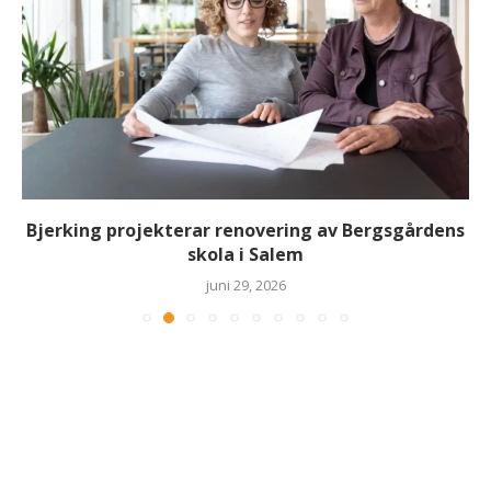
Bjerking projekterar renovering av Bergsgårdens
skola i Salem
juni 29, 2026