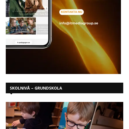
SKOLNIVÅ – GRUNDSKOLA