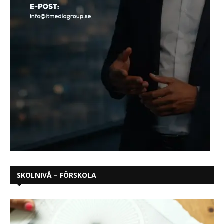
SKOLNIVÅ – FÖRSKOLA