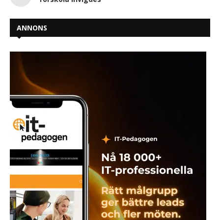
ANNONS