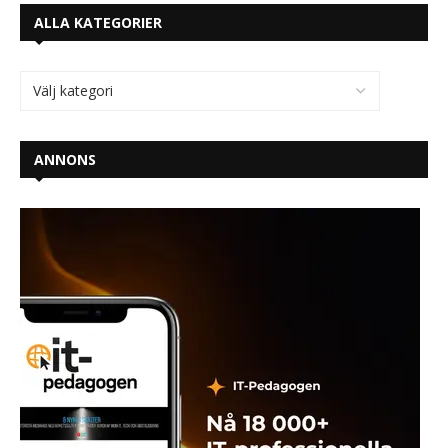
ALLA KATEGORIER
ANNONS