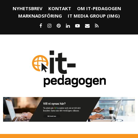
NYHETSBREV
KONTAKT
OM IT-PEDAGOGEN
MARKNADSFÖRING
IT MEDIA GROUP (IMG)