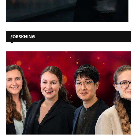
FORSKNING