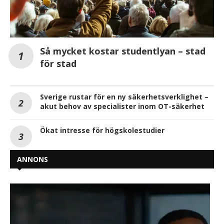
Så mycket kostar studentlyan – stad
för stad
Sverige rustar för en ny säkerhetsverklighet –
akut behov av specialister inom OT-säkerhet
Ökat intresse för högskolestudier
ANNONS