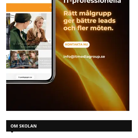
OM SKOLAN