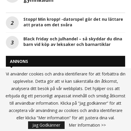
Stopp! Min kropp! -datorspel gör det nu lättare
att prata om det svåra
Black Friday och julhandel – så skyddar du dina
barn vid köp av leksaker och barnartiklar
ANNONS
Vi använder cookies och andra identifierare för att förbättra din
upplevelse. Detta gör att vi kan säkerställa din åtkomst,
analysera ditt besök på vår webbplats. Det hjälper oss att
erbjuda dig ett personligt anpassat innehåll och smidig åtkomst
till användbar information. Klicka på ”Jag godkänner” för att
acceptera vår användning av cookies och andra identifierare
eller klicka ”Mer information” för att justera dina val.
Jag Godkänner
Mer Information >>