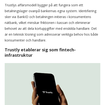
Trustlys affärsmodell bygger på att fungera som ett
betalningslager ovanpå bankernas egna system. Identifiering
sker via BankID och betalningen initieras i konsumentens
nätbank, vilket minskar friktionen i kassan och eliminerar
behovet av att dela kortuppgifter med enskilda handlare. Det
är en teknisk lösning som adresserar verkliga behov hos både
konsumenter och handlare.
Trustly etablerar sig som fintech-
infrastruktur