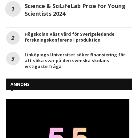
Science & SciLifeLab Prize for Young
Scientists 2024
Högskolan Väst värd för Sverigeledande
forskningskonferens i produktion
Linköpings Universitet söker finansiering för
att söka svar på den svenska skolans
viktigaste fråga
ANNONS