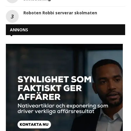
Roboten Robbi serverar skolmaten
ANNONS