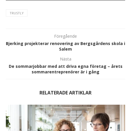
TRUSTLY
Föregående
Bjerking projekterar renovering av Bergsgårdens skola i
Salem
Nästa
De sommarjobbar med att driva egna företag – årets
sommarentreprenörer är i gång
RELATERADE ARTIKLAR