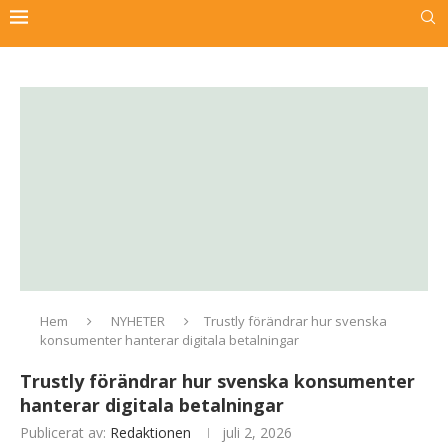
Hem
NYHETER
Trustly förändrar hur svenska
konsumenter hanterar digitala betalningar
Trustly förändrar hur svenska konsumenter
hanterar digitala betalningar
Publicerat av:
Redaktionen
juli 2, 2026