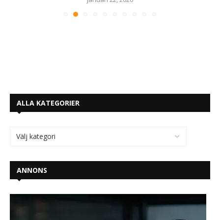
ALLA KATEGORIER
ANNONS