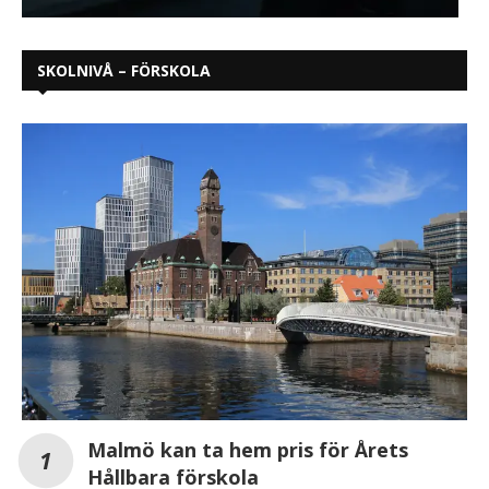
SKOLNIVÅ – FÖRSKOLA
Malmö kan ta hem pris för Årets
Hållbara förskola