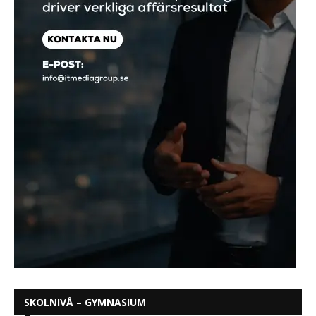
SKOLNIVÅ – GYMNASIUM