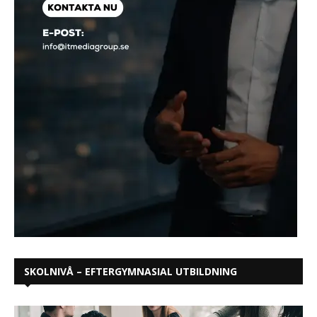
SKOLNIVÅ – EFTERGYMNASIAL UTBILDNING