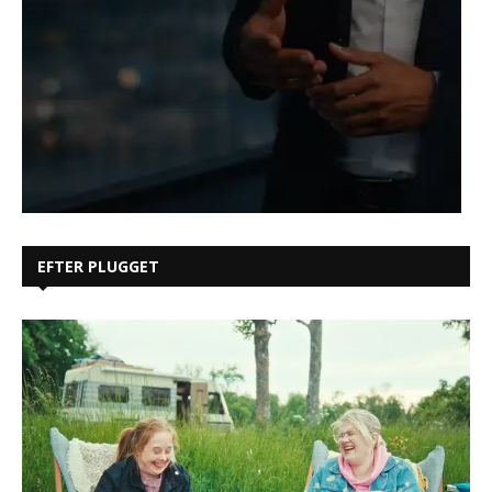
EFTER PLUGGET