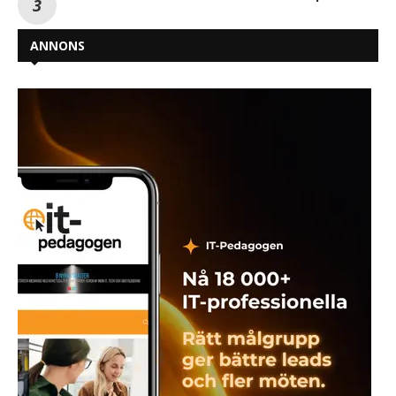
ANNONS