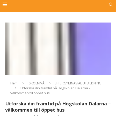
Hem
SKOLNIVÅ
EFTERGYMNASIAL UTBILDNING
Utforska din framtid på Högskolan Dalarna –
välkommen till öppet hus
Utforska din framtid på Högskolan Dalarna –
välkommen till öppet hus