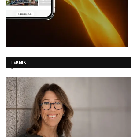
TEKNIK