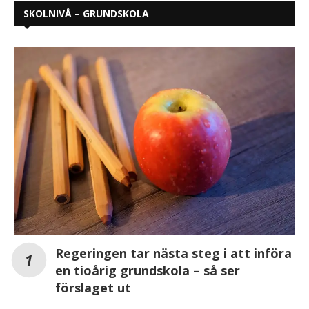
SKOLNIVÅ – GRUNDSKOLA
Regeringen tar nästa steg i att införa
en tioårig grundskola – så ser
förslaget ut