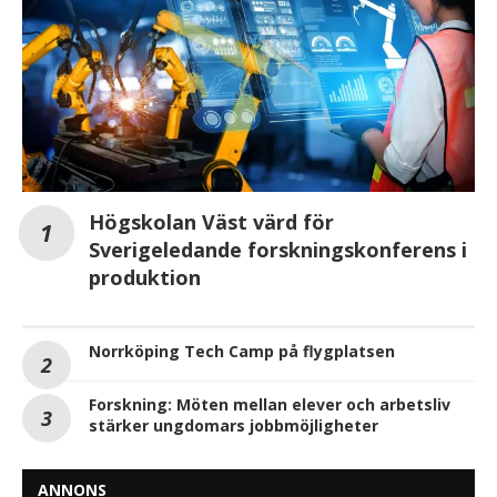
Högskolan Väst värd för
Sverigeledande forskningskonferens i
produktion
Norrköping Tech Camp på flygplatsen
Forskning: Möten mellan elever och arbetsliv
stärker ungdomars jobbmöjligheter
ANNONS