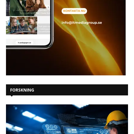
FORSKNING