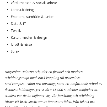
Vård, medicin & socialt arbete
Lärarutbildning
Ekonomi, samhälle & turism
Data & IT
Teknik
Kultur, medier & design
Idrott & hälsa
Språk
Högskolan Dalarna erbjuder en flexibel och modern
utbildningsmiljö med stark koppling till arbetslivet.
Med campus i Falun och Borlänge, samt ett omfattande utbud av
distansutbildningar, ger vi våra 15 000 studenter möjlighet att
studera var de än befinner sig. Vår forskning och utbildning
täcker ett brett spektrum av ämnesområden, från teknik och