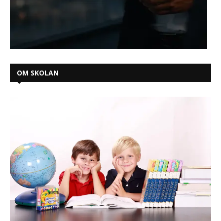
OM SKOLAN