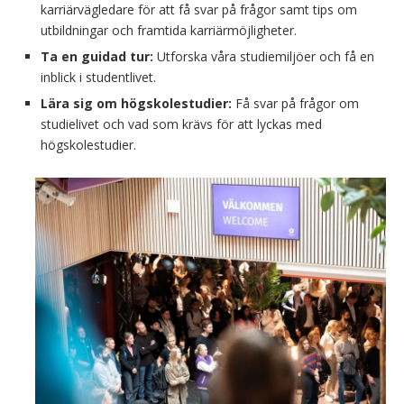
karriärvägledare för att få svar på frågor samt tips om
utbildningar och framtida karriärmöjligheter.
Ta en guidad tur:
Utforska våra studiemiljöer och få en
inblick i studentlivet.
Lära sig om högskolestudier:
Få svar på frågor om
studielivet och vad som krävs för att lyckas med
högskolestudier.