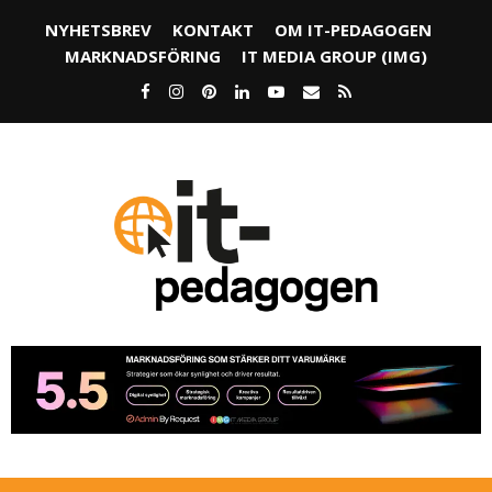
NYHETSBREV
KONTAKT
OM IT-PEDAGOGEN
MARKNADSFÖRING
IT MEDIA GROUP (IMG)