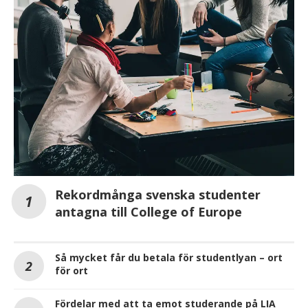
Rekordmånga svenska studenter
antagna till College of Europe
Så mycket får du betala för studentlyan – ort
för ort
Fördelar med att ta emot studerande på LIA