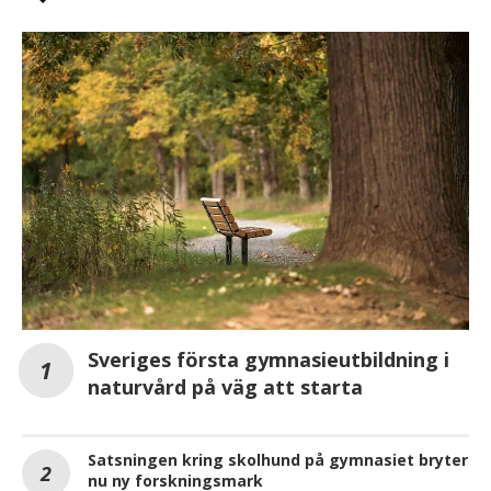
Sveriges första gymnasieutbildning i
naturvård på väg att starta
Satsningen kring skolhund på gymnasiet bryter
nu ny forskningsmark