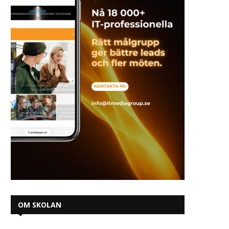
OM SKOLAN