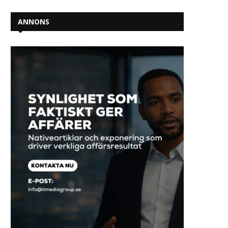
ANNONS