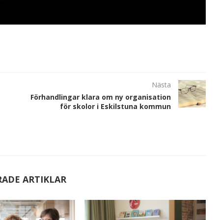
Nästa
Förhandlingar klara om ny organisation
för skolor i Eskilstuna kommun
RADE ARTIKLAR