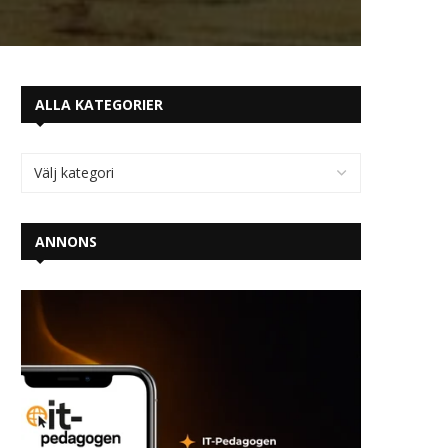
ALLA KATEGORIER
ANNONS