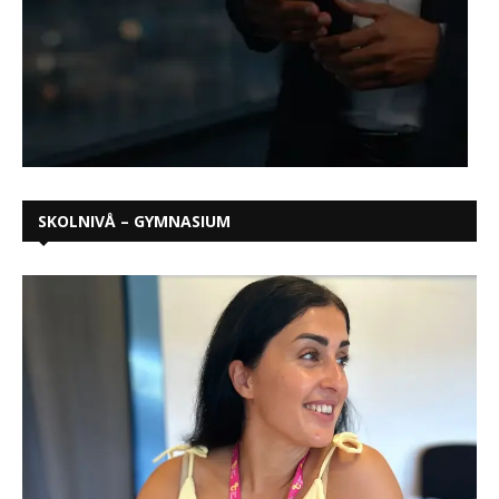
SKOLNIVÅ – GYMNASIUM