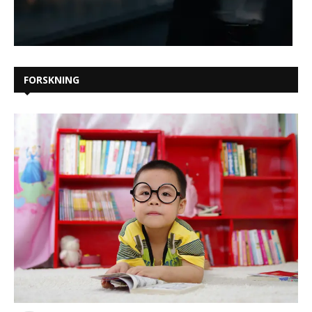
FORSKNING