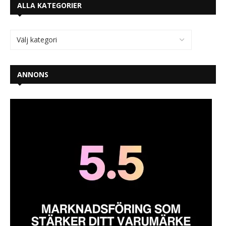
ALLA KATEGORIER
ANNONS