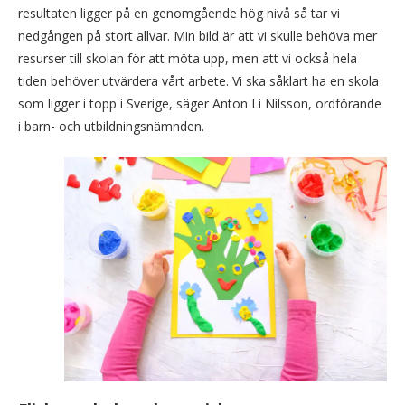
resultaten ligger på en genomgående hög nivå så tar vi
nedgången på stort allvar. Min bild är att vi skulle behöva mer
resurser till skolan för att möta upp, men att vi också hela
tiden behöver utvärdera vårt arbete. Vi ska såklart ha en skola
som ligger i topp i Sverige, säger Anton Li Nilsson, ordförande
i barn- och utbildningsnämnden.