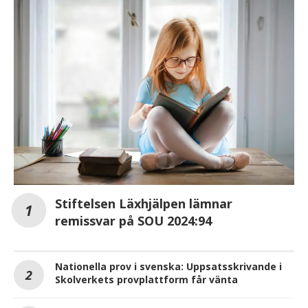
Stiftelsen Läxhjälpen lämnar
remissvar på SOU 2024:94
Nationella prov i svenska: Uppsatsskrivande i
Skolverkets provplattform får vänta