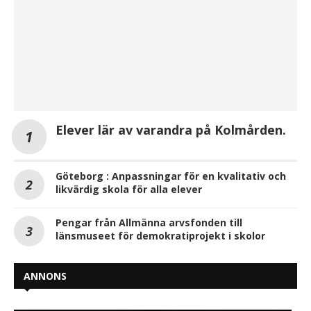
Elever lär av varandra på Kolmården.
Göteborg : Anpassningar för en kvalitativ och
likvärdig skola för alla elever
Pengar från Allmänna arvsfonden till
länsmuseet för demokratiprojekt i skolor
ANNONS