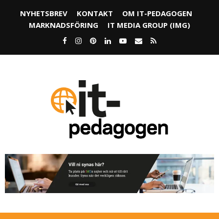
NYHETSBREV
KONTAKT
OM IT-PEDAGOGEN
MARKNADSFÖRING
IT MEDIA GROUP (IMG)