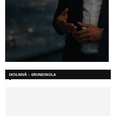
SKOLNIVÅ – GRUNDSKOLA