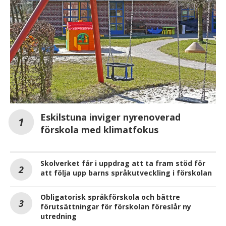
Eskilstuna inviger nyrenoverad
förskola med klimatfokus
Skolverket får i uppdrag att ta fram stöd för
att följa upp barns språkutveckling i förskolan
Obligatorisk språkförskola och bättre
förutsättningar för förskolan föreslår ny
utredning