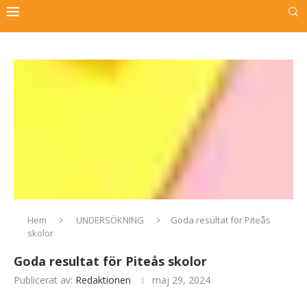
Hem
UNDERSÖKNING
Goda resultat för Piteås
skolor
Goda resultat för Piteås skolor
Publicerat av:
Redaktionen
maj 29, 2024