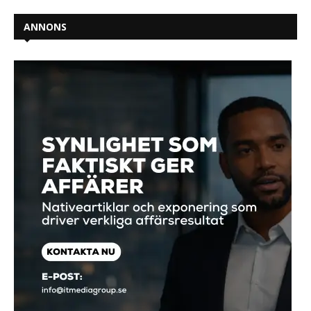
ANNONS