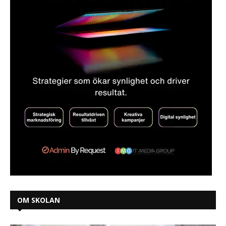
OM SKOLAN