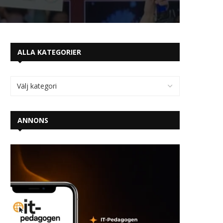
ALLA KATEGORIER
ANNONS