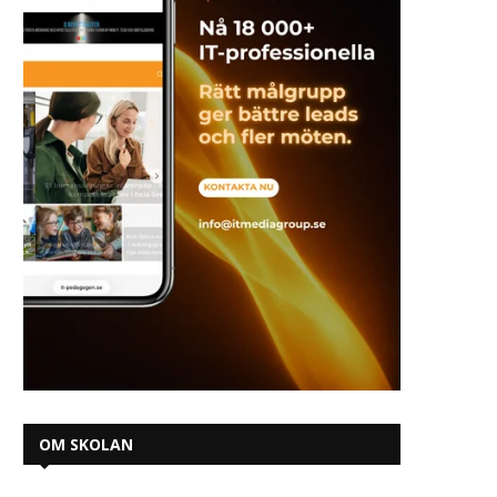
OM SKOLAN