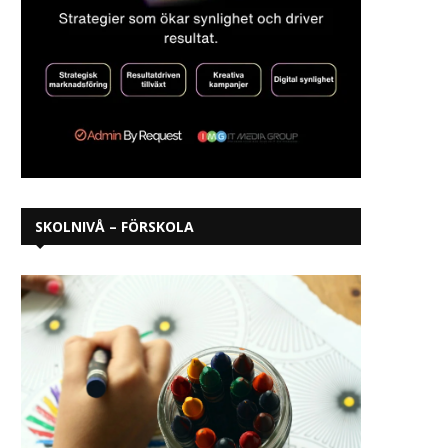
SKOLNIVÅ – FÖRSKOLA