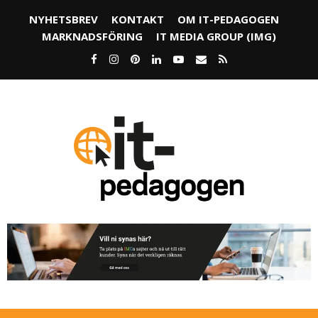
NYHETSBREV
KONTAKT
OM IT-PEDAGOGEN
MARKNADSFÖRING
IT MEDIA GROUP (IMG)