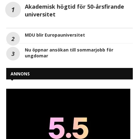
Akademisk högtid för 50-årsfirande
universitet
MDU blir Europauniversitet
Nu öppnar ansökan till sommarjobb för
ungdomar
ANNONS