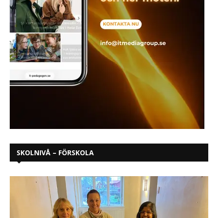
SKOLNIVÅ – FÖRSKOLA