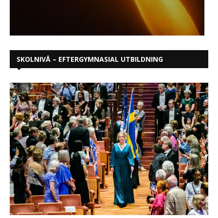
SKOLNIVÅ – EFTERGYMNASIAL UTBILDNING