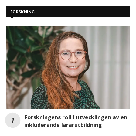
FORSKNING
Forskningens roll i utvecklingen av en
inkluderande lärarutbildning