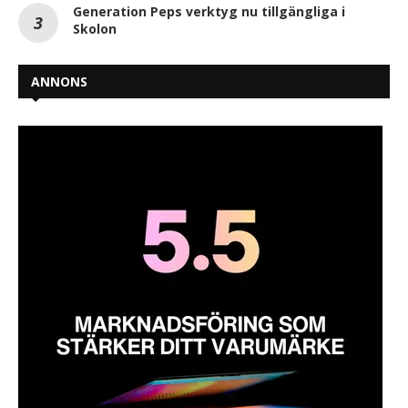
Generation Peps verktyg nu tillgängliga i
Skolon
ANNONS