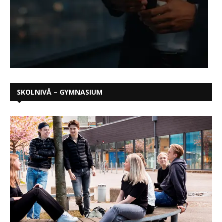
SKOLNIVÅ – GYMNASIUM