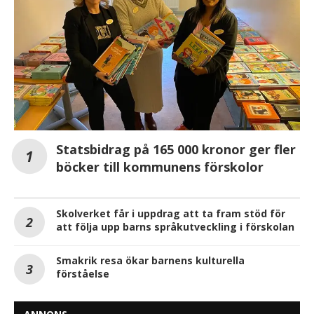
Statsbidrag på 165 000 kronor ger fler
böcker till kommunens förskolor
Skolverket får i uppdrag att ta fram stöd för
att följa upp barns språkutveckling i förskolan
Smakrik resa ökar barnens kulturella
förståelse