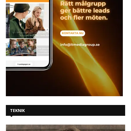
TEKNIK