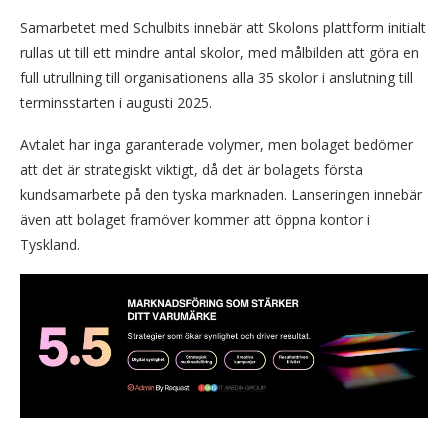
Samarbetet med Schulbits innebär att Skolons plattform initialt
rullas ut till ett mindre antal skolor, med målbilden att göra en
full utrullning till organisationens alla 35 skolor i anslutning till
terminsstarten i augusti 2025.
Avtalet har inga garanterade volymer, men bolaget bedömer
att det är strategiskt viktigt, då det är bolagets första
kundsamarbete på den tyska marknaden. Lanseringen innebär
även att bolaget framöver kommer att öppna kontor i
Tyskland.