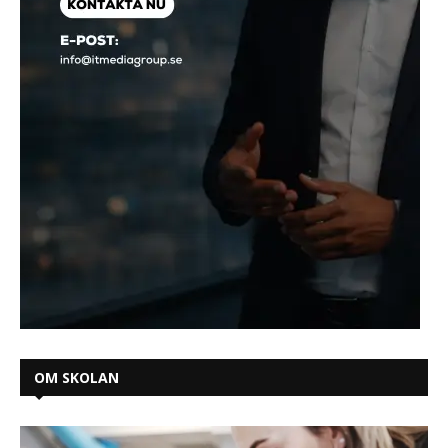
OM SKOLAN