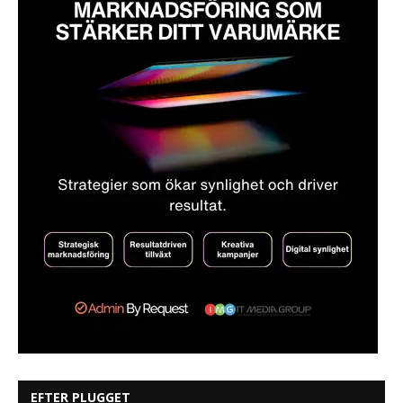
EFTER PLUGGET