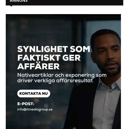
ANNONS