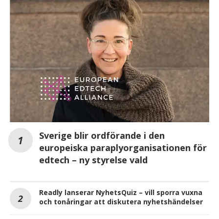
Sverige blir ordförande i den
europeiska paraplyorganisationen för
edtech – ny styrelse vald
Readly lanserar NyhetsQuiz – vill sporra vuxna
och tonåringar att diskutera nyhetshändelser