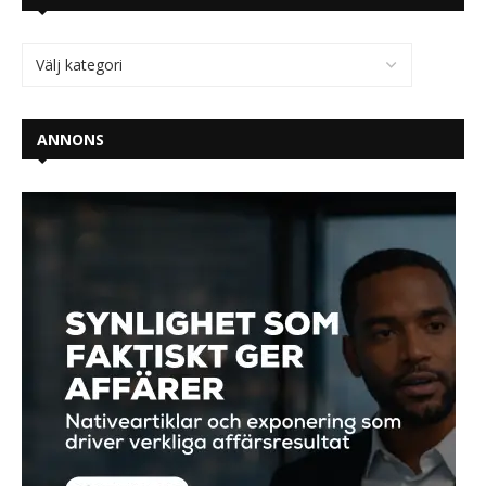
ANNONS