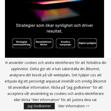
Vi använder cookies och andra identifierare för att förbättra din
upplevelse. Detta gör att vi kan säkerställa din åtkomst,
analysera ditt besök på vår webbplats. Det hjälper oss att
erbjuda dig ett personligt anpassat innehåll och smidig åtkomst
NYHETSBREV JA TACK
till användbar information. Klicka på ”Jag godkänner” för att
acceptera vår användning av cookies och andra identifierare
eller klicka ”Mer information” för att justera dina val.
Jag Godkänner
Mer Information >>