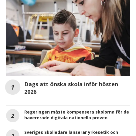
Dags att önska skola inför hösten
2026
Regeringen måste kompensera skolorna för de
havererade digitala nationella proven
Sveriges Skolledare lanserar yrkesetik och