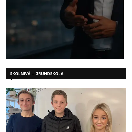
SKOLNIVÅ – GRUNDSKOLA