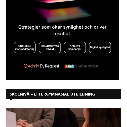
SKOLNIVÅ – EFTERGYMNASIAL UTBILDNING