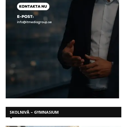
SKOLNIVÅ – GYMNASIUM