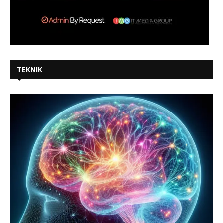
TEKNIK