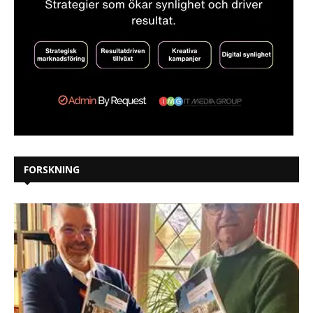
FORSKNING