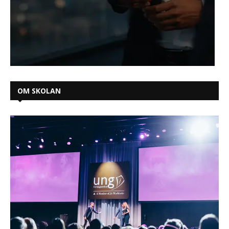
OM SKOLAN