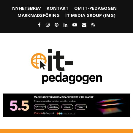
NYHETSBREV
KONTAKT
OM IT-PEDAGOGEN
MARKNADSFÖRING
IT MEDIA GROUP (IMG)