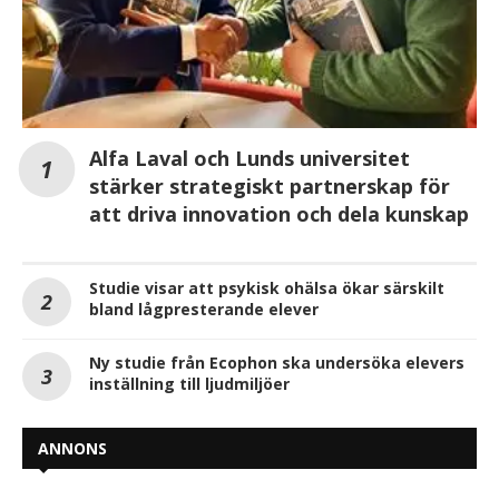
Alfa Laval och Lunds universitet
stärker strategiskt partnerskap för
att driva innovation och dela kunskap
Studie visar att psykisk ohälsa ökar särskilt
bland lågpresterande elever
Ny studie från Ecophon ska undersöka elevers
inställning till ljudmiljöer
ANNONS