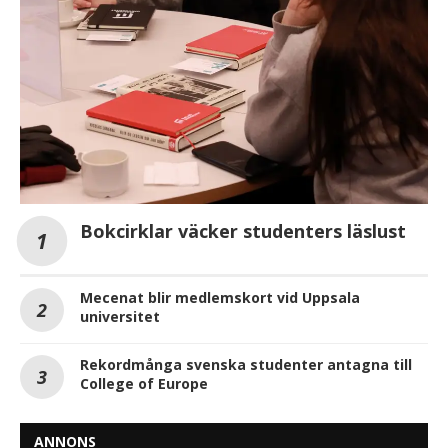
Bokcirklar väcker studenters läslust
Mecenat blir medlemskort vid Uppsala
universitet
Rekordmånga svenska studenter antagna till
College of Europe
ANNONS