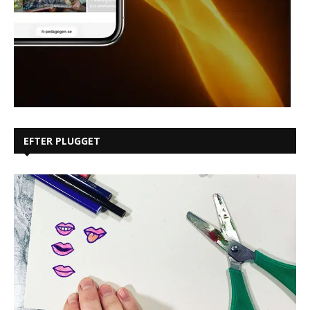
EFTER PLUGGET