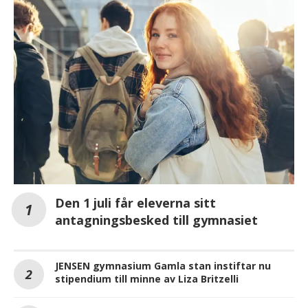
Den 1 juli får eleverna sitt
antagningsbesked till gymnasiet
JENSEN gymnasium Gamla stan instiftar nu
stipendium till minne av Liza Britzelli