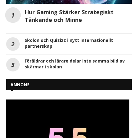
Hur Gaming Stärker Strategiskt
Tänkande och Minne
Skolon och Quizizz i nytt internationellt
partnerskap
Föräldrar och lärare delar inte samma bild av
skärmar i skolan
ANNONS