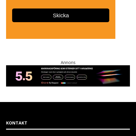
Annons
KONTAKT