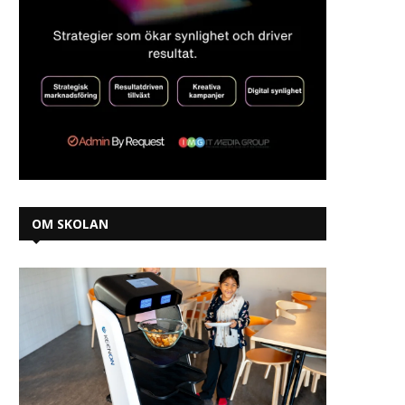
OM SKOLAN