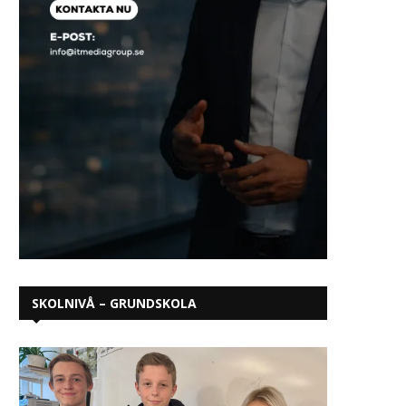
SKOLNIVÅ – GRUNDSKOLA