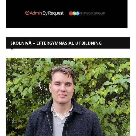
SKOLNIVÅ – EFTERGYMNASIAL UTBILDNING