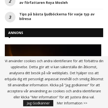
av författaren Roya Mosleh
Tips på bästa ljudböckerna för varje typ av
bilresa
ANNONS
Vi använder cookies och andra identifierare för att förbättra din
upplevelse. Detta gör att vi kan säkerställa din åtkomst,
analysera ditt besök på vår webbplats. Det hjälper oss att
erbjuda dig ett personligt anpassat innehåll och smidig åtkomst
till användbar information. Klicka på ”Jag godkänner” för att
acceptera vår användning av cookies och andra identifierare
eller klicka ”Mer information” för att justera dina val.
Jag Godkänner
Mer Information >>