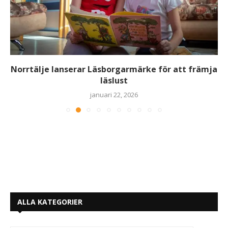
Norrtälje lanserar Läsborgarmärke för att främja
läslust
januari 22, 2026
ALLA KATEGORIER