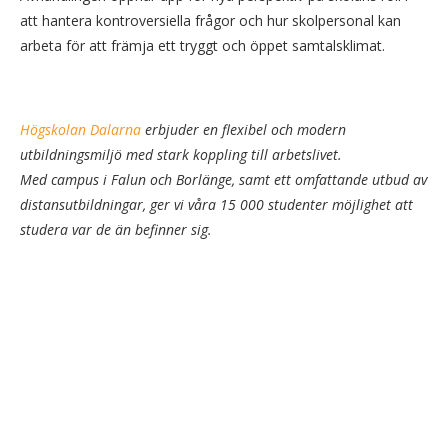
att hantera kontroversiella frågor och hur skolpersonal kan
arbeta för att främja ett tryggt och öppet samtalsklimat.
Högskolan Dalarna
erbjuder en flexibel och modern
utbildningsmiljö med stark koppling till arbetslivet.
Med campus i Falun och Borlänge, samt ett omfattande utbud av
distansutbildningar, ger vi våra 15 000 studenter möjlighet att
studera var de än befinner sig.