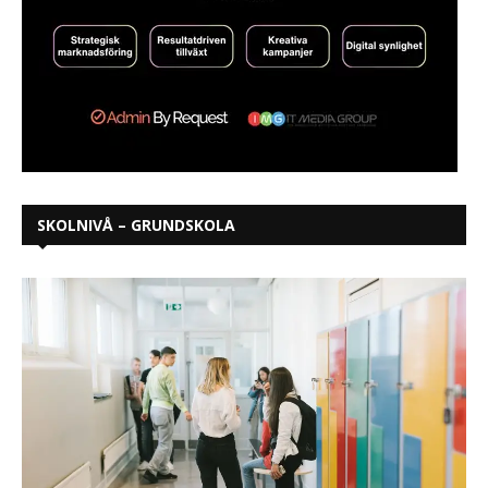
SKOLNIVÅ – GRUNDSKOLA