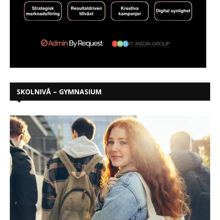
SKOLNIVÅ – GYMNASIUM