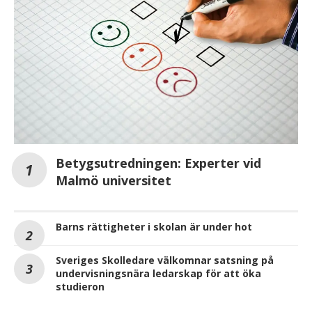
Betygsutredningen: Experter vid
Malmö universitet
Barns rättigheter i skolan är under hot
Sveriges Skolledare välkomnar satsning på
undervisningsnära ledarskap för att öka
studieron