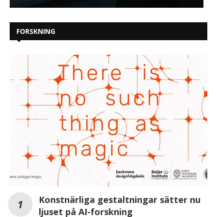
FORSKNING
Konstnärliga gestaltningar sätter nu
ljuset på AI-forskning