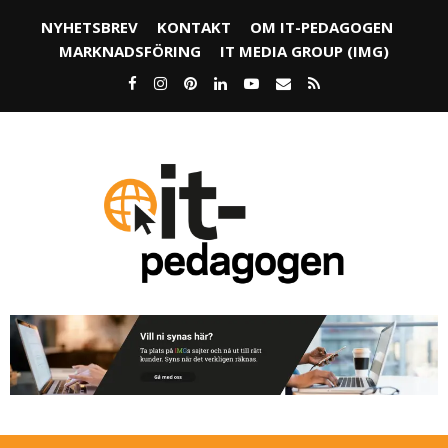
NYHETSBREV
KONTAKT
OM IT-PEDAGOGEN
MARKNADSFÖRING
IT MEDIA GROUP (IMG)