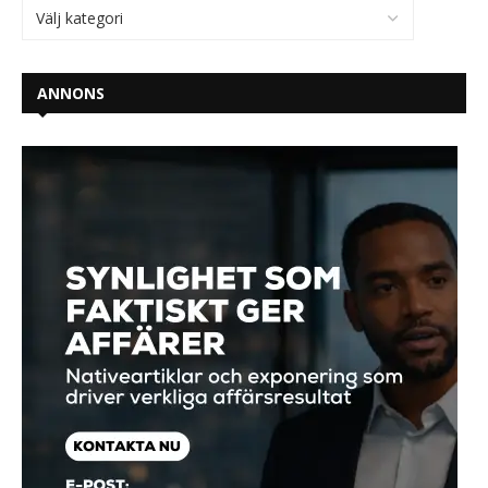
ANNONS