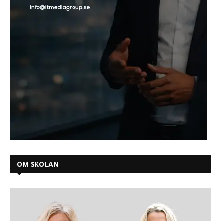
OM SKOLAN