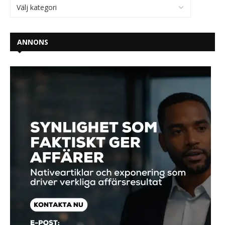
ANNONS