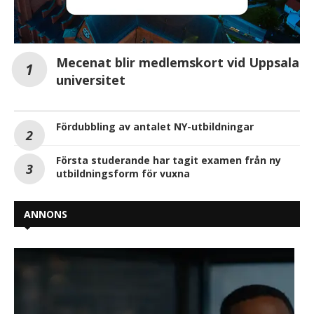
Mecenat blir medlemskort vid Uppsala
universitet
Fördubbling av antalet NY-utbildningar
Första studerande har tagit examen från ny
utbildningsform för vuxna
ANNONS