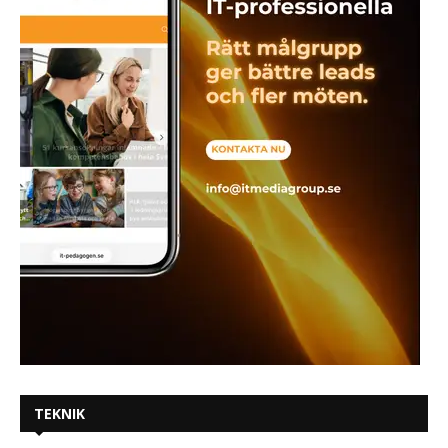
TEKNIK