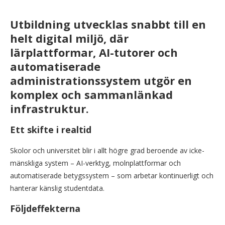
Utbildning utvecklas snabbt till en
helt digital miljö, där
lärplattformar, AI-tutorer och
automatiserade
administrationssystem utgör en
komplex och sammanlänkad
infrastruktur.
Ett skifte i realtid
Skolor och universitet blir i allt högre grad beroende av icke-
mänskliga system – AI-verktyg, molnplattformar och
automatiserade betygssystem – som arbetar kontinuerligt och
hanterar känslig studentdata.
Följdeffekterna