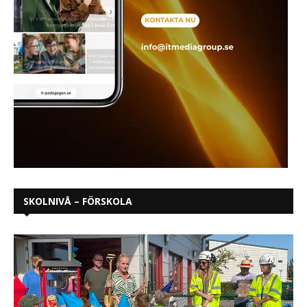
SKOLNIVÅ – FÖRSKOLA