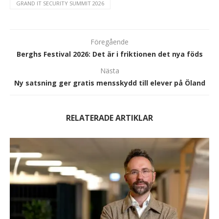
GRAND IT SECURITY SUMMIT 2026
Föregående
Berghs Festival 2026: Det är i friktionen det nya föds
Nästa
Ny satsning ger gratis mensskydd till elever på Öland
RELATERADE ARTIKLAR