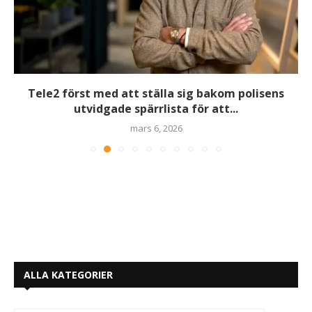
Tele2 först med att ställa sig bakom polisens
utvidgade spärrlista för att...
mars 6, 2026
ALLA KATEGORIER