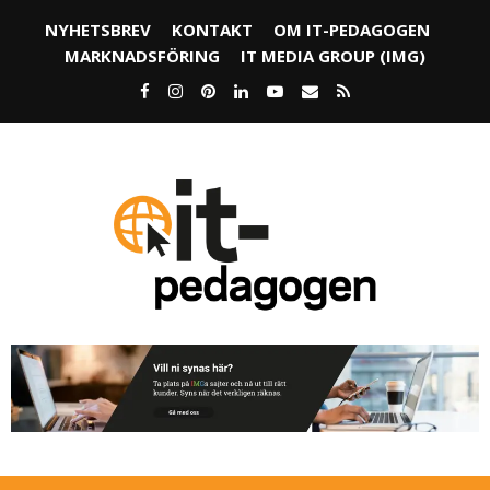
NYHETSBREV
KONTAKT
OM IT-PEDAGOGEN
MARKNADSFÖRING
IT MEDIA GROUP (IMG)