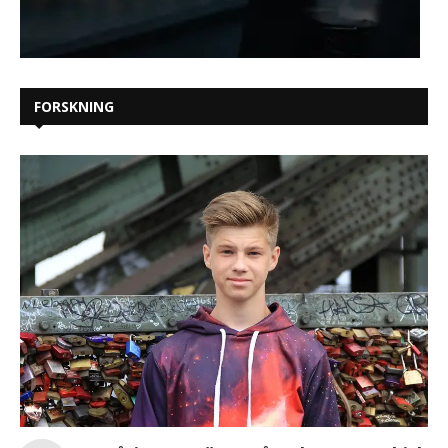
FORSKNING