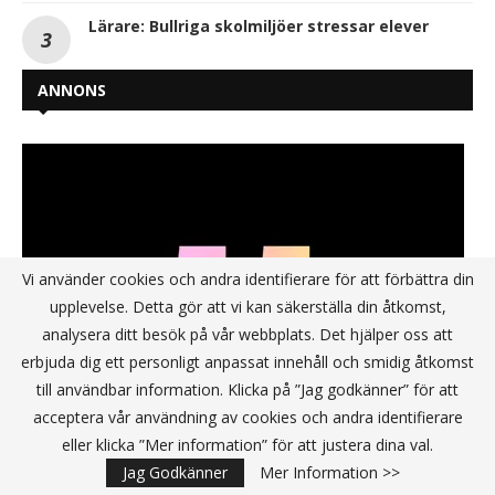
Lärare: Bullriga skolmiljöer stressar elever
ANNONS
Vi använder cookies och andra identifierare för att förbättra din
upplevelse. Detta gör att vi kan säkerställa din åtkomst,
analysera ditt besök på vår webbplats. Det hjälper oss att
erbjuda dig ett personligt anpassat innehåll och smidig åtkomst
till användbar information. Klicka på ”Jag godkänner” för att
acceptera vår användning av cookies och andra identifierare
eller klicka ”Mer information” för att justera dina val.
Jag Godkänner
Mer Information >>