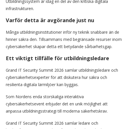
Utbildningssystem är idag en del av den kritiska digitala
infrastrukturen.
Varför detta är avgörande just nu
Många utbildningsinstitutioner inför ny teknik snabbare än de
hinner säkra den. Tillsammans med begränsade resurser inom
cybersäkerhet skapar detta ett betydande sårbarhetsgap.
Ett viktigt tillfälle för utbildningsledare
Grand IT Security Summit 2026 samlar utbildningsledare och
cybersäkerhetsexperter för att diskutera hur säkra och
resilienta digitala lärmiljöer kan byggas.
Som Nordens enda storskaliga interaktiva
cybersäkerhetsevent erbjuder det en unik möjlighet att
anpassa utbildningsstrategi till moderna säkerhetskrav.
Grand IT Security Summit 2026 samlar ledare och