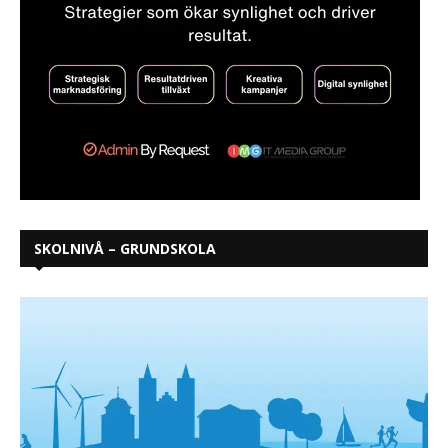
SKOLNIVÅ – GRUNDSKOLA