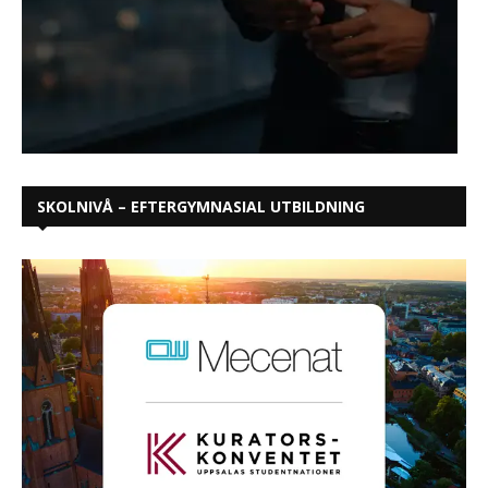
SKOLNIVÅ – EFTERGYMNASIAL UTBILDNING