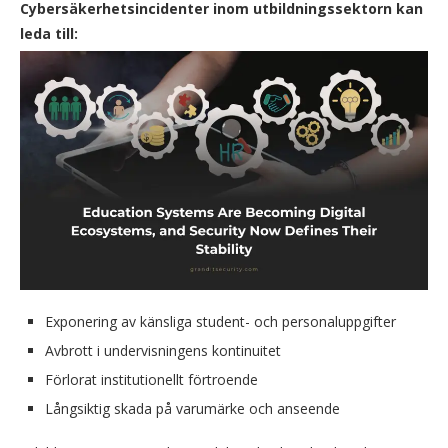
Cybersäkerhetsincidenter inom utbildningssektorn kan
leda till:
Exponering av känsliga student- och personaluppgifter
Avbrott i undervisningens kontinuitet
Förlorat institutionellt förtroende
Långsiktig skada på varumärke och anseende