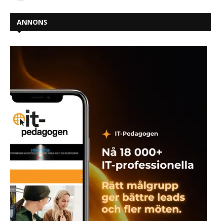
ANNONS