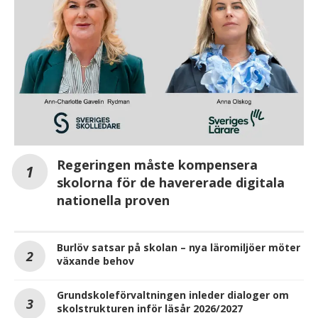
Regeringen måste kompensera
skolorna för de havererade digitala
nationella proven
Burlöv satsar på skolan – ­nya läromiljöer möter
växande behov
Grundskoleförvaltningen inleder dialoger om
skolstrukturen inför läsår 2026/2027