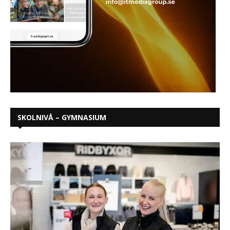
SKOLNIVÅ – GYMNASIUM