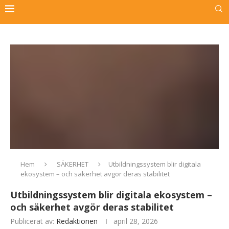
Hem
SÄKERHET
Utbildningssystem blir digitala
ekosystem – och säkerhet avgör deras stabilitet
Utbildningssystem blir digitala ekosystem –
och säkerhet avgör deras stabilitet
Publicerat av:
Redaktionen
april 28, 2026