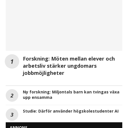
Forskning: Möten mellan elever och
arbetsliv stärker ungdomars
jobbmöjligheter
Ny forskning: Miljontals barn kan tvingas växa
upp ensamma
Studie: Därför använder högskolestudenter AI
ANNONS