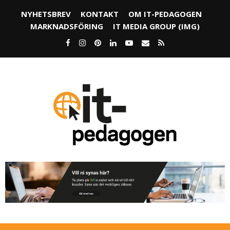
NYHETSBREV
KONTAKT
OM IT-PEDAGOGEN
MARKNADSFÖRING
IT MEDIA GROUP (IMG)