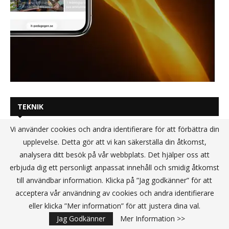
TEKNIK
Vi använder cookies och andra identifierare för att förbättra din
upplevelse. Detta gör att vi kan säkerställa din åtkomst,
analysera ditt besök på vår webbplats. Det hjälper oss att
erbjuda dig ett personligt anpassat innehåll och smidig åtkomst
till användbar information. Klicka på ”Jag godkänner” för att
acceptera vår användning av cookies och andra identifierare
eller klicka ”Mer information” för att justera dina val.
Jag Godkänner
Mer Information >>