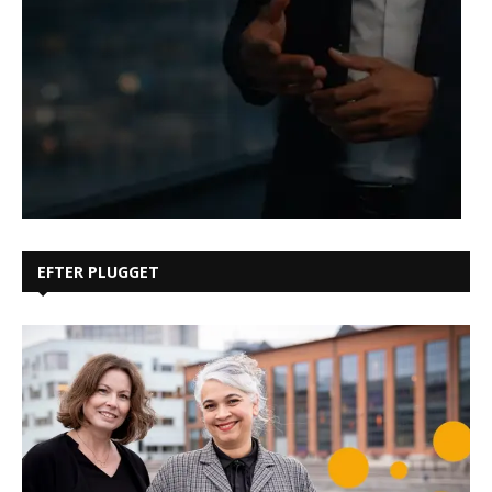
EFTER PLUGGET