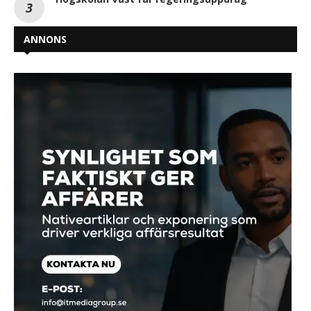
ANNONS