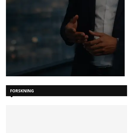
FORSKNING