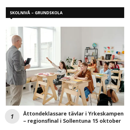
SKOLNIVÅ – GRUNDSKOLA
Åttondeklassare tävlar i Yrkeskampen
– regionsfinal i Sollentuna 15 oktober