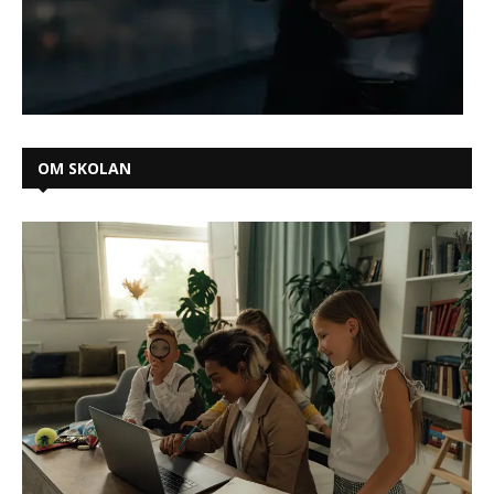
OM SKOLAN