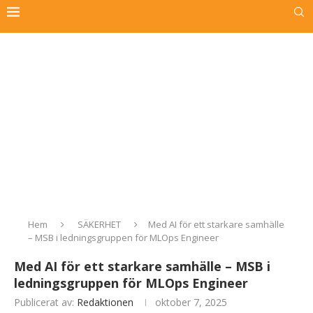
Hem
SÄKERHET
Med AI för ett starkare samhälle
– MSB i ledningsgruppen för MLOps Engineer
Med AI för ett starkare samhälle – MSB i
ledningsgruppen för MLOps Engineer
Publicerat av:
Redaktionen
oktober 7, 2025