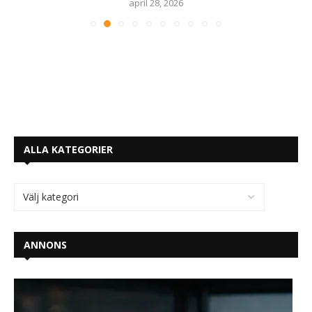
april 28, 2026
ALLA KATEGORIER
ANNONS