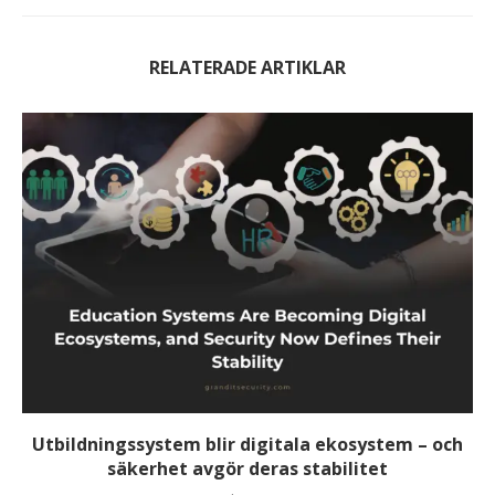
RELATERADE ARTIKLAR
Utbildningssystem blir digitala ekosystem – och
säkerhet avgör deras stabilitet