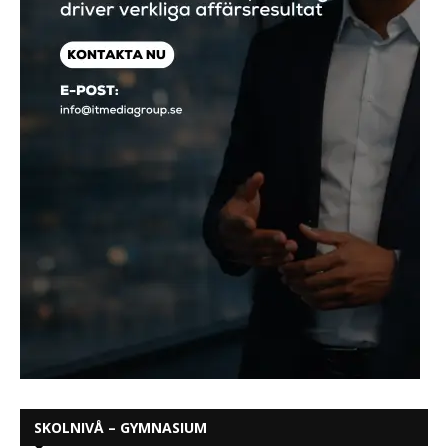
SKOLNIVÅ – GYMNASIUM