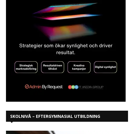
SKOLNIVÅ – EFTERGYMNASIAL UTBILDNING