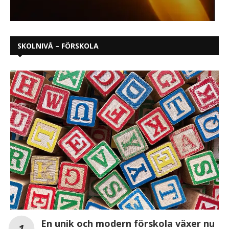
SKOLNIVÅ – FÖRSKOLA
En unik och modern förskola växer nu