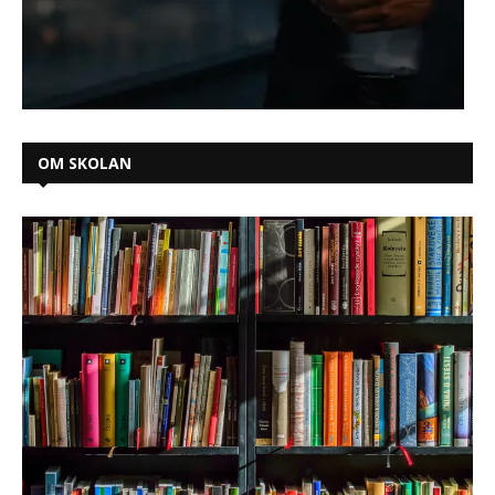
OM SKOLAN