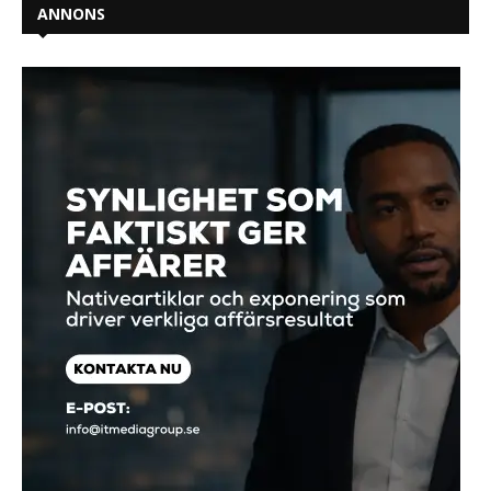
ANNONS