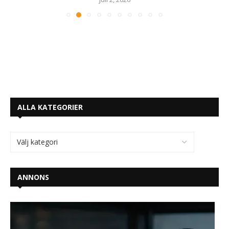
ALLA KATEGORIER
ANNONS