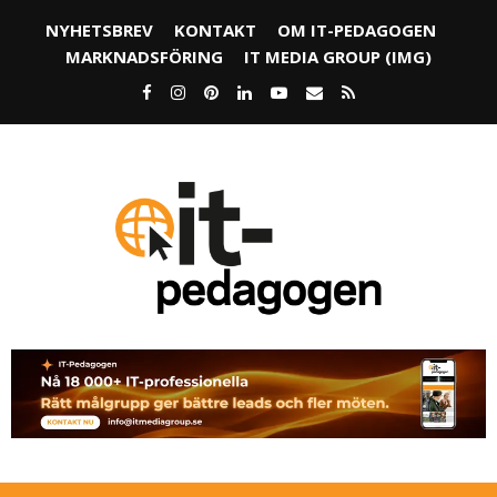
NYHETSBREV
KONTAKT
OM IT-PEDAGOGEN
MARKNADSFÖRING
IT MEDIA GROUP (IMG)