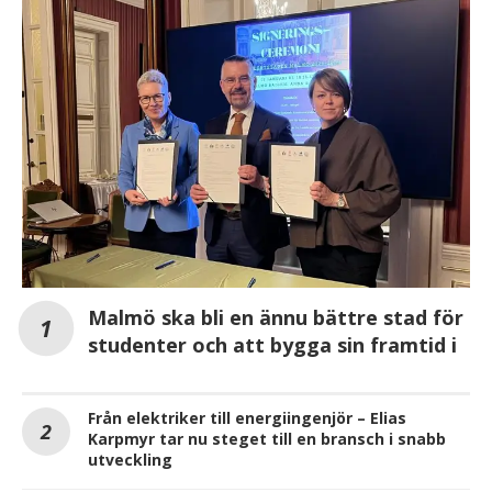
Malmö ska bli en ännu bättre stad för
studenter och att bygga sin framtid i
Från elektriker till energiingenjör – Elias
Karpmyr tar nu steget till en bransch i snabb
utveckling