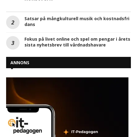
Satsar på mångkulturell musik och kostnadsfri
dans
Fokus på livet online och spel om pengar i årets
sista nyhetsbrev till vårdnadshavare
ANNONS