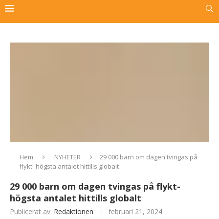
Hem
NYHETER
29 000 barn om dagen tvingas på
flykt- högsta antalet hittills globalt
29 000 barn om dagen tvingas på flykt-
högsta antalet hittills globalt
Publicerat av:
Redaktionen
februari 21, 2024