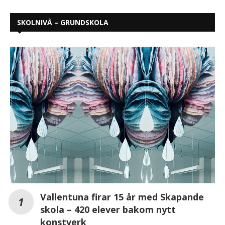
SKOLNIVÅ – GRUNDSKOLA
Vallentuna firar 15 år med Skapande
skola – 420 elever bakom nytt
konstverk