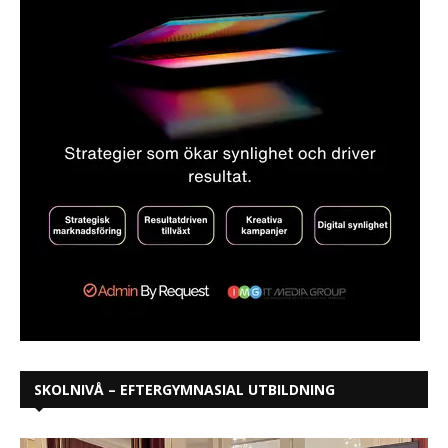
SKOLNIVÅ – EFTERGYMNASIAL UTBILDNING