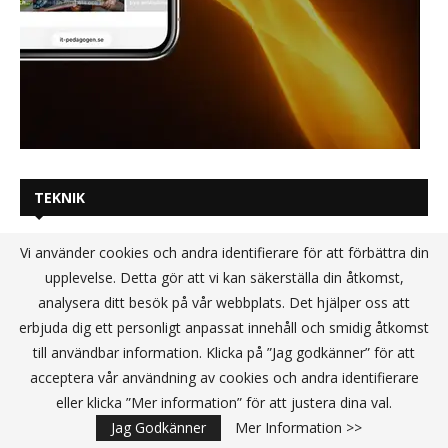
TEKNIK
Vi använder cookies och andra identifierare för att förbättra din
upplevelse. Detta gör att vi kan säkerställa din åtkomst,
analysera ditt besök på vår webbplats. Det hjälper oss att
erbjuda dig ett personligt anpassat innehåll och smidig åtkomst
till användbar information. Klicka på ”Jag godkänner” för att
acceptera vår användning av cookies och andra identifierare
eller klicka ”Mer information” för att justera dina val.
Jag Godkänner
Mer Information >>