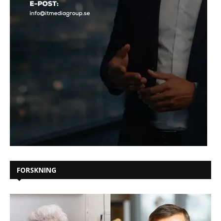
FORSKNING