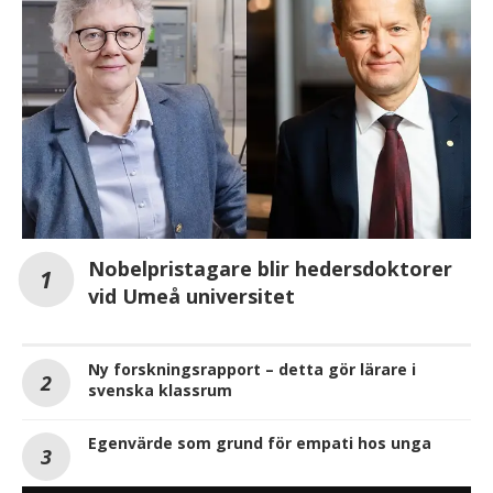
Nobelpristagare blir hedersdoktorer
vid Umeå universitet
Ny forskningsrapport – detta gör lärare i
svenska klassrum
Egenvärde som grund för empati hos unga