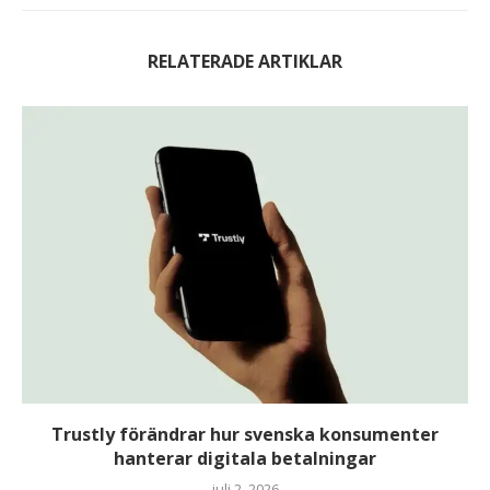
RELATERADE ARTIKLAR
Trustly förändrar hur svenska konsumenter
hanterar digitala betalningar
juli 2, 2026