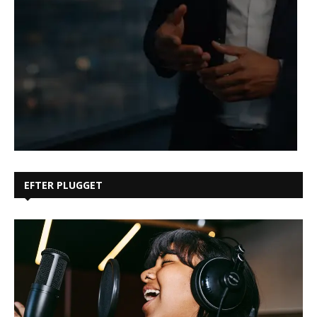
EFTER PLUGGET