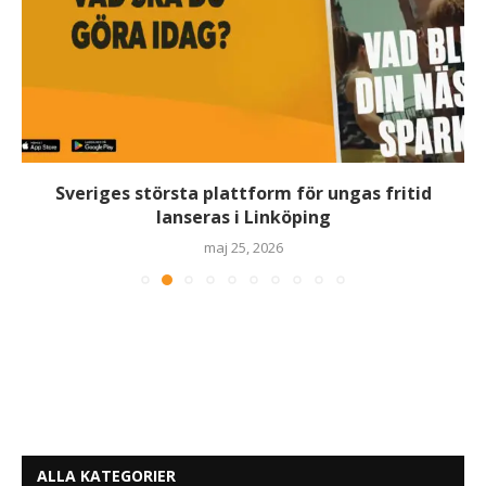
Sveriges största plattform för ungas fritid
lanseras i Linköping
maj 25, 2026
ALLA KATEGORIER