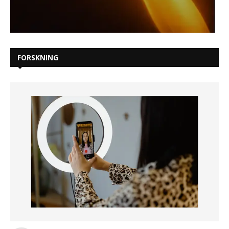
FORSKNING