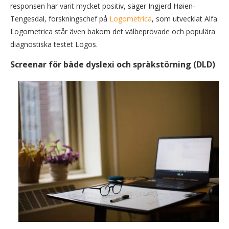
responsen har varit mycket positiv, säger Ingjerd Høien-
Tengesdal, forskningschef på
Logometrica
, som utvecklat Alfa.
Logometrica står även bakom det välbeprövade och populära
diagnostiska testet Logos.
Screenar för både dyslexi och språkstörning (DLD)