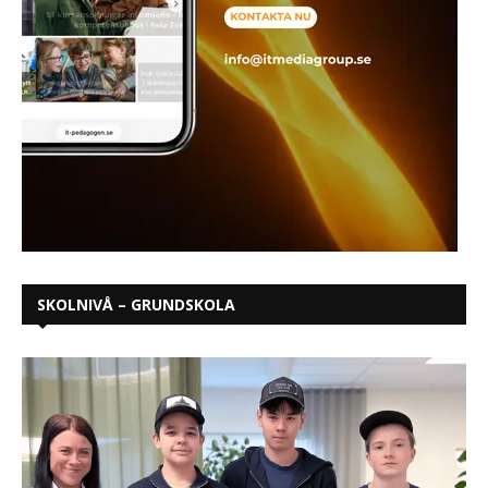
SKOLNIVÅ – GRUNDSKOLA