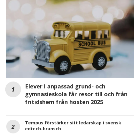
Elever i anpassad grund- och
gymnasieskola får resor till och från
fritidshem från hösten 2025
Tempus förstärker sitt ledarskap i svensk
edtech-bransch