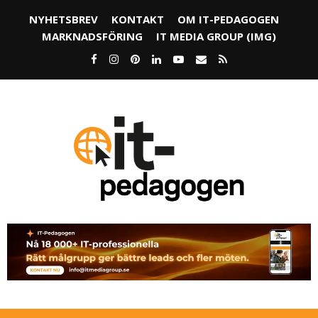
NYHETSBREV
KONTAKT
OM IT-PEDAGOGEN
MARKNADSFÖRING
IT MEDIA GROUP (IMG)