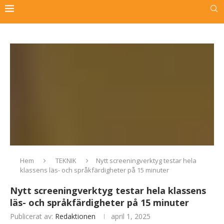
Hem
TEKNIK
Nytt screeningverktyg testar hela
klassens läs- och språkfärdigheter på 15 minuter
Nytt screeningverktyg testar hela klassens
läs- och språkfärdigheter på 15 minuter
Publicerat av:
Redaktionen
april 1, 2025