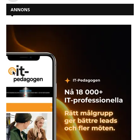
ANNONS