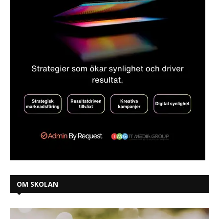
OM SKOLAN