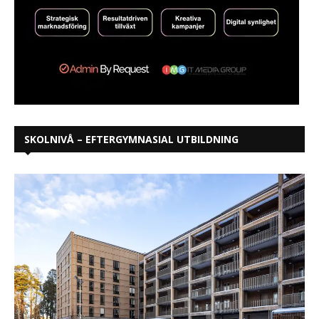
SKOLNIVÅ – EFTERGYMNASIAL UTBILDNING