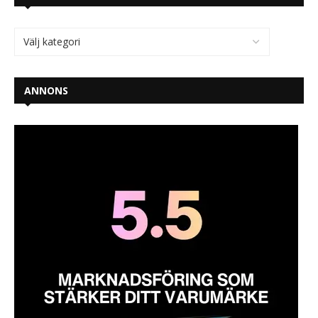
ANNONS