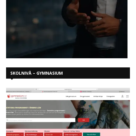
SKOLNIVÅ – GYMNASIUM