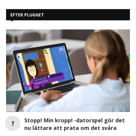
EFTER PLUGGET
Stopp! Min kropp! -datorspel gör det
nu lättare att prata om det svåra