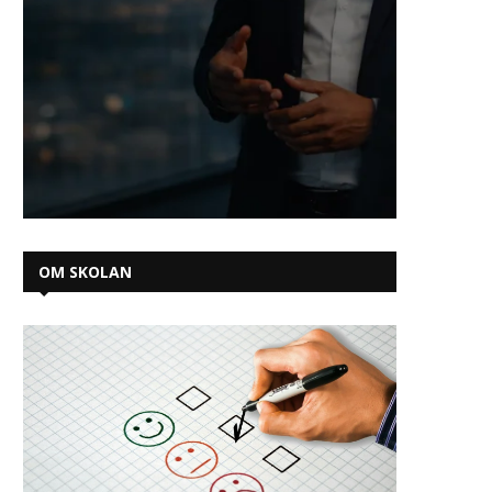
OM SKOLAN