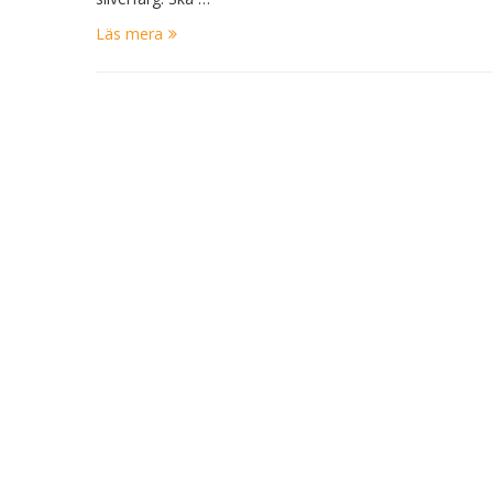
Läs mera