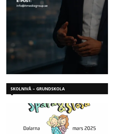
SKOLNIVÅ – GRUNDSKOLA