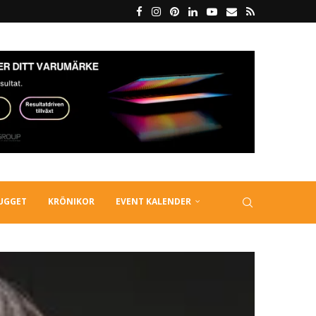
LUGGET
KRÖNIKOR
EVENT KALENDER