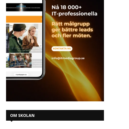
OM SKOLAN