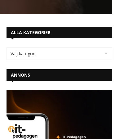
ALLA KATEGORIER
ANNONS