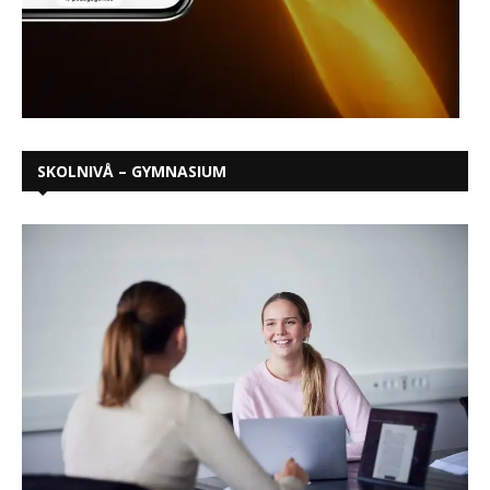
SKOLNIVÅ – GYMNASIUM