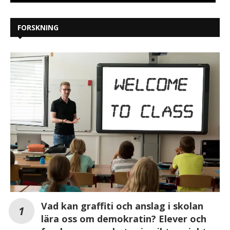
FORSKNING
Vad kan graffiti och anslag i skolan
lära oss om demokratin? Elever och