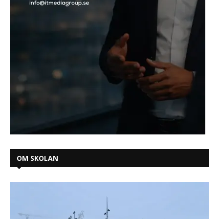
OM SKOLAN