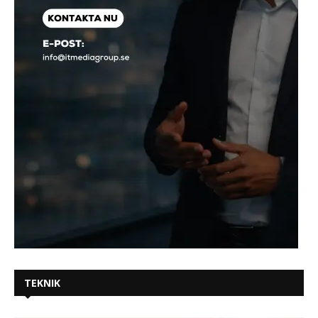
TEKNIK