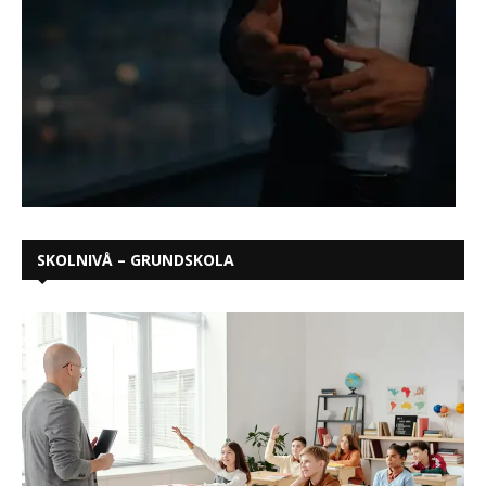
SKOLNIVÅ – GRUNDSKOLA