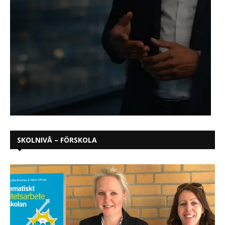
SKOLNIVÅ – FÖRSKOLA