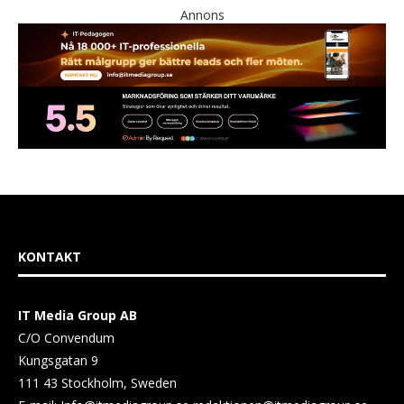
Annons
KONTAKT
IT Media Group AB
C/O Convendum
Kungsgatan 9
111 43 Stockholm, Sweden