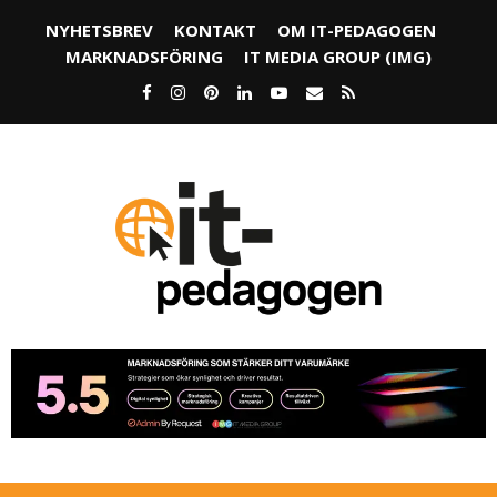
NYHETSBREV
KONTAKT
OM IT-PEDAGOGEN
MARKNADSFÖRING
IT MEDIA GROUP (IMG)