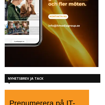
NYHETSBREV JA TACK