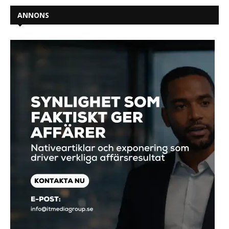
ANNONS