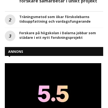
forskare samarbetar i unikt projekt
Träningsmetod som ökar förskolebarns
tidsuppfattning och vardagsfungerande
Forskare på högskolan i Dalarna jobbar som
städare i ett nytt forskningsprojekt
ANNONS