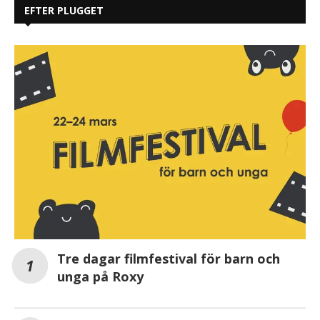
EFTER PLUGGET
Tre dagar filmfestival för barn och
unga på Roxy