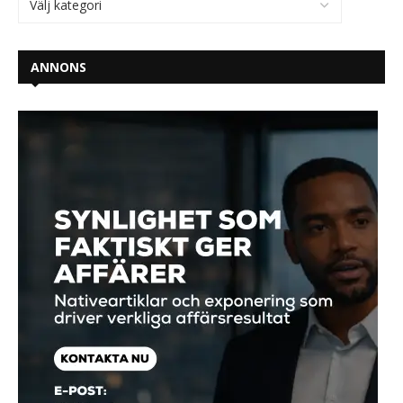
ANNONS