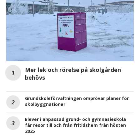
Mer lek och rörelse på skolgården
behövs
Grundskoleförvaltningen omprövar planer för
skolbyggnationer
Elever i anpassad grund- och gymnasieskola
får resor till och från fritidshem från hösten
2025