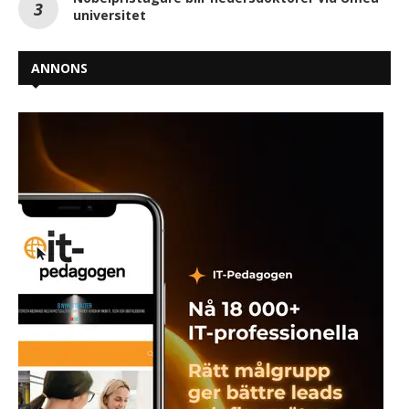
universitet
ANNONS