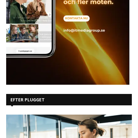
EFTER PLUGGET