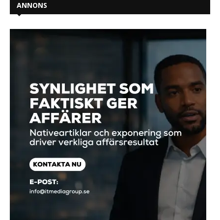
ANNONS