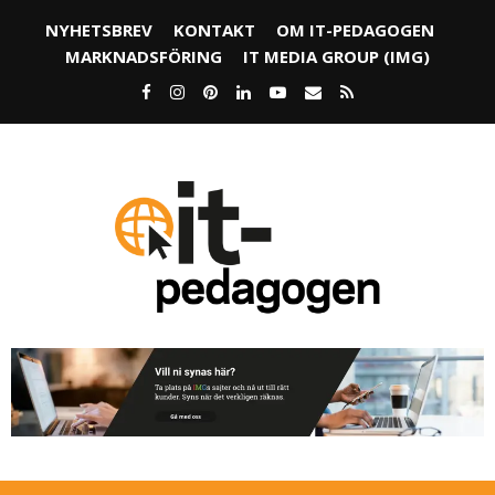
NYHETSBREV
KONTAKT
OM IT-PEDAGOGEN
MARKNADSFÖRING
IT MEDIA GROUP (IMG)