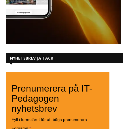
NYHETSBREV JA TACK