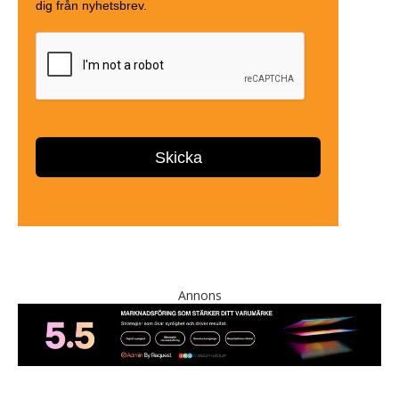
Annons