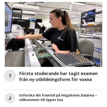
Första studerande har tagit examen
från ny utbildningsform för vuxna
Utforska din framtid på Högskolan Dalarna –
välkommen till öppet hus