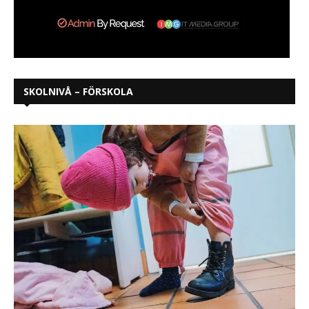
SKOLNIVÅ – FÖRSKOLA