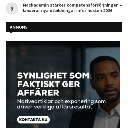
Nackademin stärker kompetensförsörjningen –
lanserar nya utbildningar inför hösten 2026
ANNONS