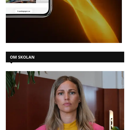
OM SKOLAN