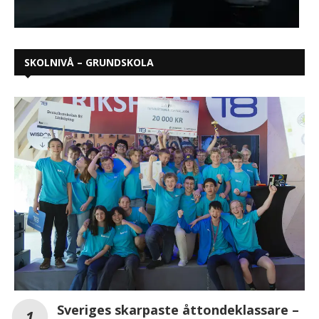
SKOLNIVÅ – GRUNDSKOLA
Sveriges skarpaste åttondeklassare –