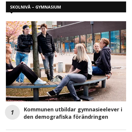
SKOLNIVÅ – GYMNASIUM
Kommunen utbildar gymnasieelever i
den demografiska förändringen