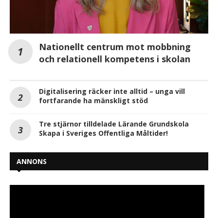
Nationellt centrum mot mobbning
och relationell kompetens i skolan
Digitalisering räcker inte alltid – unga vill
fortfarande ha mänskligt stöd
Tre stjärnor tilldelade Lärande Grundskola
Skapa i Sveriges Offentliga Måltider!
ANNONS