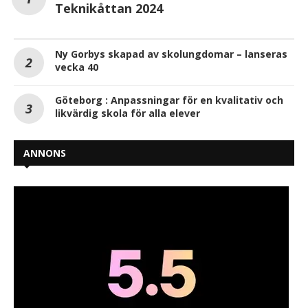
Teknikåttan 2024
Ny Gorbys skapad av skolungdomar – lanseras
vecka 40
Göteborg : Anpassningar för en kvalitativ och
likvärdig skola för alla elever
ANNONS