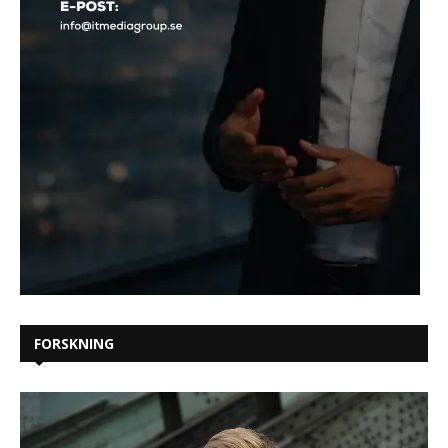
FORSKNING