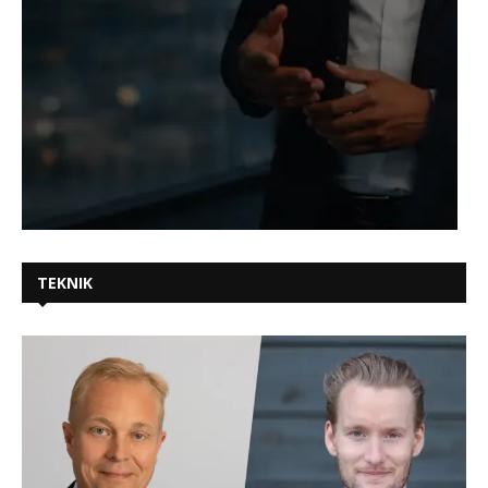
TEKNIK