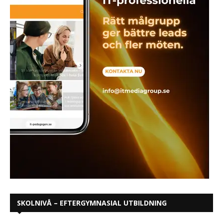
SKOLNIVÅ – EFTERGYMNASIAL UTBILDNING