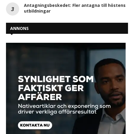
Antagningsbeskedet: Fler antagna till höstens
utbildningar
ANNONS