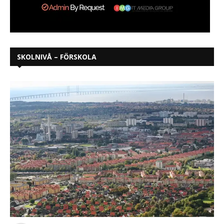
SKOLNIVÅ – FÖRSKOLA