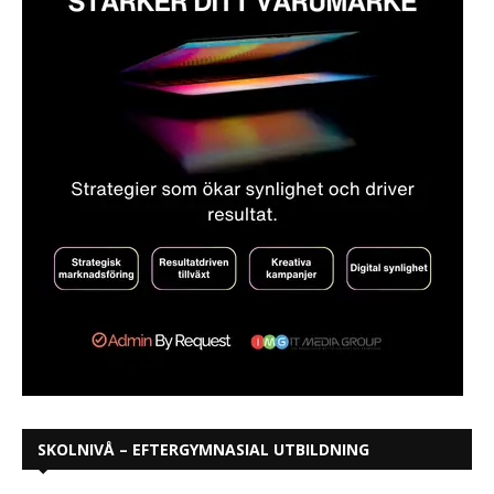
SKOLNIVÅ – EFTERGYMNASIAL UTBILDNING