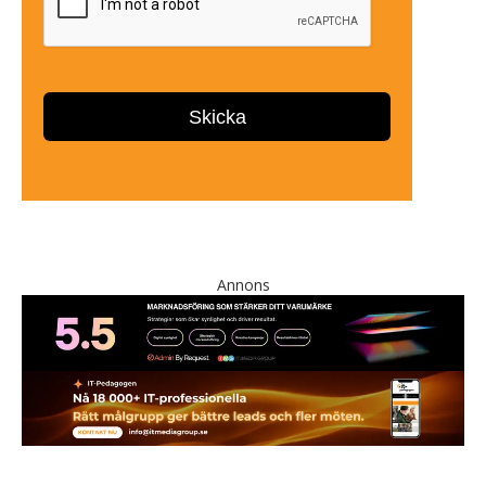
Annons