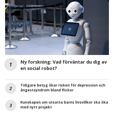
Ny forskning: Vad förväntar du dig av
en social robot?
Tidigare betyg ökar risken för depression och
ångestsyndrom bland flickor
Kunskapen om utsatta barns livsvillkor ska öka
med nytt projekt