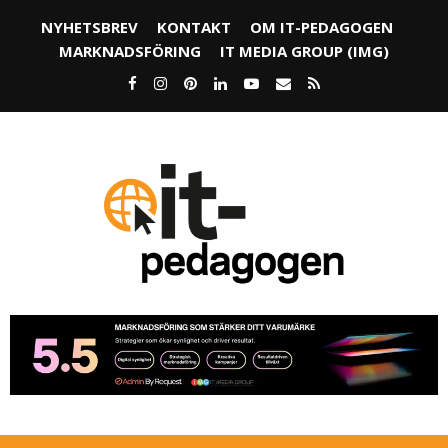
NYHETSBREV
KONTAKT
OM IT-PEDAGOGEN
MARKNADSFÖRING
IT MEDIA GROUP (IMG)