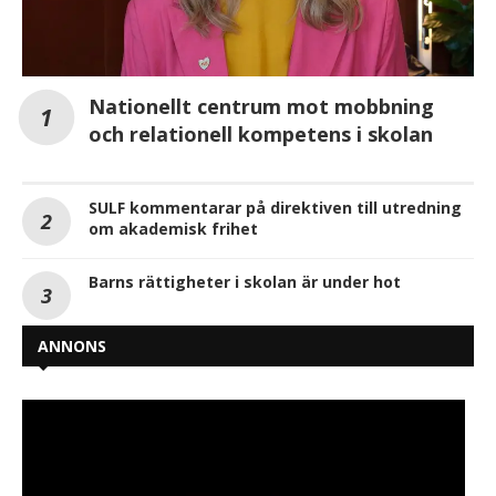
Nationellt centrum mot mobbning
och relationell kompetens i skolan
SULF kommentarar på direktiven till utredning
om akademisk frihet
Barns rättigheter i skolan är under hot
ANNONS