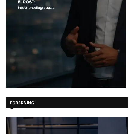
FORSKNING