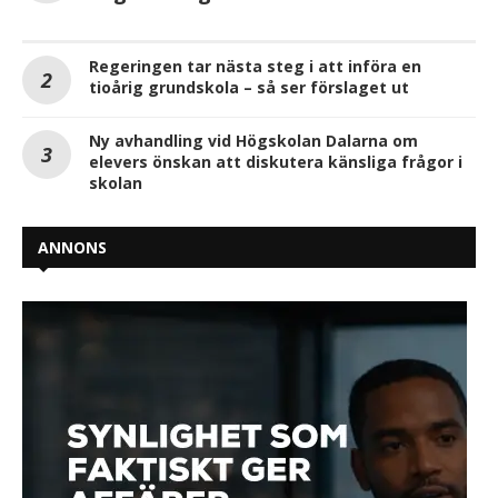
Regeringen tar nästa steg i att införa en
tioårig grundskola – så ser förslaget ut
Ny avhandling vid Högskolan Dalarna om
elevers önskan att diskutera känsliga frågor i
skolan
ANNONS