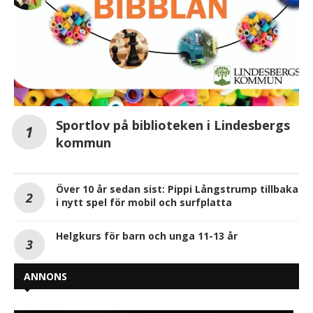
Sportlov på biblioteken i Lindesbergs
kommun
Över 10 år sedan sist: Pippi Långstrump tillbaka
i nytt spel för mobil och surfplatta
Helgkurs för barn och unga 11-13 år
ANNONS