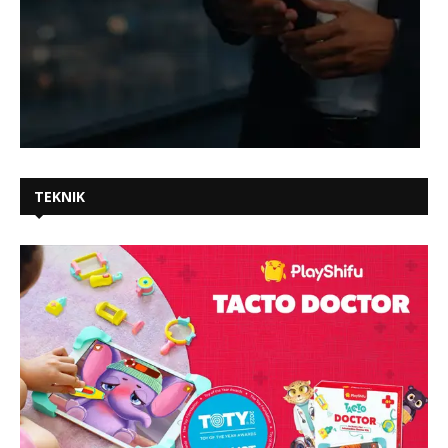
TEKNIK