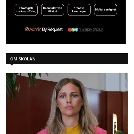
OM SKOLAN