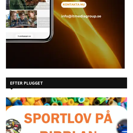
EFTER PLUGGET