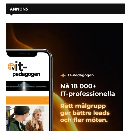
ANNONS