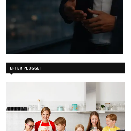
EFTER PLUGGET