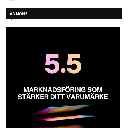
ANNONS