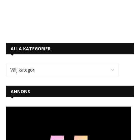
ALLA KATEGORIER
ANNONS