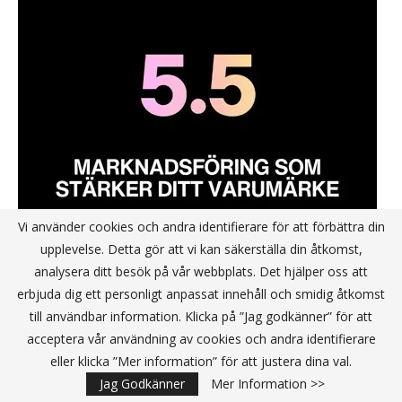
Vi använder cookies och andra identifierare för att förbättra din
upplevelse. Detta gör att vi kan säkerställa din åtkomst,
analysera ditt besök på vår webbplats. Det hjälper oss att
erbjuda dig ett personligt anpassat innehåll och smidig åtkomst
till användbar information. Klicka på ”Jag godkänner” för att
acceptera vår användning av cookies och andra identifierare
eller klicka ”Mer information” för att justera dina val.
Jag Godkänner
Mer Information >>