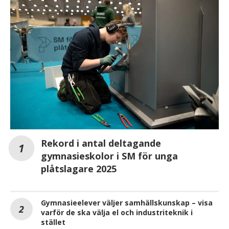
Rekord i antal deltagande
gymnasieskolor i SM för unga
plåtslagare 2025
Gymnasieelever väljer samhällskunskap – visa
varför de ska välja el och industriteknik i
stället