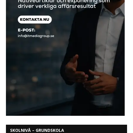
SKOLNIVÅ – GRUNDSKOLA