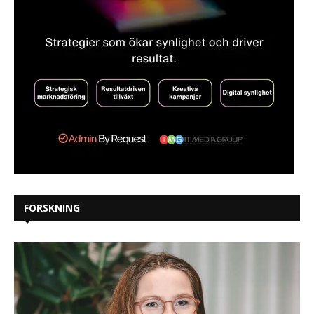
FORSKNING