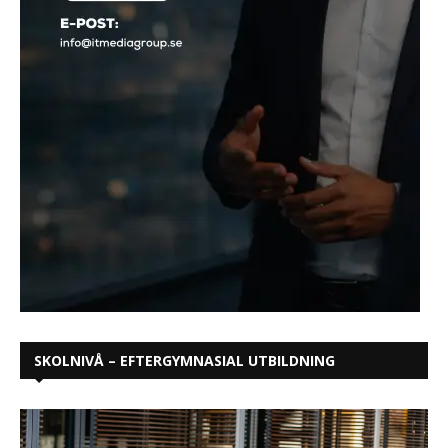
SKOLNIVÅ – EFTERGYMNASIAL UTBILDNING