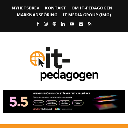
NYHETSBREV
KONTAKT
OM IT-PEDAGOGEN
MARKNADSFÖRING
IT MEDIA GROUP (IMG)