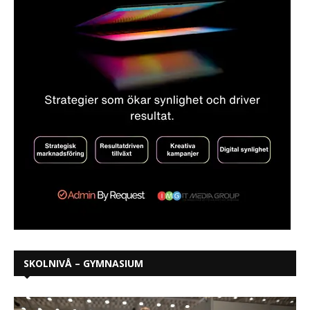
SKOLNIVÅ – GYMNASIUM