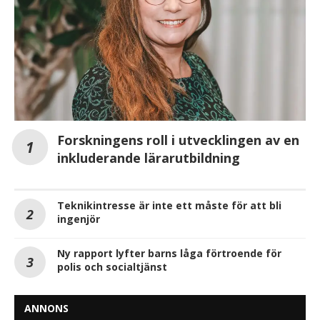
Forskningens roll i utvecklingen av en
inkluderande lärarutbildning
Teknikintresse är inte ett måste för att bli
ingenjör
Ny rapport lyfter barns låga förtroende för
polis och socialtjänst
ANNONS