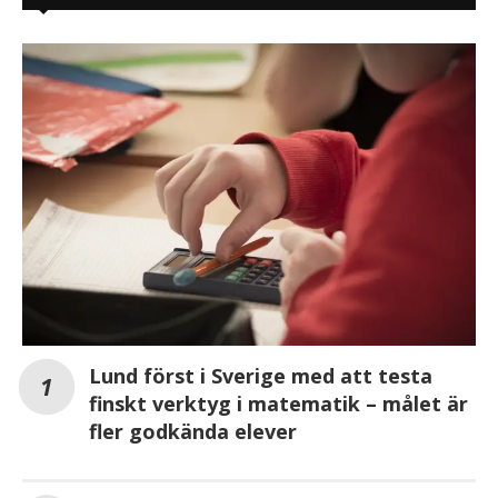
Lund först i Sverige med att testa
finskt verktyg i matematik – målet är
fler godkända elever