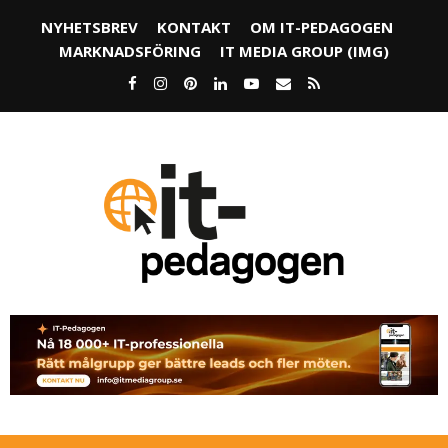
NYHETSBREV
KONTAKT
OM IT-PEDAGOGEN
MARKNADSFÖRING
IT MEDIA GROUP (IMG)