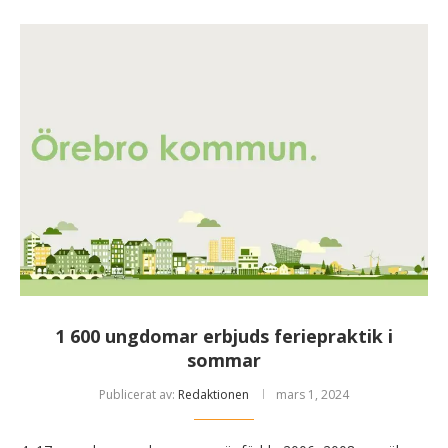
1 600 ungdomar erbjuds feriepraktik i
sommar
Publicerat av:
Redaktionen
mars 1, 2024