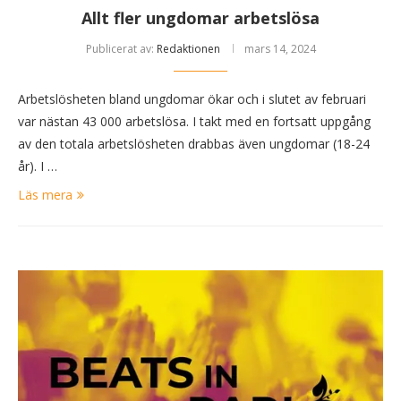
Allt fler ungdomar arbetslösa
Publicerat av:
Redaktionen
mars 14, 2024
Arbetslösheten bland ungdomar ökar och i slutet av februari
var nästan 43 000 arbetslösa. I takt med en fortsatt uppgång
av den totala arbetslösheten drabbas även ungdomar (18-24
år). I …
Läs mera