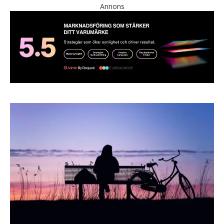
Annons