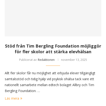
Stöd från Tim Bergling Foundation möjliggör
för fler skolor att stärka elevhälsan
Publicerat av:
Redaktionen
november 13, 2025
Allt fler skolor får nu möjlighet att erbjuda elever tillgängligt
samtalsstöd och tidig hjälp vid psykisk ohälsa tack vare ett
nationellt samarbete mellan edtech bolaget Allbry och Tim
Bergling Foundation. …
Läs mera