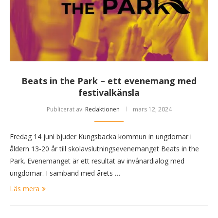
Beats in the Park – ett evenemang med
festivalkänsla
Publicerat av:
Redaktionen
mars 12, 2024
Fredag 14 juni bjuder Kungsbacka kommun in ungdomar i
åldern 13-20 år till skolavslutningsevenemanget Beats in the
Park. Evenemanget är ett resultat av invånardialog med
ungdomar. I samband med årets …
Läs mera