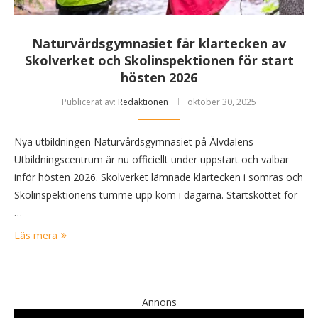
Naturvårdsgymnasiet får klartecken av
Skolverket och Skolinspektionen för start
hösten 2026
Publicerat av:
Redaktionen
oktober 30, 2025
Nya utbildningen Naturvårdsgymnasiet på Älvdalens
Utbildningscentrum är nu officiellt under uppstart och valbar
inför hösten 2026. Skolverket lämnade klartecken i somras och
Skolinspektionens tumme upp kom i dagarna. Startskottet för
…
Läs mera
Annons