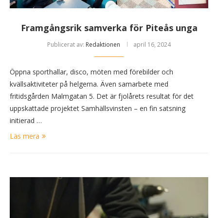
Framgångsrik samverka för Piteås unga
Publicerat av:
Redaktionen
april 16, 2024
Öppna sporthallar, disco, möten med förebilder och
kvällsaktiviteter på helgerna. Även samarbete med
fritidsgården Malmgatan 5. Det är fjolårets resultat för det
uppskattade projektet Samhällsvinsten – en fin satsning
initierad …
Läs mera