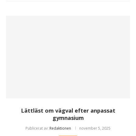
Lättläst om vägval efter anpassat
gymnasium
Publicerat av:
Redaktionen
november 5, 2025