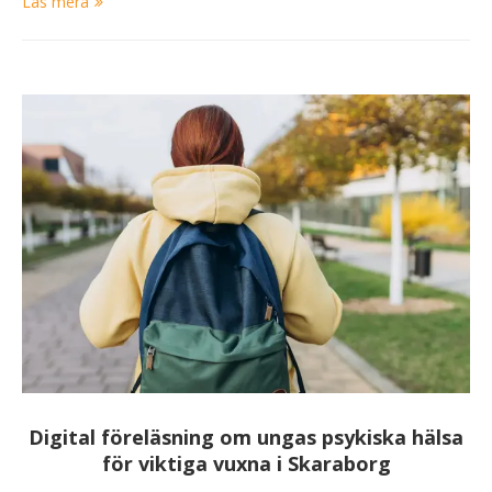
Läs mera
Digital föreläsning om ungas psykiska hälsa
för viktiga vuxna i Skaraborg