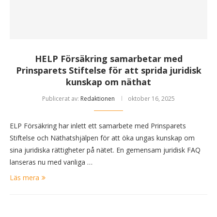
HELP Försäkring samarbetar med
Prinsparets Stiftelse för att sprida juridisk
kunskap om näthat
Publicerat av:
Redaktionen
oktober 16, 2025
ELP Försäkring har inlett ett samarbete med Prinsparets
Stiftelse och Näthatshjälpen för att öka ungas kunskap om
sina juridiska rättigheter på nätet. En gemensam juridisk FAQ
lanseras nu med vanliga …
Läs mera