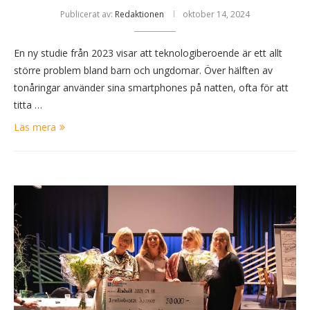
Publicerat av:
Redaktionen
oktober 14, 2024
En ny studie från 2023 visar att teknologiberoende är ett allt
större problem bland barn och ungdomar. Över hälften av
tonåringar använder sina smartphones på natten, ofta för att
titta …
Läs mera