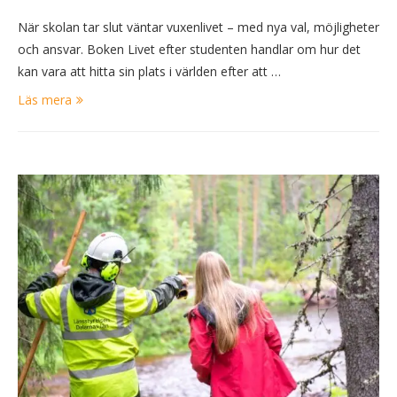
När skolan tar slut väntar vuxenlivet – med nya val, möjligheter
och ansvar. Boken Livet efter studenten handlar om hur det
kan vara att hitta sin plats i världen efter att …
Läs mera