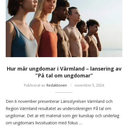
Hur mår ungdomar i Värmland – lansering av
”På tal om ungdomar”
Publicerat av:
Redaktionen
november 5, 2024
Den 6 november presenterar Länsstyrelsen Värmland och
Region Värmland resultatet av undersökningen På tal om
ungdomar. Det är ett material som ger kunskap och underlag
om ungdomars livssituation med fokus …