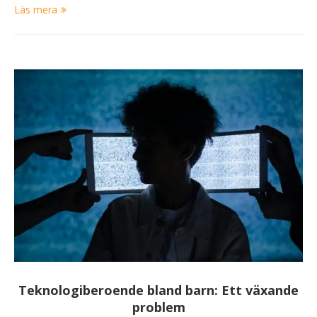
Läs mera
Teknologiberoende bland barn: Ett växande
problem