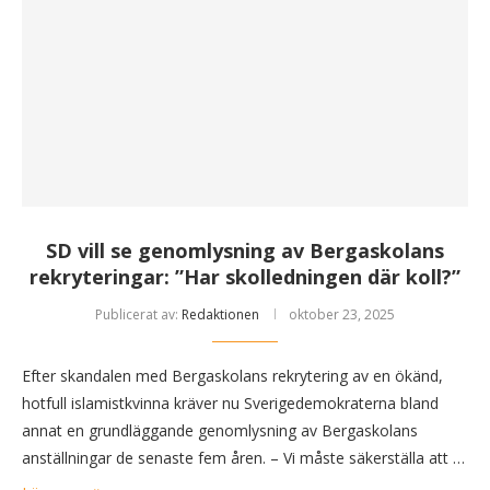
SD vill se genomlysning av Bergaskolans
rekryteringar: ”Har skolledningen där koll?”
Publicerat av:
Redaktionen
oktober 23, 2025
Efter skandalen med Bergaskolans rekrytering av en ökänd,
hotfull islamistkvinna kräver nu Sverigedemokraterna bland
annat en grundläggande genomlysning av Bergaskolans
anställningar de senaste fem åren. – Vi måste säkerställa att …