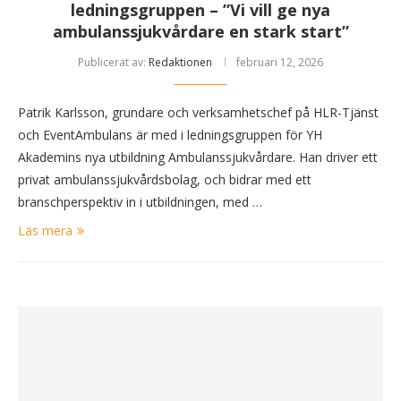
ledningsgruppen – ”Vi vill ge nya
ambulanssjukvårdare en stark start”
Publicerat av:
Redaktionen
februari 12, 2026
Patrik Karlsson, grundare och verksamhetschef på HLR-Tjänst
och EventAmbulans är med i ledningsgruppen för YH
Akademins nya utbildning Ambulanssjukvårdare. Han driver ett
privat ambulanssjukvårdsbolag, och bidrar med ett
branschperspektiv in i utbildningen, med …
Läs mera