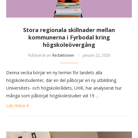
Stora regionala skillnader mellan
kommunerna i Fyrbodal kring
högskoleövergång
Publicerat av:
Redaktionen
januari 22, 2026
Denna vecka börjar en ny termin för landets alla
högskolestudenter, där en del påbörjar en ny utbildning.
Universitets- och högskolerådets, UHR, har analyserat hur
många som påbörjat högskolestudier vid 19 …
Läs mera