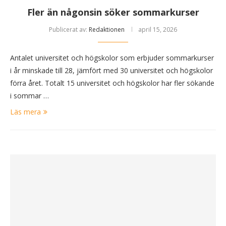
Fler än någonsin söker sommarkurser
Publicerat av:
Redaktionen
april 15, 2026
Antalet universitet och högskolor som erbjuder sommarkurser
i år minskade till 28, jämfört med 30 universitet och högskolor
förra året. Totalt 15 universitet och högskolor har fler sökande
i sommar …
Läs mera