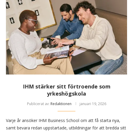
IHM stärker sitt förtroende som
yrkeshögskola
Publicerat av:
Redaktionen
januari 19, 2026
Varje år ansöker IHM Business School om att få starta nya,
samt bevara redan uppstartade, utbildningar för att bredda sitt