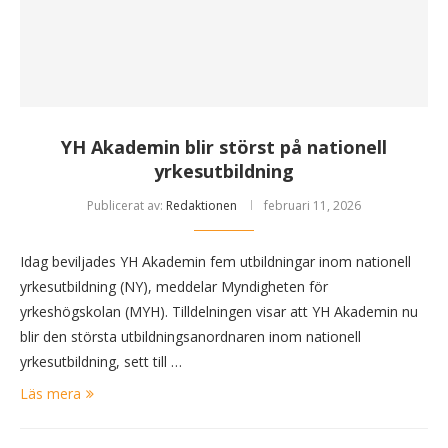
YH Akademin blir störst på nationell
yrkesutbildning
Publicerat av:
Redaktionen
februari 11, 2026
Idag beviljades YH Akademin fem utbildningar inom nationell
yrkesutbildning (NY), meddelar Myndigheten för
yrkeshögskolan (MYH). Tilldelningen visar att YH Akademin nu
blir den största utbildningsanordnaren inom nationell
yrkesutbildning, sett till …
Läs mera