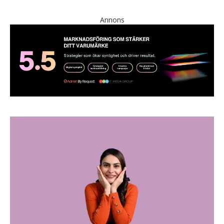
Annons