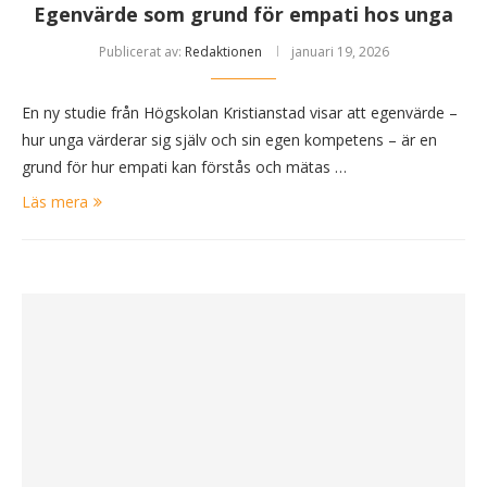
Egenvärde som grund för empati hos unga
Publicerat av:
Redaktionen
januari 19, 2026
En ny studie från Högskolan Kristianstad visar att egenvärde –
hur unga värderar sig själv och sin egen kompetens – är en
grund för hur empati kan förstås och mätas …
Läs mera