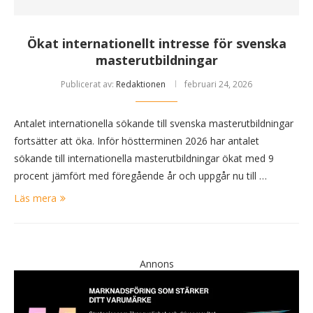
Ökat internationellt intresse för svenska
masterutbildningar
Publicerat av:
Redaktionen
februari 24, 2026
Antalet internationella sökande till svenska masterutbildningar
fortsätter att öka. Inför höstterminen 2026 har antalet
sökande till internationella masterutbildningar ökat med 9
procent jämfört med föregående år och uppgår nu till …
Läs mera
Annons