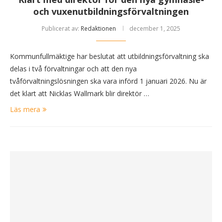
och vuxenutbildningsförvaltningen
Publicerat av:
Redaktionen
december 1, 2025
Kommunfullmäktige har beslutat att utbildningsförvaltning ska
delas i två förvaltningar och att den nya
tvåförvaltningslösningen ska vara införd 1 januari 2026. Nu är
det klart att Nicklas Wallmark blir direktör …
Läs mera