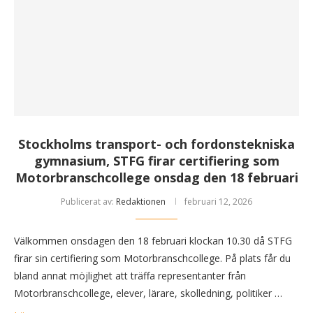
Stockholms transport- och fordonstekniska
gymnasium, STFG firar certifiering som
Motorbranschcollege onsdag den 18 februari
Publicerat av:
Redaktionen
februari 12, 2026
Välkommen onsdagen den 18 februari klockan 10.30 då STFG
firar sin certifiering som Motorbranschcollege. På plats får du
bland annat möjlighet att träffa representanter från
Motorbranschcollege, elever, lärare, skolledning, politiker …