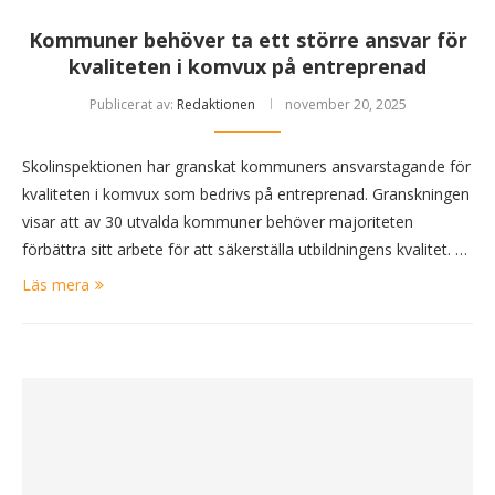
Kommuner behöver ta ett större ansvar för
kvaliteten i komvux på entreprenad
Publicerat av:
Redaktionen
november 20, 2025
Skolinspektionen har granskat kommuners ansvarstagande för
kvaliteten i komvux som bedrivs på entreprenad. Granskningen
visar att av 30 utvalda kommuner behöver majoriteten
förbättra sitt arbete för att säkerställa utbildningens kvalitet. …
Läs mera