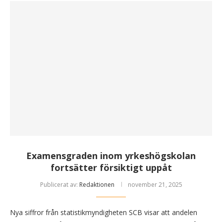
Examensgraden inom yrkeshögskolan
fortsätter försiktigt uppåt
Publicerat av:
Redaktionen
november 21, 2025
Nya siffror från statistikmyndigheten SCB visar att andelen