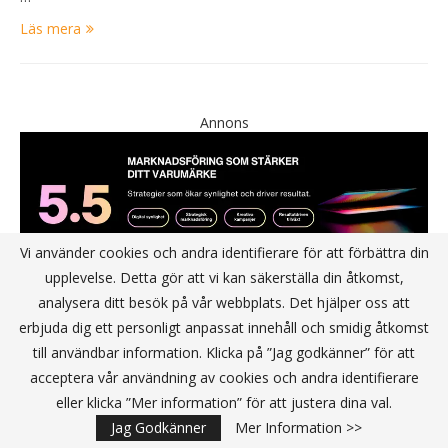
Läs mera
Annons
Vi använder cookies och andra identifierare för att förbättra din
upplevelse. Detta gör att vi kan säkerställa din åtkomst,
analysera ditt besök på vår webbplats. Det hjälper oss att
erbjuda dig ett personligt anpassat innehåll och smidig åtkomst
till användbar information. Klicka på ”Jag godkänner” för att
acceptera vår användning av cookies och andra identifierare
eller klicka ”Mer information” för att justera dina val.
Jag Godkänner
Mer Information >>