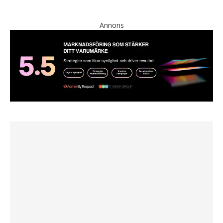
Annons