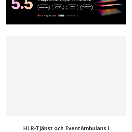
HLR-Tjänst och EventAmbulans i