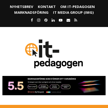
NYHETSBREV
KONTAKT
OM IT-PEDAGOGEN
MARKNADSFÖRING
IT MEDIA GROUP (IMG)