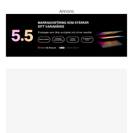
Annons