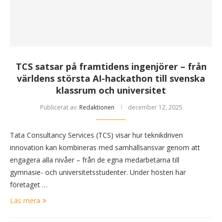
TCS satsar på framtidens ingenjörer – från
världens största AI-hackathon till svenska
klassrum och universitet
Publicerat av:
Redaktionen
december 12, 2025
Tata Consultancy Services (TCS) visar hur teknikdriven
innovation kan kombineras med samhällsansvar genom att
engagera alla nivåer – från de egna medarbetarna till
gymnasie- och universitetsstudenter. Under hösten har
företaget …
Läs mera