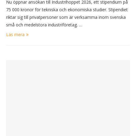
Nu öppnar ansökan till Industrihoppet 2026, ett stipendium på
75 000 kronor för tekniska och ekonomiska studier. Stipendiet
riktar sig till privatpersoner som är verksamma inom svenska
små och medelstora industriföretag. …
Läs mera