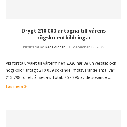
Drygt 210 000 antagna till vårens
högskoleutbildningar
Publicerat av:
Redaktionen
december 12, 2025
Vid första urvalet till vårterminen 2026 har 38 universitet och
högskolor antagit 210 059 sökande, motsvarande antal var
213 798 för ett år sedan. Totalt 267 896 av de sökande …
Läs mera