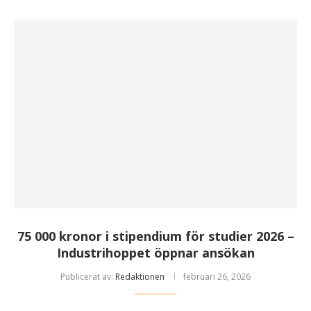
75 000 kronor i stipendium för studier 2026 –
Industrihoppet öppnar ansökan
Publicerat av:
Redaktionen
februari 26, 2026