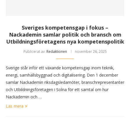
Sveriges kompetensgap i fokus –
Nackademin samlar politik och bransch om
Utbildningsföretagens nya kompetenspolitik
Publicerat av:
Redaktionen
november 26, 2025
Sverige står inför ett växande kompetensgap inom teknik,
energi, samhällsbyggnad och digitalisering. Den 1 december
samlar Nackademin riksdagsledamöter, branschrepresentanter
och Utbildningsföretagen i Solna för ett samtal om hur
Nackademin och …
Läs mera