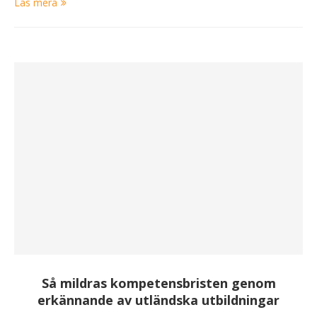
Läs mera
Så mildras kompetensbristen genom
erkännande av utländska utbildningar